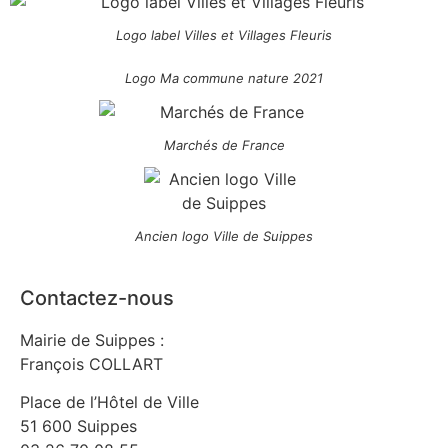
Logo label Villes et Villages Fleuris
Logo Ma commune nature 2021
Marchés de France
Ancien logo Ville de Suippes
Contactez-nous
Mairie de Suippes :
François COLLART
Place de l’Hôtel de Ville
51 600 Suippes