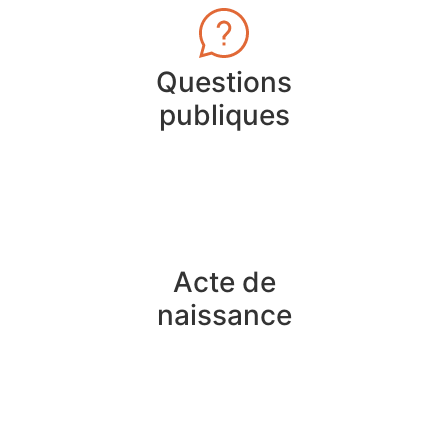
Questions
publiques
Acte de
naissance