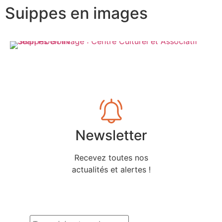
Suippes en images
Newsletter
Recevez toutes nos
actualités et alertes !