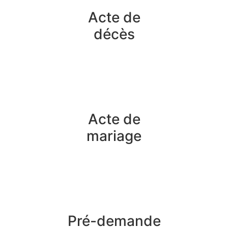
Acte de
décès
Acte de
mariage
Pré-demande