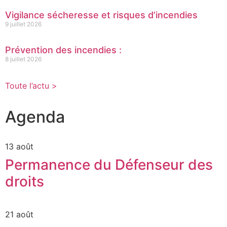
Vigilance sécheresse et risques d’incendies
9 juillet 2026
Prévention des incendies :
8 juillet 2026
Toute l’actu >
Agenda
13 août
Permanence du Défenseur des
droits
21 août