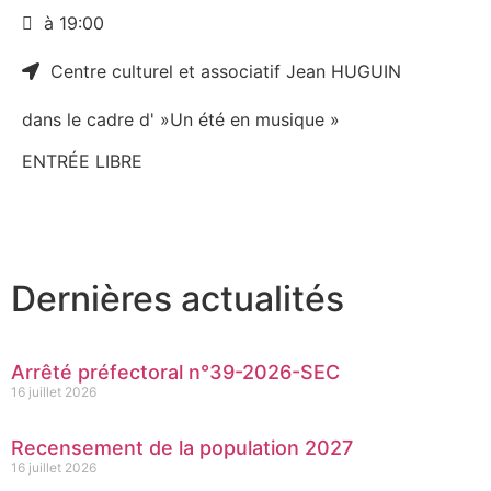
à 19:00
Centre culturel et associatif Jean HUGUIN
dans le cadre d' »Un été en musique »
ENTRÉE LIBRE
Dernières actualités
Arrêté préfectoral n°39-2026-SEC
16 juillet 2026
Recensement de la population 2027
16 juillet 2026