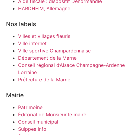
Aide fiscale : dispositif Denormandie
HARDHEIM, Allemagne
Nos labels
Villes et villages fleuris
Ville internet
Ville sportive Champardennaise
Département de la Marne
Conseil régional d’Alsace Champagne-Ardenne
Lorraine
Préfecture de la Marne
Mairie
Patrimoine
Éditorial de Monsieur le maire
Conseil municipal
Suippes Info