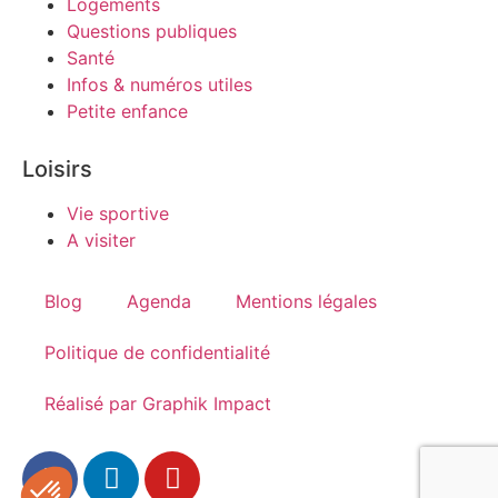
Logements
Questions publiques
Santé
Infos & numéros utiles
Petite enfance
Loisirs
Vie sportive
A visiter
Blog
Agenda
Mentions légales
Politique de confidentialité
Réalisé par Graphik Impact