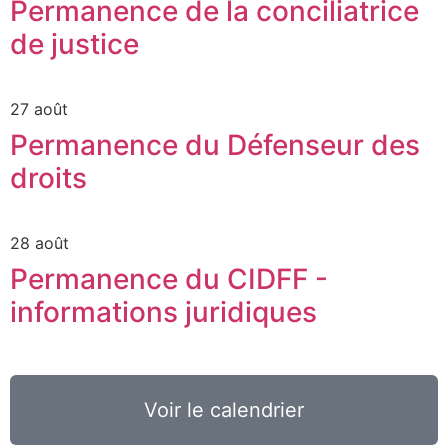
Permanence de la conciliatrice
de justice
27 août
Permanence du Défenseur des
droits
28 août
Permanence du CIDFF -
informations juridiques
Voir le calendrier