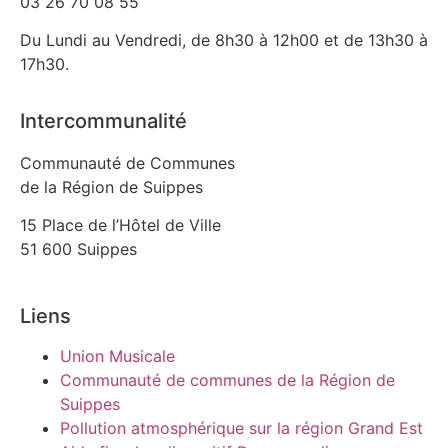
03 26 70 08 55
Du Lundi au Vendredi, de 8h30 à 12h00 et de 13h30 à
17h30.
Intercommunalité
Communauté de Communes
de la Région de Suippes
15 Place de l’Hôtel de Ville
51 600 Suippes
Liens
Union Musicale
Communauté de communes de la Région de
Suippes
Pollution atmosphérique sur la région Grand Est