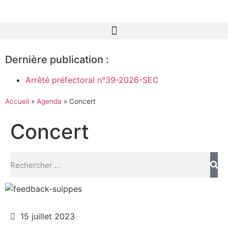
Dernière publication :
Arrêté préfectoral n°39-2026-SEC
Accueil
»
Agenda
»
Concert
Concert
15 juillet 2023