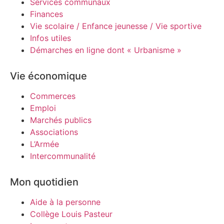
Services communaux
Finances
Vie scolaire / Enfance jeunesse / Vie sportive
Infos utiles
Démarches en ligne dont « Urbanisme »
Vie économique
Commerces
Emploi
Marchés publics
Associations
L’Armée
Intercommunalité
Mon quotidien
Aide à la personne
Collège Louis Pasteur