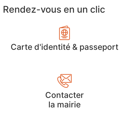
Rendez-vous en un clic
Carte d'identité & passeport
Contacter
la mairie