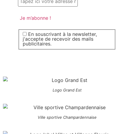
En souscrivant à la newsletter,
j'accepte de recevoir des mails
publicitaires.
Logo Grand Est
Ville sportive Champardennaise