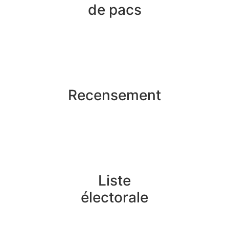
de pacs
Recensement
Liste
électorale