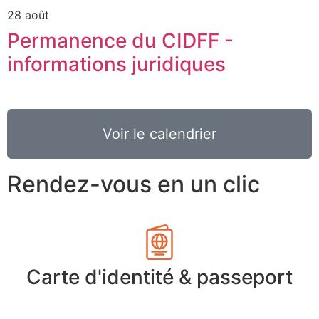
28 août
Permanence du CIDFF -
informations juridiques
Voir le calendrier
Rendez-vous en un clic
Carte d'identité & passeport