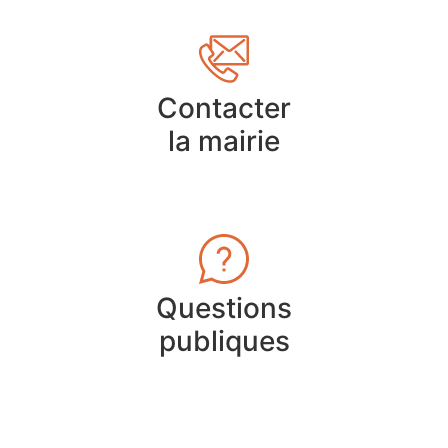
Contacter
la mairie
Questions
publiques