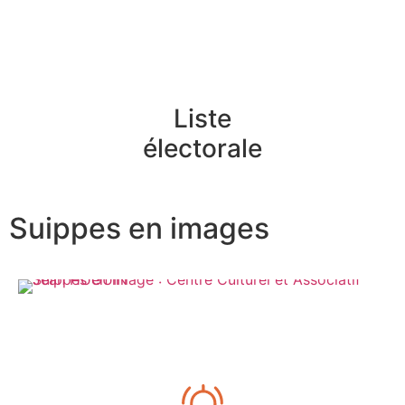
Liste
électorale
Suippes en images