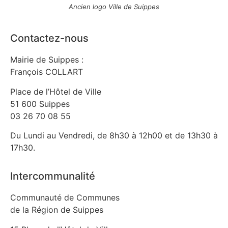
Ancien logo Ville de Suippes
Contactez-nous
Mairie de Suippes :
François COLLART
Place de l’Hôtel de Ville
51 600 Suippes
03 26 70 08 55
Du Lundi au Vendredi, de 8h30 à 12h00 et de 13h30 à
17h30.
Intercommunalité
Communauté de Communes
de la Région de Suippes