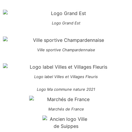
Logo Grand Est
Ville sportive Champardennaise
Logo label Villes et Villages Fleuris
Logo Ma commune nature 2021
Marchés de France