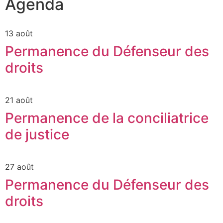
Agenda
13 août
Permanence du Défenseur des
droits
21 août
Permanence de la conciliatrice
de justice
27 août
Permanence du Défenseur des
droits