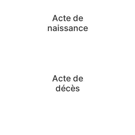
Acte de
naissance
Acte de
décès