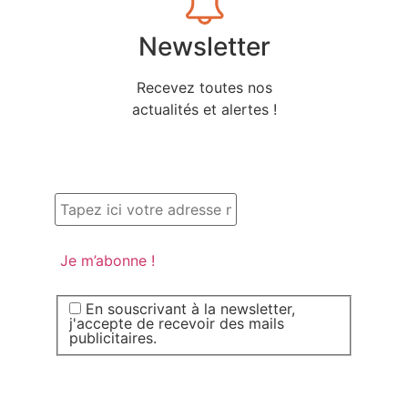
Newsletter
Recevez toutes nos
actualités et alertes !
En souscrivant à la newsletter,
j'accepte de recevoir des mails
publicitaires.