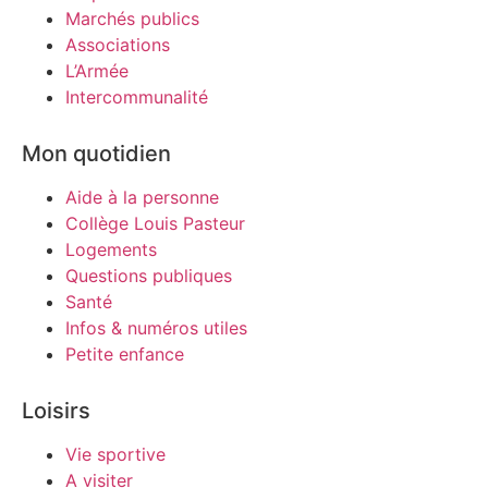
Marchés publics
Associations
L’Armée
Intercommunalité
Mon quotidien
Aide à la personne
Collège Louis Pasteur
Logements
Questions publiques
Santé
Infos & numéros utiles
Petite enfance
Loisirs
Vie sportive
A visiter