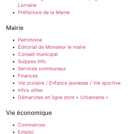
Lorraine
Préfecture de la Marne
Mairie
Patrimoine
Éditorial de Monsieur le maire
Conseil municipal
Suippes Info
Services communaux
Finances
Vie scolaire / Enfance jeunesse / Vie sportive
Infos utiles
Démarches en ligne dont « Urbanisme »
Vie économique
Commerces
Emploi