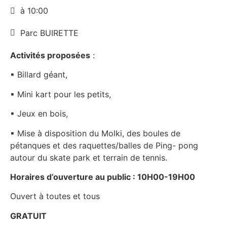
à 10:00
Parc BUIRETTE
Activités proposées
:
▪ Billard géant,
▪ Mini kart pour les petits,
▪ Jeux en bois,
▪ Mise à disposition du Molki, des boules de
pétanques et des raquettes/balles de Ping- pong
autour du skate park et terrain de tennis.
Horaires d’ouverture au public : 10H00-19H00
Ouvert à toutes et tous
GRATUIT