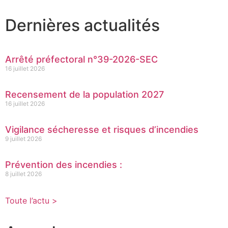
Dernières actualités
Arrêté préfectoral n°39-2026-SEC
16 juillet 2026
Recensement de la population 2027
16 juillet 2026
Vigilance sécheresse et risques d’incendies
9 juillet 2026
Prévention des incendies :
8 juillet 2026
Toute l’actu >