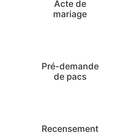
Acte de
mariage
Pré-demande
de pacs
Recensement