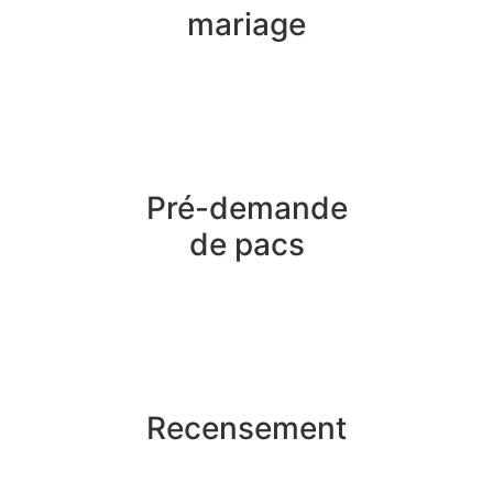
mariage
Pré-demande
de pacs
Recensement