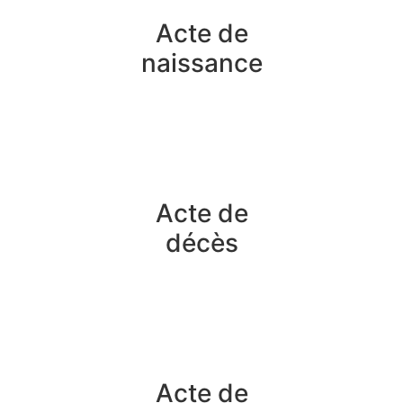
Acte de
naissance
Acte de
décès
Acte de