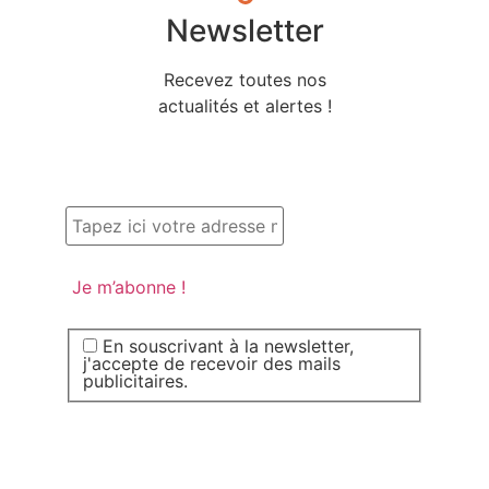
Newsletter
Recevez toutes nos
actualités et alertes !
En souscrivant à la newsletter,
j'accepte de recevoir des mails
publicitaires.