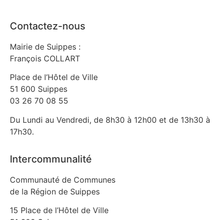
Contactez-nous
Mairie de Suippes :
François COLLART
Place de l’Hôtel de Ville
51 600 Suippes
03 26 70 08 55
Du Lundi au Vendredi, de 8h30 à 12h00 et de 13h30 à
17h30.
Intercommunalité
Communauté de Communes
de la Région de Suippes
15 Place de l’Hôtel de Ville