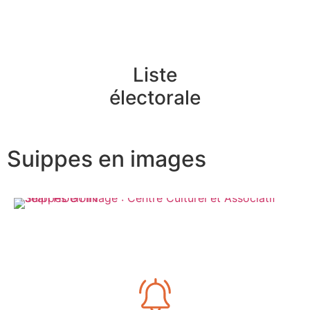
Liste
électorale
Suippes en images