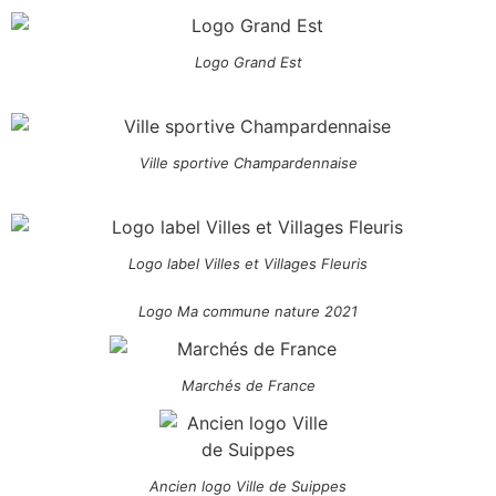
Logo Grand Est
Ville sportive Champardennaise
Logo label Villes et Villages Fleuris
Logo Ma commune nature 2021
Marchés de France
Ancien logo Ville de Suippes