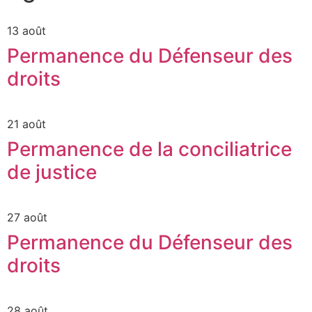
13 août
Permanence du Défenseur des
droits
21 août
Permanence de la conciliatrice
de justice
27 août
Permanence du Défenseur des
droits
28 août