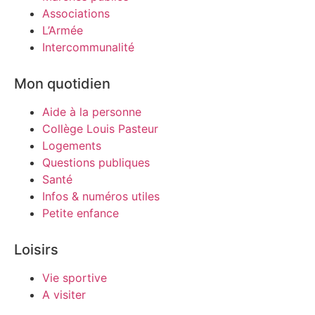
Associations
L’Armée
Intercommunalité
Mon quotidien
Aide à la personne
Collège Louis Pasteur
Logements
Questions publiques
Santé
Infos & numéros utiles
Petite enfance
Loisirs
Vie sportive
A visiter