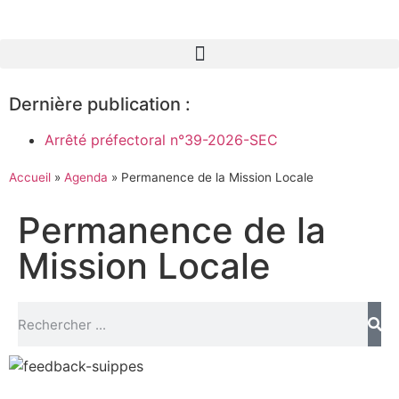
Dernière publication :
Arrêté préfectoral n°39-2026-SEC
Accueil
»
Agenda
»
Permanence de la Mission Locale
Permanence de la
Mission Locale