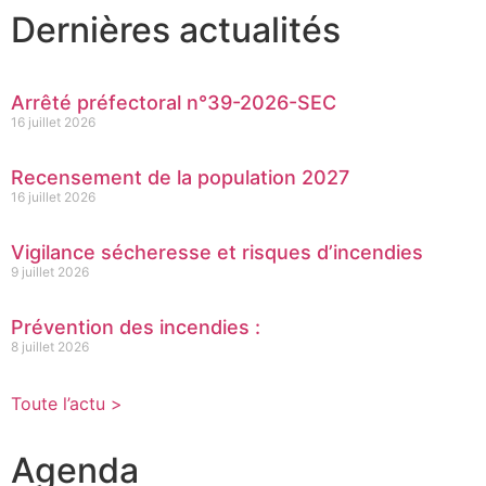
Dernières actualités
Arrêté préfectoral n°39-2026-SEC
16 juillet 2026
Recensement de la population 2027
16 juillet 2026
Vigilance sécheresse et risques d’incendies
9 juillet 2026
Prévention des incendies :
8 juillet 2026
Toute l’actu >
Agenda