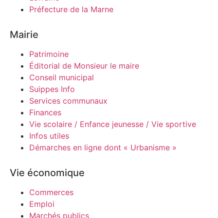
Préfecture de la Marne
Mairie
Patrimoine
Éditorial de Monsieur le maire
Conseil municipal
Suippes Info
Services communaux
Finances
Vie scolaire / Enfance jeunesse / Vie sportive
Infos utiles
Démarches en ligne dont « Urbanisme »
Vie économique
Commerces
Emploi
Marchés publics