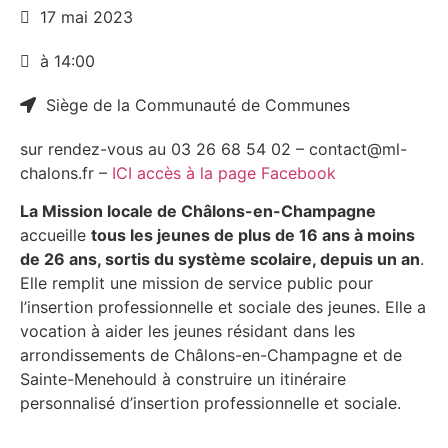
17 mai 2023
à 14:00
Siège de la Communauté de Communes
sur rendez-vous au 03 26 68 54 02 – contact@ml-
chalons.fr –
ICI accès à la page Facebook
La Mission locale de Châlons-en-Champagne
accueille
tous les jeunes de plus de 16 ans à moins
de 26 ans, sortis du système scolaire, depuis un an
.
Elle remplit une mission de service public pour
l’insertion professionnelle et sociale des jeunes. Elle a
vocation à aider les jeunes résidant dans les
arrondissements de Châlons-en-Champagne et de
Sainte-Menehould à construire un itinéraire
personnalisé d’insertion professionnelle et sociale.