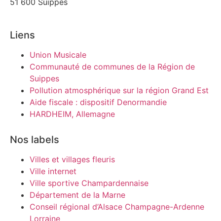
51 600 Suippes
Liens
Union Musicale
Communauté de communes de la Région de
Suippes
Pollution atmosphérique sur la région Grand Est
Aide fiscale : dispositif Denormandie
HARDHEIM, Allemagne
Nos labels
Villes et villages fleuris
Ville internet
Ville sportive Champardennaise
Département de la Marne
Conseil régional d’Alsace Champagne-Ardenne
Lorraine