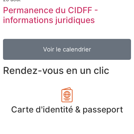
Permanence du CIDFF -
informations juridiques
Voir le calendrier
Rendez-vous en un clic
Carte d'identité & passeport