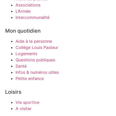
Associations
L’Armée
Intercommunalité
Mon quotidien
Aide à la personne
Collège Louis Pasteur
Logements
Questions publiques
Santé
Infos & numéros utiles
Petite enfance
Loisirs
Vie sportive
A visiter