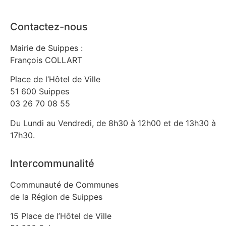
Contactez-nous
Mairie de Suippes :
François COLLART
Place de l’Hôtel de Ville
51 600 Suippes
03 26 70 08 55
Du Lundi au Vendredi, de 8h30 à 12h00 et de 13h30 à
17h30.
Intercommunalité
Communauté de Communes
de la Région de Suippes
15 Place de l’Hôtel de Ville