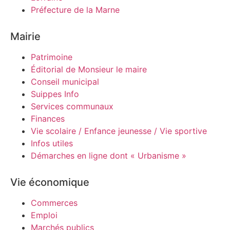
Préfecture de la Marne
Mairie
Patrimoine
Éditorial de Monsieur le maire
Conseil municipal
Suippes Info
Services communaux
Finances
Vie scolaire / Enfance jeunesse / Vie sportive
Infos utiles
Démarches en ligne dont « Urbanisme »
Vie économique
Commerces
Emploi
Marchés publics