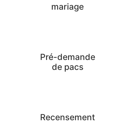
mariage
Pré-demande
de pacs
Recensement