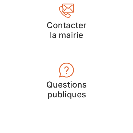
Contacter
la mairie
Questions
publiques