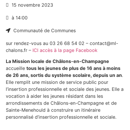
15 novembre 2023
à 14:00
Communauté de Communes
sur rendez-vous au 03 26 68 54 02 – contact@ml-
chalons.fr –
ICI accès à la page Facebook
La Mission locale de Châlons-en-Champagne
accueille
tous les jeunes de plus de 16 ans à moins
de 26 ans, sortis du système scolaire, depuis un an
.
Elle remplit une mission de service public pour
l’insertion professionnelle et sociale des jeunes. Elle a
vocation à aider les jeunes résidant dans les
arrondissements de Châlons-en-Champagne et de
Sainte-Menehould à construire un itinéraire
personnalisé d’insertion professionnelle et sociale.