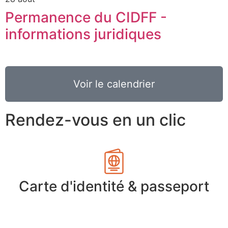
Permanence du CIDFF -
informations juridiques
Voir le calendrier
Rendez-vous en un clic
Carte d'identité & passeport