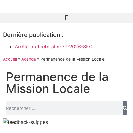
Dernière publication :
Arrêté préfectoral n°39-2026-SEC
Accueil
»
Agenda
»
Permanence de la Mission Locale
Permanence de la
Mission Locale