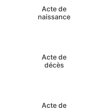
Acte de
naissance
Acte de
décès
Acte de