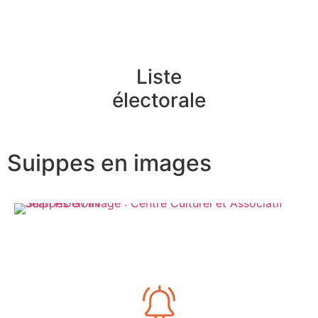
Liste
électorale
Suippes en images