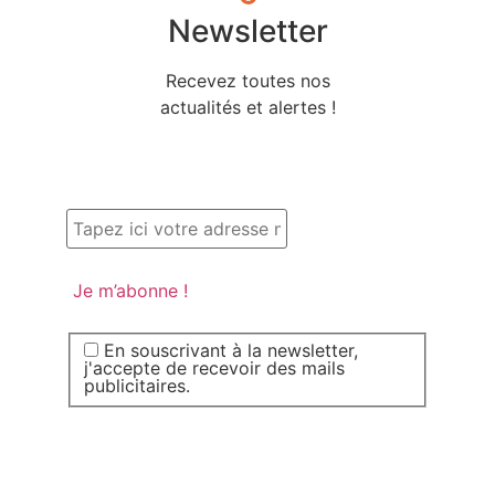
Newsletter
Recevez toutes nos
actualités et alertes !
En souscrivant à la newsletter,
j'accepte de recevoir des mails
publicitaires.