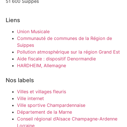
51 600 Suippes
Liens
Union Musicale
Communauté de communes de la Région de
Suippes
Pollution atmosphérique sur la région Grand Est
Aide fiscale : dispositif Denormandie
HARDHEIM, Allemagne
Nos labels
Villes et villages fleuris
Ville internet
Ville sportive Champardennaise
Département de la Marne
Conseil régional d’Alsace Champagne-Ardenne
Lorraine