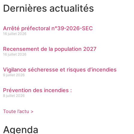
Dernières actualités
Arrêté préfectoral n°39-2026-SEC
16 juillet 2026
Recensement de la population 2027
16 juillet 2026
Vigilance sécheresse et risques d’incendies
9 juillet 2026
Prévention des incendies :
8 juillet 2026
Toute l’actu >
Agenda