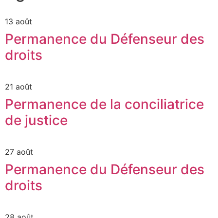
13 août
Permanence du Défenseur des
droits
21 août
Permanence de la conciliatrice
de justice
27 août
Permanence du Défenseur des
droits
28 août