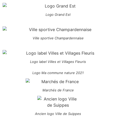
Logo Grand Est
Ville sportive Champardennaise
Logo label Villes et Villages Fleuris
Logo Ma commune nature 2021
Marchés de France
Ancien logo Ville de Suippes