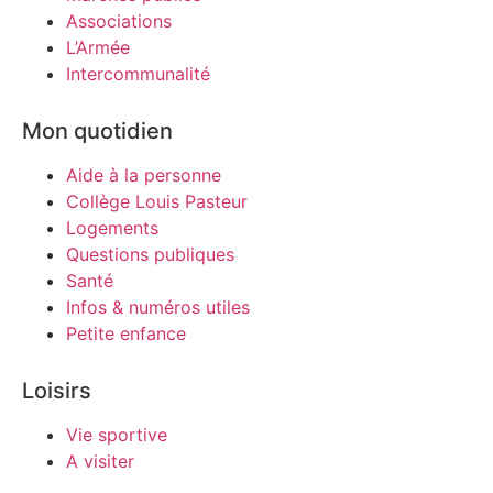
Associations
L’Armée
Intercommunalité
Mon quotidien
Aide à la personne
Collège Louis Pasteur
Logements
Questions publiques
Santé
Infos & numéros utiles
Petite enfance
Loisirs
Vie sportive
A visiter