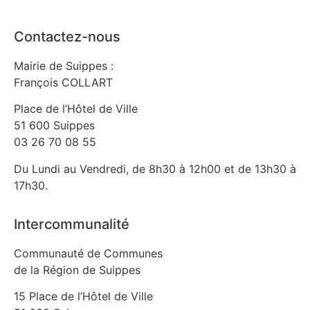
Contactez-nous
Mairie de Suippes :
François COLLART
Place de l’Hôtel de Ville
51 600 Suippes
03 26 70 08 55
Du Lundi au Vendredi, de 8h30 à 12h00 et de 13h30 à
17h30.
Intercommunalité
Communauté de Communes
de la Région de Suippes
15 Place de l’Hôtel de Ville