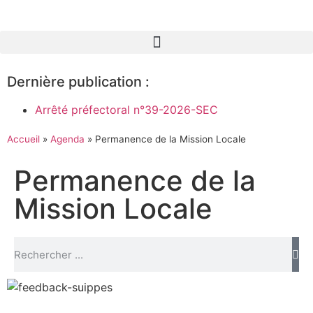
Dernière publication :
Arrêté préfectoral n°39-2026-SEC
Accueil
»
Agenda
»
Permanence de la Mission Locale
Permanence de la
Mission Locale