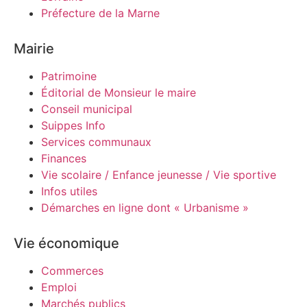
Préfecture de la Marne
Mairie
Patrimoine
Éditorial de Monsieur le maire
Conseil municipal
Suippes Info
Services communaux
Finances
Vie scolaire / Enfance jeunesse / Vie sportive
Infos utiles
Démarches en ligne dont « Urbanisme »
Vie économique
Commerces
Emploi
Marchés publics