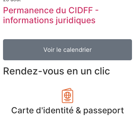
Permanence du CIDFF -
informations juridiques
Voir le calendrier
Rendez-vous en un clic
Carte d'identité & passeport