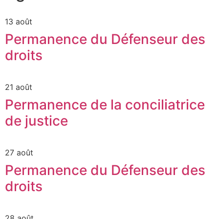
13 août
Permanence du Défenseur des
droits
21 août
Permanence de la conciliatrice
de justice
27 août
Permanence du Défenseur des
droits
28 août