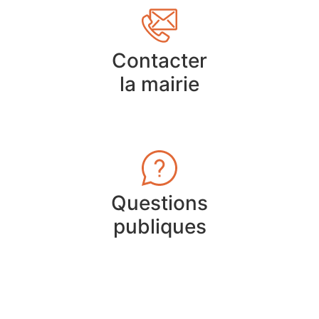
Contacter
la mairie
Questions
publiques