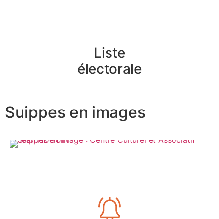
Liste
électorale
Suippes en images