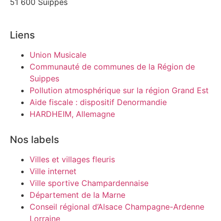
51 600 Suippes
Liens
Union Musicale
Communauté de communes de la Région de
Suippes
Pollution atmosphérique sur la région Grand Est
Aide fiscale : dispositif Denormandie
HARDHEIM, Allemagne
Nos labels
Villes et villages fleuris
Ville internet
Ville sportive Champardennaise
Département de la Marne
Conseil régional d’Alsace Champagne-Ardenne
Lorraine