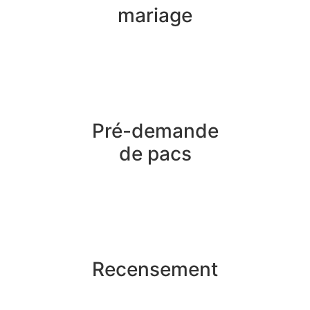
mariage
Pré-demande
de pacs
Recensement