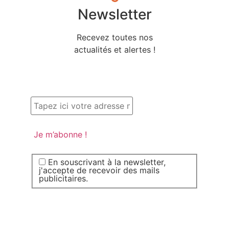
Newsletter
Recevez toutes nos
actualités et alertes !
En souscrivant à la newsletter,
j'accepte de recevoir des mails
publicitaires.