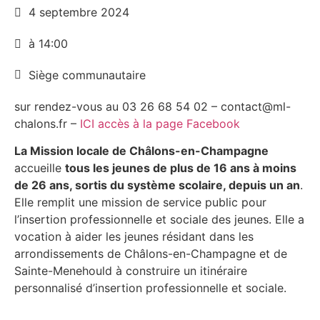
4 septembre 2024
à 14:00
Siège communautaire
sur rendez-vous au 03 26 68 54 02 – contact@ml-
chalons.fr –
ICI accès à la page Facebook
La Mission locale de Châlons-en-Champagne
accueille
tous les jeunes de plus de 16 ans à moins
de 26 ans, sortis du système scolaire, depuis un an
.
Elle remplit une mission de service public pour
l’insertion professionnelle et sociale des jeunes. Elle a
vocation à aider les jeunes résidant dans les
arrondissements de Châlons-en-Champagne et de
Sainte-Menehould à construire un itinéraire
personnalisé d’insertion professionnelle et sociale.