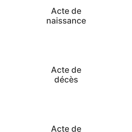
Acte de
naissance
Acte de
décès
Acte de