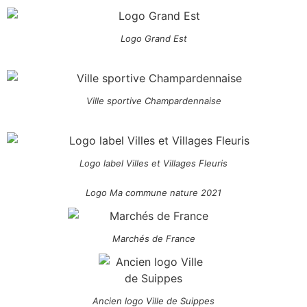
Logo Grand Est
Ville sportive Champardennaise
Logo label Villes et Villages Fleuris
Logo Ma commune nature 2021
Marchés de France
Ancien logo Ville de Suippes