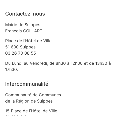
Contactez-nous
Mairie de Suippes :
François COLLART
Place de l’Hôtel de Ville
51 600 Suippes
03 26 70 08 55
Du Lundi au Vendredi, de 8h30 à 12h00 et de 13h30 à
17h30.
Intercommunalité
Communauté de Communes
de la Région de Suippes
15 Place de l’Hôtel de Ville