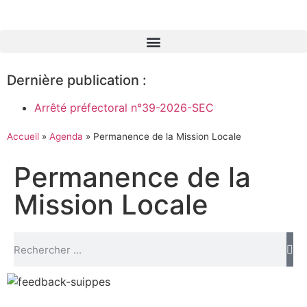
Dernière publication :
Arrêté préfectoral n°39-2026-SEC
Accueil
»
Agenda
»
Permanence de la Mission Locale
Permanence de la
Mission Locale