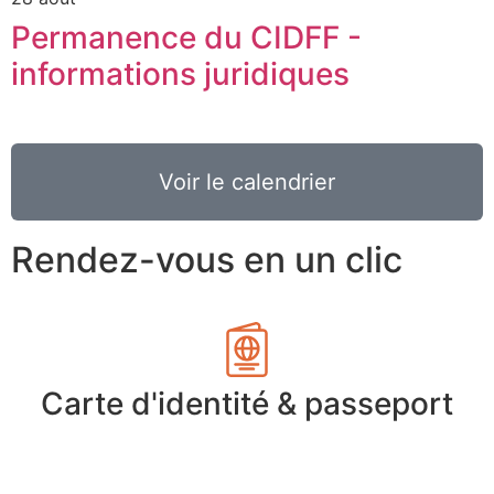
Permanence du CIDFF -
informations juridiques
Voir le calendrier
Rendez-vous en un clic
Carte d'identité & passeport