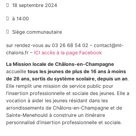
18 septembre 2024
à 14:00
Siège communautaire
sur rendez-vous au 03 26 68 54 02 – contact@ml-
chalons.fr –
ICI accès à la page Facebook
La Mission locale de Châlons-en-Champagne
accueille
tous les jeunes de plus de 16 ans à moins
de 26 ans, sortis du système scolaire, depuis un an
.
Elle remplit une mission de service public pour
l’insertion professionnelle et sociale des jeunes. Elle a
vocation à aider les jeunes résidant dans les
arrondissements de Châlons-en-Champagne et de
Sainte-Menehould à construire un itinéraire
personnalisé d’insertion professionnelle et sociale.