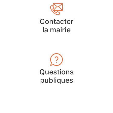
Contacter
la mairie
Questions
publiques