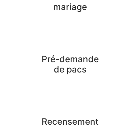
mariage
Pré-demande
de pacs
Recensement