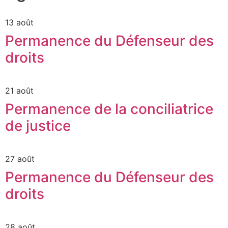
13 août
Permanence du Défenseur des
droits
21 août
Permanence de la conciliatrice
de justice
27 août
Permanence du Défenseur des
droits
28 août