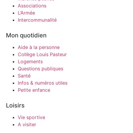
Associations
L’Armée
Intercommunalité
Mon quotidien
Aide à la personne
Collège Louis Pasteur
Logements
Questions publiques
Santé
Infos & numéros utiles
Petite enfance
Loisirs
Vie sportive
A visiter