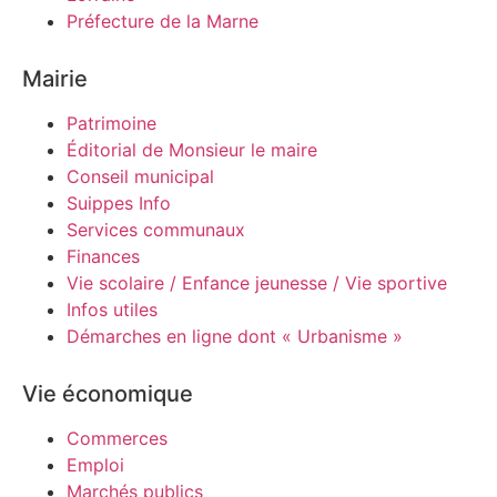
Préfecture de la Marne
Mairie
Patrimoine
Éditorial de Monsieur le maire
Conseil municipal
Suippes Info
Services communaux
Finances
Vie scolaire / Enfance jeunesse / Vie sportive
Infos utiles
Démarches en ligne dont « Urbanisme »
Vie économique
Commerces
Emploi
Marchés publics