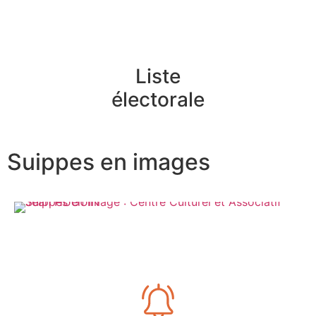
Liste
électorale
Suippes en images