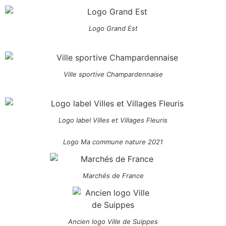
Logo Grand Est
Ville sportive Champardennaise
Logo label Villes et Villages Fleuris
Logo Ma commune nature 2021
Marchés de France
Ancien logo Ville de Suippes