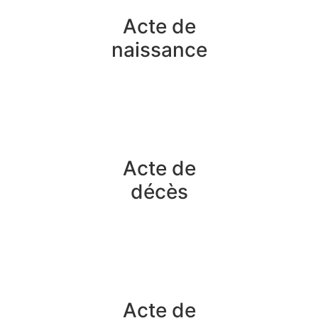
Acte de
naissance
Acte de
décès
Acte de