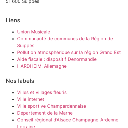
51 600 Suippes
Liens
Union Musicale
Communauté de communes de la Région de
Suippes
Pollution atmosphérique sur la région Grand Est
Aide fiscale : dispositif Denormandie
HARDHEIM, Allemagne
Nos labels
Villes et villages fleuris
Ville internet
Ville sportive Champardennaise
Département de la Marne
Conseil régional d’Alsace Champagne-Ardenne
Lorraine