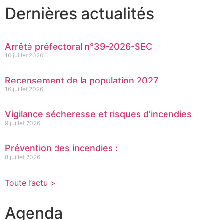
Dernières actualités
Arrêté préfectoral n°39-2026-SEC
16 juillet 2026
Recensement de la population 2027
16 juillet 2026
Vigilance sécheresse et risques d’incendies
9 juillet 2026
Prévention des incendies :
8 juillet 2026
Toute l’actu >
Agenda