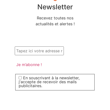
Newsletter
Recevez toutes nos
actualités et alertes !
En souscrivant à la newsletter,
j'accepte de recevoir des mails
publicitaires.