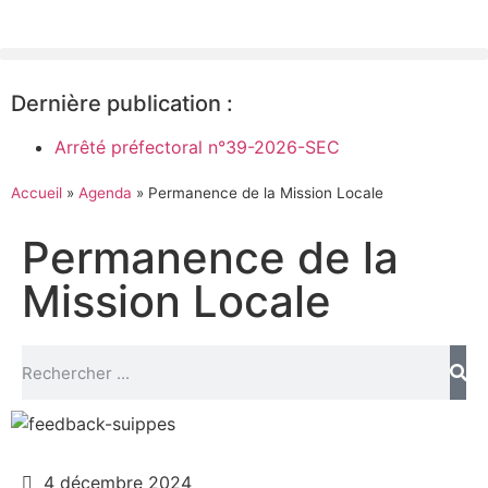
Dernière publication :
Arrêté préfectoral n°39-2026-SEC
Accueil
»
Agenda
»
Permanence de la Mission Locale
Permanence de la
Mission Locale
4 décembre 2024