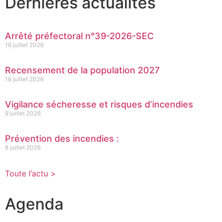
Dernières actualités
Arrêté préfectoral n°39-2026-SEC
16 juillet 2026
Recensement de la population 2027
16 juillet 2026
Vigilance sécheresse et risques d’incendies
9 juillet 2026
Prévention des incendies :
8 juillet 2026
Toute l’actu >
Agenda