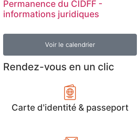
Permanence du CIDFF -
informations juridiques
Voir le calendrier
Rendez-vous en un clic
Carte d'identité & passeport