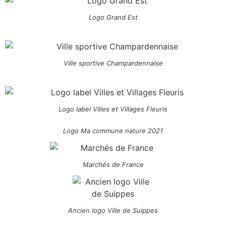
Logo Grand Est
Ville sportive Champardennaise
Logo label Villes et Villages Fleuris
Logo Ma commune nature 2021
Marchés de France
Ancien logo Ville de Suippes