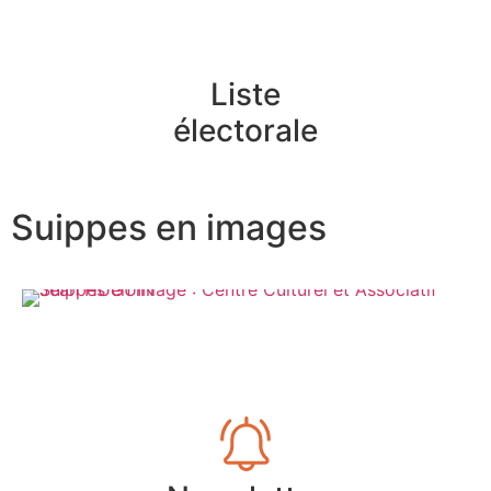
Liste
électorale
Suippes en images