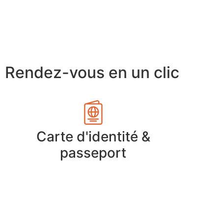
Rendez-vous en un clic
Carte d'identité &
passeport