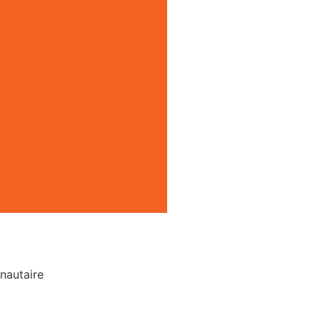
nautaire