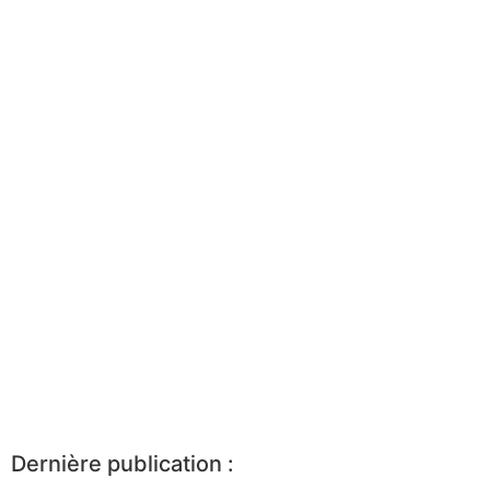
Dernière publication :