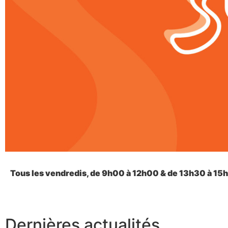
Tous les vendredis, de 9h00 à 12h00 & de 13h30 à 15
Dernières actualités