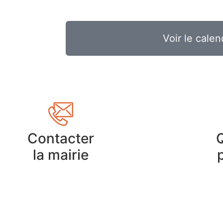
Voir le calen
Contacter
la mairie