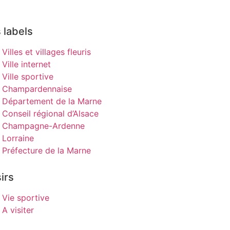
 labels
Villes et villages fleuris
Ville internet
Ville sportive
Champardennaise
Département de la Marne
Conseil régional d’Alsace
Champagne-Ardenne
Lorraine
Préfecture de la Marne
irs
Vie sportive
A visiter