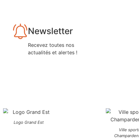
Newsletter
Recevez toutes nos
actualités et alertes !
Logo Grand Est
Ville sport
Champarden