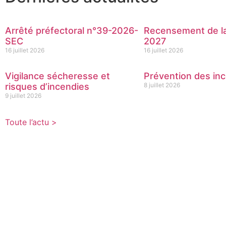
Arrêté préfectoral n°39-2026-
Recensement de la
SEC
2027
16 juillet 2026
16 juillet 2026
Vigilance sécheresse et
Prévention des inc
risques d’incendies
8 juillet 2026
9 juillet 2026
Toute l’actu >