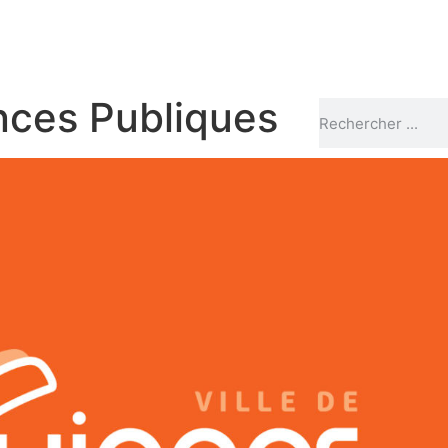
ces Publiques