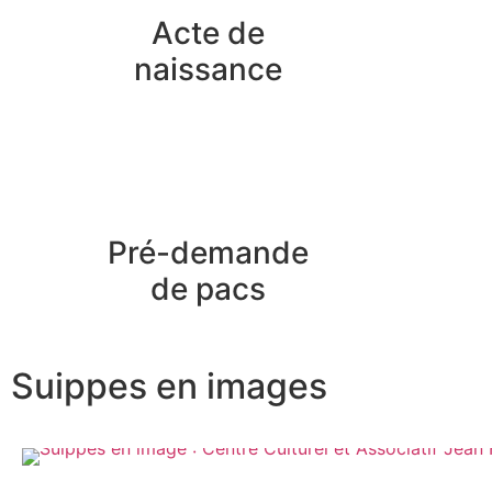
Acte de
naissance
Pré-demande
de pacs
Suippes en images