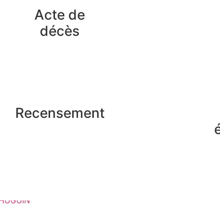
Acte de
décès
Recensement