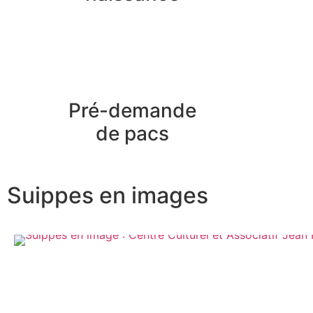
Pré-demande
de pacs
Suippes en images