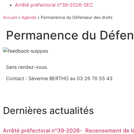
Arrêté préfectoral n°39-2026-SEC
Accueil
»
Agenda
»
Permanence du Défenseur des droits
Permanence du Défens
Sans rendez-vous.
Contact : Séverine BERTHO au 03 26 70 55 43
Dernières actualités
Arrêté préfectoral n°39-2026-
Recensement de la