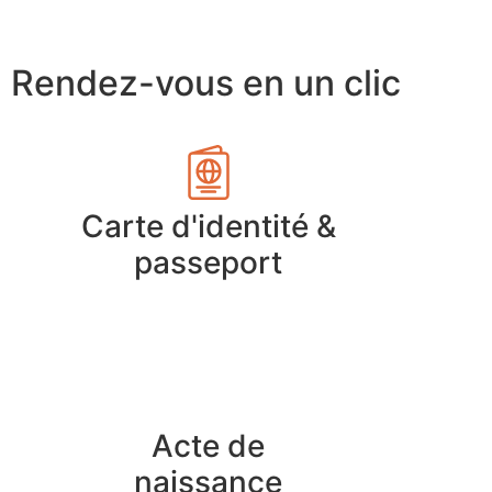
Rendez-vous en un clic
Carte d'identité &
passeport
Acte de
naissance