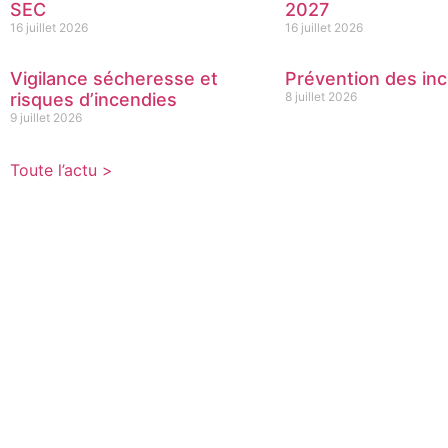
SEC
2027
16 juillet 2026
16 juillet 2026
Vigilance sécheresse et
Prévention des inc
risques d’incendies
8 juillet 2026
9 juillet 2026
Toute l’actu >