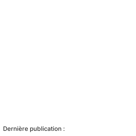
Dernière publication :