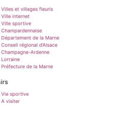
Villes et villages fleuris
Ville internet
Ville sportive
Champardennaise
Département de la Marne
Conseil régional d’Alsace
Champagne-Ardenne
Lorraine
Préfecture de la Marne
irs
Vie sportive
A visiter