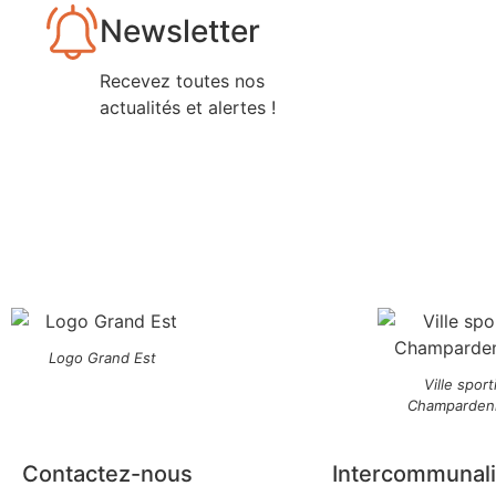
Newsletter
Recevez toutes nos
actualités et alertes !
Logo Grand Est
Ville sport
Champarden
Contactez-nous
Intercommunali