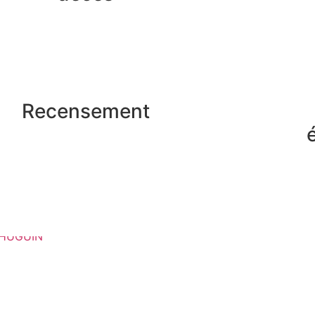
Recensement