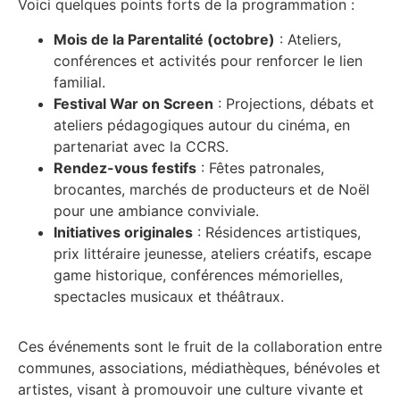
Voici quelques points forts de la programmation :
Mois de la Parentalité (octobre)
: Ateliers,
conférences et activités pour renforcer le lien
familial.
Festival War on Screen
: Projections, débats et
ateliers pédagogiques autour du cinéma, en
partenariat avec la CCRS.
Rendez-vous festifs
: Fêtes patronales,
brocantes, marchés de producteurs et de Noël
pour une ambiance conviviale.
Initiatives originales
: Résidences artistiques,
prix littéraire jeunesse, ateliers créatifs, escape
game historique, conférences mémorielles,
spectacles musicaux et théâtraux.
Ces événements sont le fruit de la collaboration entre
communes, associations, médiathèques, bénévoles et
artistes, visant à promouvoir une culture vivante et