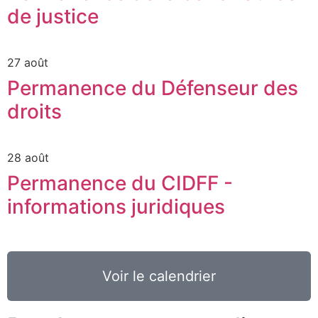
de justice
27 août
Permanence du Défenseur des
droits
28 août
Permanence du CIDFF -
informations juridiques
Voir le calendrier