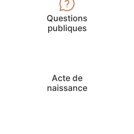
Questions
publiques
Acte de
naissance