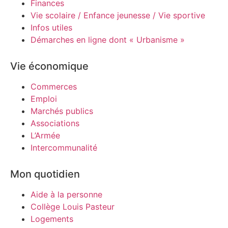
Finances
Vie scolaire / Enfance jeunesse / Vie sportive
Infos utiles
Démarches en ligne dont « Urbanisme »
Vie économique
Commerces
Emploi
Marchés publics
Associations
L’Armée
Intercommunalité
Mon quotidien
Aide à la personne
Collège Louis Pasteur
Logements