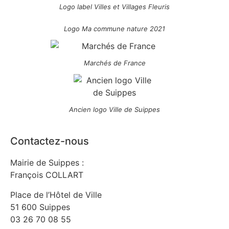
Logo label Villes et Villages Fleuris
Logo Ma commune nature 2021
Marchés de France
Ancien logo Ville de Suippes
Contactez-nous
Mairie de Suippes :
François COLLART
Place de l’Hôtel de Ville
51 600 Suippes
03 26 70 08 55