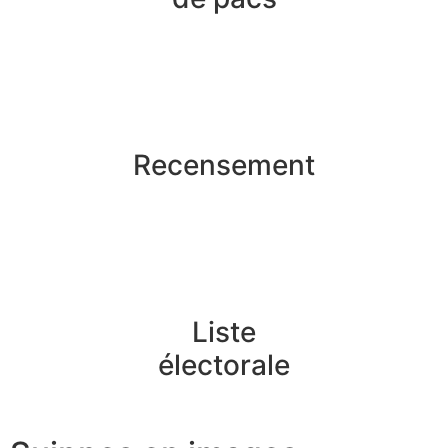
Recensement
Liste
électorale