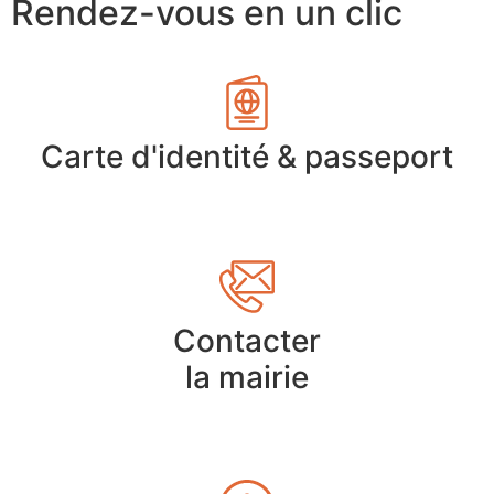
Rendez-vous en un clic
Carte d'identité & passeport
Contacter
la mairie