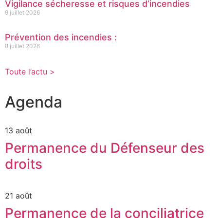
Vigilance sécheresse et risques d’incendies
9 juillet 2026
Prévention des incendies :
8 juillet 2026
Toute l’actu >
Agenda
13 août
Permanence du Défenseur des
droits
21 août
Permanence de la conciliatrice