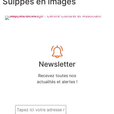
Suippes en images
Newsletter
Recevez toutes nos
actualités et alertes !