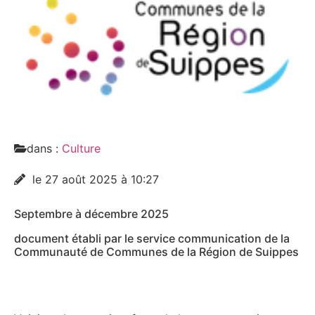
dans :
Culture
le 27 août 2025 à 10:27
Septembre à décembre 2025
document établi par le service communication de la
Communauté de Communes de la Région de Suippes