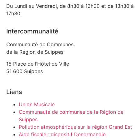
Du Lundi au Vendredi, de 8h30 à 12h00 et de 13h30 à
17h30.
Intercommunalité
Communauté de Communes
de la Région de Suippes
15 Place de l’Hôtel de Ville
51 600 Suippes
Liens
Union Musicale
Communauté de communes de la Région de
Suippes
Pollution atmosphérique sur la région Grand Est
Aide fiscale : dispositif Denormandie