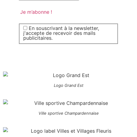
En souscrivant à la newsletter,
j'accepte de recevoir des mails
publicitaires.
Logo Grand Est
Ville sportive Champardennaise