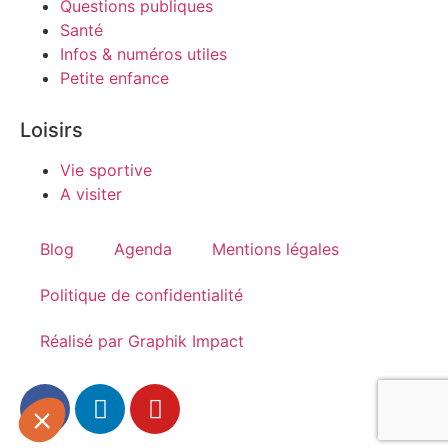
Questions publiques
Santé
Infos & numéros utiles
Petite enfance
Loisirs
Vie sportive
A visiter
Blog
Agenda
Mentions légales
Politique de confidentialité
Réalisé par Graphik Impact