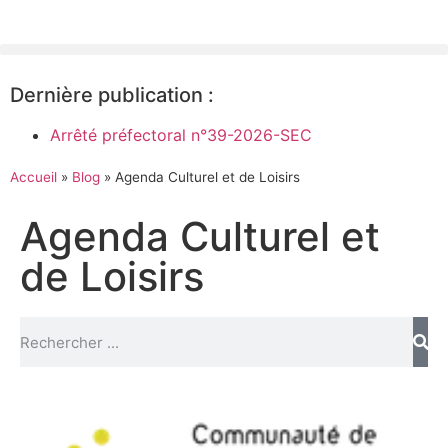
Dernière publication :
Arrêté préfectoral n°39-2026-SEC
Accueil
»
Blog
»
Agenda Culturel et de Loisirs
Agenda Culturel et
de Loisirs