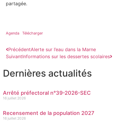
partagée.
Agenda
Télécharger
Précédent
Alerte sur l’eau dans la Marne
Suivant
Informations sur les dessertes scolaires
Dernières actualités
Arrêté préfectoral n°39-2026-SEC
16 juillet 2026
Recensement de la population 2027
16 juillet 2026