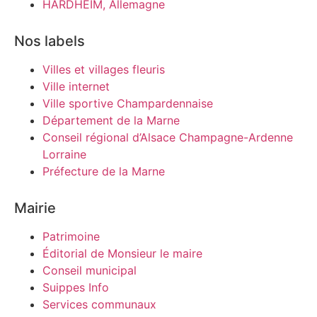
HARDHEIM, Allemagne
Nos labels
Villes et villages fleuris
Ville internet
Ville sportive Champardennaise
Département de la Marne
Conseil régional d’Alsace Champagne-Ardenne
Lorraine
Préfecture de la Marne
Mairie
Patrimoine
Éditorial de Monsieur le maire
Conseil municipal
Suippes Info
Services communaux