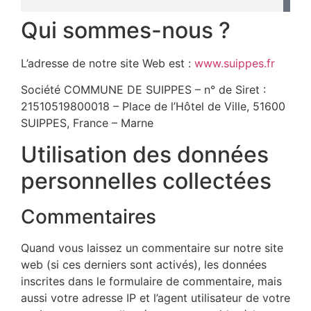
Qui sommes-nous ?
L’adresse de notre site Web est :
www.suippes.fr
Société COMMUNE DE SUIPPES – n° de Siret :
21510519800018 – Place de l’Hôtel de Ville, 51600
SUIPPES, France – Marne
Utilisation des données
personnelles collectées
Commentaires
Quand vous laissez un commentaire sur notre site
web (si ces derniers sont activés), les données
inscrites dans le formulaire de commentaire, mais
aussi votre adresse IP et l’agent utilisateur de votre