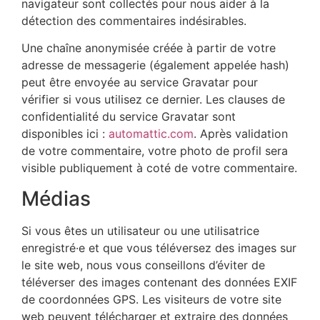
navigateur sont collectés pour nous aider à la
détection des commentaires indésirables.
Une chaîne anonymisée créée à partir de votre
adresse de messagerie (également appelée hash)
peut être envoyée au service Gravatar pour
vérifier si vous utilisez ce dernier. Les clauses de
confidentialité du service Gravatar sont
disponibles ici :
automattic.com
. Après validation
de votre commentaire, votre photo de profil sera
visible publiquement à coté de votre commentaire.
Médias
Si vous êtes un utilisateur ou une utilisatrice
enregistré·e et que vous téléversez des images sur
le site web, nous vous conseillons d’éviter de
téléverser des images contenant des données EXIF
de coordonnées GPS. Les visiteurs de votre site
web peuvent télécharger et extraire des données