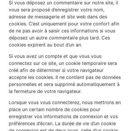
Si vous déposez un commentaire sur notre site, il
vous sera proposé d’enregistrer votre nom,
adresse de messagerie et site web dans des
cookies. C’est uniquement pour votre confort afin
de ne pas avoir à saisir ces informations si vous
déposez un autre commentaire plus tard. Ces
cookies expirent au bout d’un an.
Si vous avez un compte et que vous vous
connectez sur ce site, un cookie temporaire sera
créé afin de déterminer si votre navigateur
accepte les cookies. Il ne contient pas de données
personnelles et sera supprimé automatiquement à
la fermeture de votre navigateur.
Lorsque vous vous connecterez, nous mettrons en
place un certain nombre de cookies pour
enregistrer vos informations de connexion et vos
préférences d’écran. La durée de vie d’un cookie
de connexion est de deux jours, celle d’un cookie