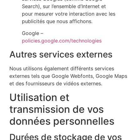
Search), sur l’ensemble d’Internet et
pour mesurer votre interaction avec les
publicités que nous affichons.
Google –
policies.google.com/technologies
Autres services externes
Nous utilisons également différents services
externes tels que Google Webfonts, Google Maps
et des fournisseurs de vidéos externes.
Utilisation et
transmission de vos
données personnelles
Durées de stockage de vos