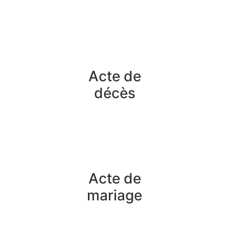
Acte de
décès
Acte de
mariage