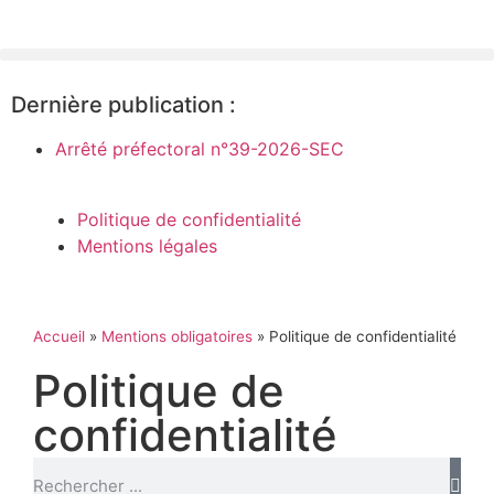
Dernière publication :
Arrêté préfectoral n°39-2026-SEC
Politique de confidentialité
Mentions légales
Accueil
»
Mentions obligatoires
»
Politique de confidentialité
Politique de
confidentialité