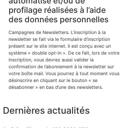
automatisé et/ou de
profilage réalisées à l’aide
des données personnelles
Campagnes de Newsletters. L’inscription à la
newsletter se fait via le formulaire d’inscription
présent sur le site internet. Il est conçu avec un
système « double opt-in ». De ce fait, lors de votre
inscription, vous devrez aussi valider la
confirmation de l’abonnement à la newsletter sur
votre boîte mail. Vous pourrez à tout moment vous
désinscrire en cliquant sur le bouton « se
désabonner » en bas d’une des newsletters.
Dernières actualités