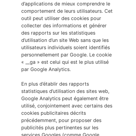
d’applications de mieux comprendre le
comportement de leurs utilisateurs. Cet
outil peut utiliser des cookies pour
collecter des informations et générer
des rapports sur les statistiques
d’utilisation d’un site Web sans que les
utilisateurs individuels soient identifiés
personnellement par Google. Le cookie
« __ga » est celui qui est le plus utilisé
par Google Analytics.
En plus d’établir des rapports
statistiques d’utilisation des sites web,
Google Analytics peut également être
utilisé, conjointement avec certains des
cookies publicitaires décrits
précédemment, pour proposer des
publicités plus pertinentes sur les
services Googles (comme Google