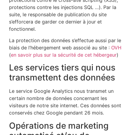
protections contre les injections SQL …). Par la
suite, le responsable de publication du site
s’efforcera de garder ce dernier à jour et
fonctionnel.
La protection des données s’effectue aussi par le
biais de l’hébergement web associé au site :
OVH
(
en savoir plus sur la sécurité de cet hébergeur
)
Les services tiers qui nous
transmettent des données
Le service Google Analytics nous transmet un
certain nombre de données concernant les
visiteurs de notre site internet. Ces données sont
conservés chez Google pendant 26 mois.
Opérations de marketing