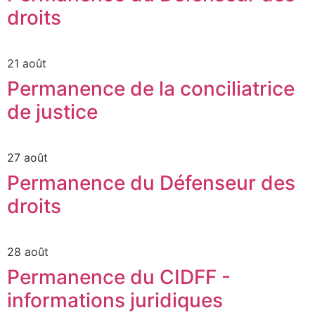
droits
21 août
Permanence de la conciliatrice
de justice
27 août
Permanence du Défenseur des
droits
28 août
Permanence du CIDFF -
informations juridiques