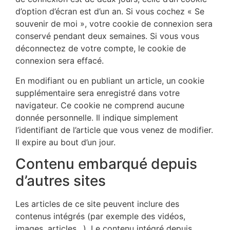
d’option d’écran est d’un an. Si vous cochez « Se
souvenir de moi », votre cookie de connexion sera
conservé pendant deux semaines. Si vous vous
déconnectez de votre compte, le cookie de
connexion sera effacé.
En modifiant ou en publiant un article, un cookie
supplémentaire sera enregistré dans votre
navigateur. Ce cookie ne comprend aucune
donnée personnelle. Il indique simplement
l’identifiant de l’article que vous venez de modifier.
Il expire au bout d’un jour.
Contenu embarqué depuis
d’autres sites
Les articles de ce site peuvent inclure des
contenus intégrés (par exemple des vidéos,
images, articles…). Le contenu intégré depuis