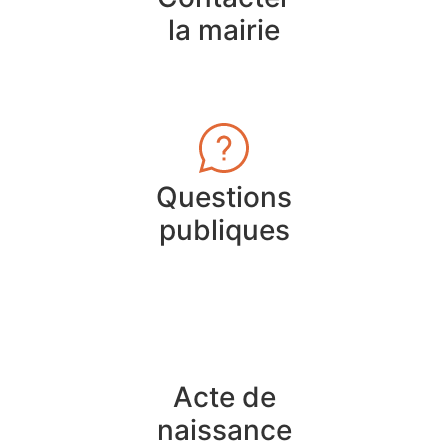
la mairie
Questions
publiques
Acte de
naissance