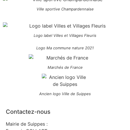
Ville sportive Champardennaise
Logo label Villes et Villages Fleuris
Logo Ma commune nature 2021
Marchés de France
Ancien logo Ville de Suippes
Contactez-nous
Mairie de Suippes :