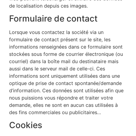
de localisation depuis ces images.
Formulaire de contact
Lorsque vous contactez la société via un
formulaire de contact présent sur le site, les
informations renseignées dans ce formulaire sont
stockées sous forme de courrier électronique (ou
courriel) dans la boîte mail du destinataire mais
aussi dans le serveur mail de celle-ci. Ces
informations sont uniquement utilisées dans une
optique de prise de contact spontanée/demande
d’information. Ces données sont utilisées afin que
nous puissions vous répondre et traiter votre
demande, elles ne sont en aucun cas utilisées à
des fins commerciales ou publicitaires…
Cookies