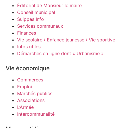
Éditorial de Monsieur le maire
Conseil municipal
Suippes Info
Services communaux
Finances
Vie scolaire / Enfance jeunesse / Vie sportive
Infos utiles
Démarches en ligne dont « Urbanisme »
Vie économique
Commerces
Emploi
Marchés publics
Associations
L’Armée
Intercommunalité