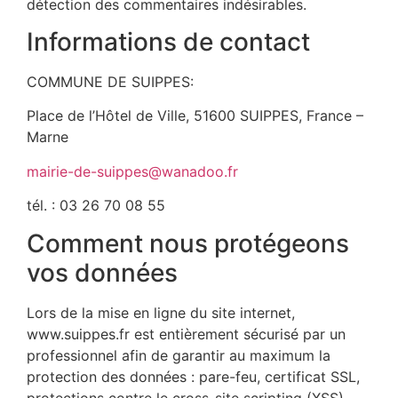
détection des commentaires indésirables.
Informations de contact
COMMUNE DE SUIPPES:
Place de l’Hôtel de Ville, 51600 SUIPPES, France –
Marne
mairie-de-suippes@wanadoo.fr
tél. : 03 26 70 08 55
Comment nous protégeons
vos données
Lors de la mise en ligne du site internet,
www.suippes.fr est entièrement sécurisé par un
professionnel afin de garantir au maximum la
protection des données : pare-feu, certificat SSL,
protections contre le cross-site scripting (XSS),