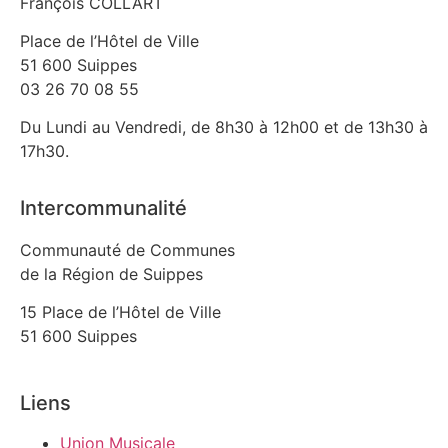
François COLLART
Place de l’Hôtel de Ville
51 600 Suippes
03 26 70 08 55
Du Lundi au Vendredi, de 8h30 à 12h00 et de 13h30 à
17h30.
Intercommunalité
Communauté de Communes
de la Région de Suippes
15 Place de l’Hôtel de Ville
51 600 Suippes
Liens
Union Musicale