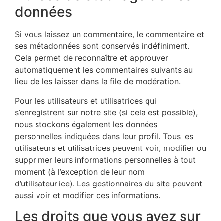
données
Si vous laissez un commentaire, le commentaire et
ses métadonnées sont conservés indéfiniment.
Cela permet de reconnaître et approuver
automatiquement les commentaires suivants au
lieu de les laisser dans la file de modération.
Pour les utilisateurs et utilisatrices qui
s’enregistrent sur notre site (si cela est possible),
nous stockons également les données
personnelles indiquées dans leur profil. Tous les
utilisateurs et utilisatrices peuvent voir, modifier ou
supprimer leurs informations personnelles à tout
moment (à l’exception de leur nom
d’utilisateur·ice). Les gestionnaires du site peuvent
aussi voir et modifier ces informations.
Les droits que vous avez sur