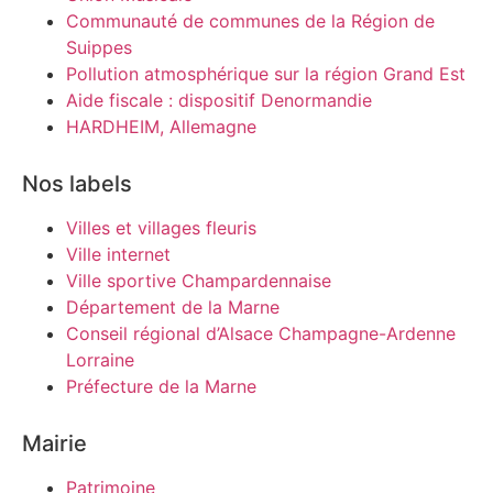
Communauté de communes de la Région de
Suippes
Pollution atmosphérique sur la région Grand Est
Aide fiscale : dispositif Denormandie
HARDHEIM, Allemagne
Nos labels
Villes et villages fleuris
Ville internet
Ville sportive Champardennaise
Département de la Marne
Conseil régional d’Alsace Champagne-Ardenne
Lorraine
Préfecture de la Marne
Mairie
Patrimoine