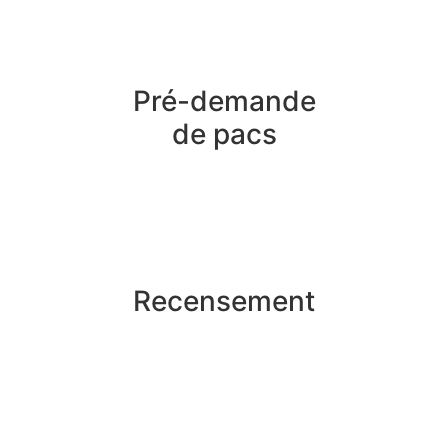
Pré-demande
de pacs
Recensement