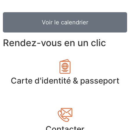
Voir le calendrier
Rendez-vous en un clic
Carte d'identité & passeport
Contacter