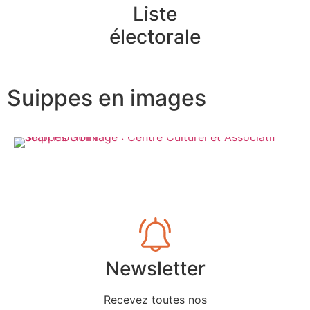
Liste
électorale
Suippes en images
Newsletter
Recevez toutes nos