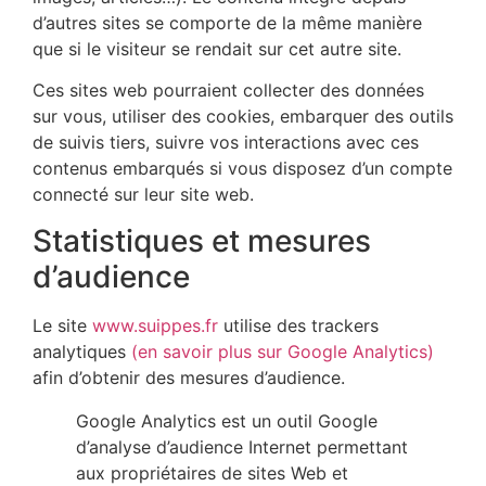
d’autres sites se comporte de la même manière
que si le visiteur se rendait sur cet autre site.
Ces sites web pourraient collecter des données
sur vous, utiliser des cookies, embarquer des outils
de suivis tiers, suivre vos interactions avec ces
contenus embarqués si vous disposez d’un compte
connecté sur leur site web.
Statistiques et mesures
d’audience
Le site
www.suippes.fr
utilise des trackers
analytiques
(en savoir plus sur Google Analytics)
afin d’obtenir des mesures d’audience.
Google Analytics est un outil Google
d’analyse d’audience Internet permettant
aux propriétaires de sites Web et