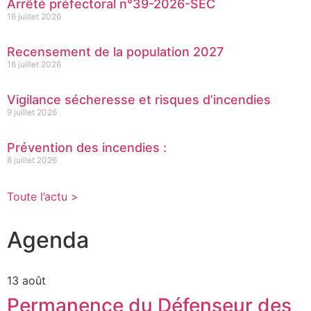
Arrêté préfectoral n°39-2026-SEC
16 juillet 2026
Recensement de la population 2027
16 juillet 2026
Vigilance sécheresse et risques d’incendies
9 juillet 2026
Prévention des incendies :
8 juillet 2026
Toute l’actu >
Agenda
13 août
Permanence du Défenseur des