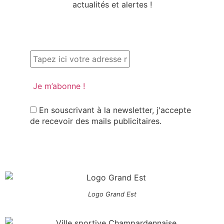
actualités et alertes !
En souscrivant à la newsletter, j'accepte
de recevoir des mails publicitaires.
Logo Grand Est