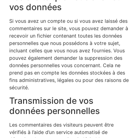
vos données
Si vous avez un compte ou si vous avez laissé des
commentaires sur le site, vous pouvez demander à
recevoir un fichier contenant toutes les données
personnelles que nous possédons à votre sujet,
incluant celles que vous nous avez fournies. Vous
pouvez également demander la suppression des
données personnelles vous concernant. Cela ne
prend pas en compte les données stockées à des
fins administratives, légales ou pour des raisons de
sécurité.
Transmission de vos
données personnelles
Les commentaires des visiteurs peuvent être
vérifiés à l’aide d’un service automatisé de