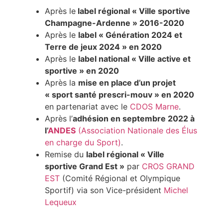
Après le
label régional « Ville sportive
Champagne-Ardenne » 2016-2020
Après le
label « Génération 2024 et
Terre de jeux 2024 » en 2020
Après le
label national « Ville active et
sportive » en 2020
Après la
mise en place d’un projet
« sport santé prescri-mouv » en 2020
en partenariat avec le
CDOS Marne
.
Après l’
adhésion en septembre 2022 à
l’
ANDES
(Association Nationale des Élus
en charge du Sport)
.
Remise du
label régional « Ville
sportive Grand Est »
par
CROS GRAND
EST
(Comité Régional et Olympique
Sportif) via son Vice-président
Michel
Lequeux