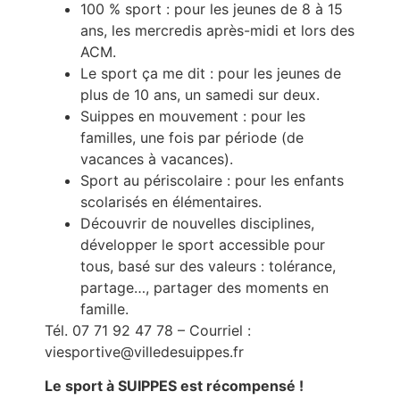
100 % sport : pour les jeunes de 8 à 15
ans, les mercredis après-midi et lors des
ACM.
Le sport ça me dit : pour les jeunes de
plus de 10 ans, un samedi sur deux.
Suippes en mouvement : pour les
familles, une fois par période (de
vacances à vacances).
Sport au périscolaire : pour les enfants
scolarisés en élémentaires.
Découvrir de nouvelles disciplines,
développer le sport accessible pour
tous, basé sur des valeurs : tolérance,
partage…, partager des moments en
famille.
Tél. 07 71 92 47 78 – Courriel :
viesportive@villedesuippes.fr
Le sport à SUIPPES est récompensé !