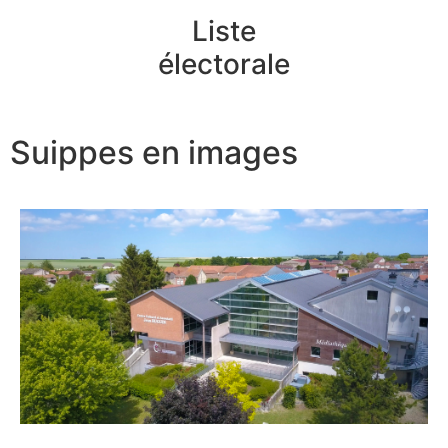
Liste
électorale
Suippes en images