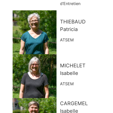
d’Entretien
THIEBAUD
Patricia
ATSEM
MICHELET
Isabelle
ATSEM
CARGEMEL
Isabelle