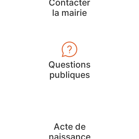
Contacter
la mairie
Questions
publiques
Acte de
naissance