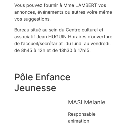
Vous pouvez fournir à Mme LAMBERT vos
annonces, événements ou autres voire même
vos suggestions.
Bureau situé au sein du Centre culturel et
associatif Jean HUGUIN Horaires d’ouverture
de l’accueil/secrétariat :du lundi au vendredi,
de 8h45 à 12h et de 13h30 à 17h15.
Pôle Enfance
Jeunesse
MASI Mélanie
Responsable
animation