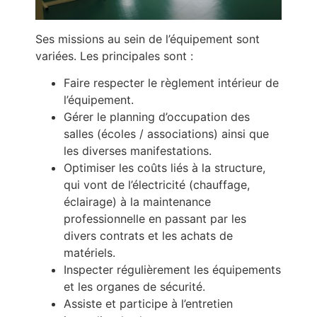
Ses missions au sein de l’équipement sont
variées. Les principales sont :
Faire respecter le règlement intérieur de
l’équipement.
Gérer le planning d’occupation des
salles (écoles / associations) ainsi que
les diverses manifestations.
Optimiser les coûts liés à la structure,
qui vont de l’électricité (chauffage,
éclairage) à la maintenance
professionnelle en passant par les
divers contrats et les achats de
matériels.
Inspecter régulièrement les équipements
et les organes de sécurité.
Assiste et participe à l’entretien