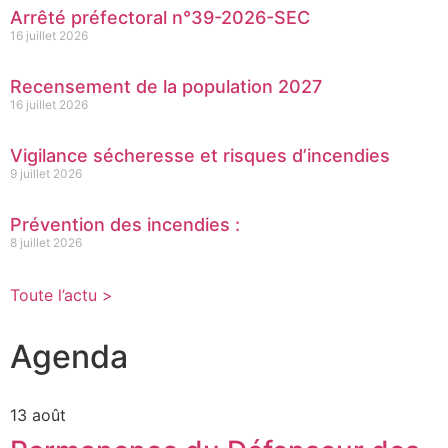
Arrêté préfectoral n°39-2026-SEC
16 juillet 2026
Recensement de la population 2027
16 juillet 2026
Vigilance sécheresse et risques d’incendies
9 juillet 2026
Prévention des incendies :
8 juillet 2026
Toute l’actu >
Agenda
13 août