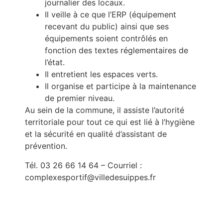
journalier des locaux.
Il veille à ce que l’ERP (équipement
recevant du public) ainsi que ses
équipements soient contrôlés en
fonction des textes réglementaires de
l’état.
Il entretient les espaces verts.
Il organise et participe à la maintenance
de premier niveau.
Au sein de la commune, il assiste l’autorité
territoriale pour tout ce qui est lié à l’hygiène
et la sécurité en qualité d’assistant de
prévention.
Tél. 03 26 66 14 64 – Courriel :
complexesportif@villedesuippes.fr