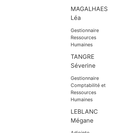
MAGALHAES
Léa
Gestionnaire
Ressources
Humaines
TANGRE
Séverine
Gestionnaire
Comptabilité et
Ressources
Humaines
LEBLANC
Mégane
Adjointe