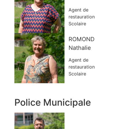
Agent de
restauration
Scolaire
ROMOND
Nathalie
Agent de
restauration
Scolaire
Police Municipale