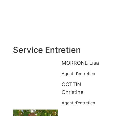
Service Entretien
MORRONE Lisa
Agent d’entretien
COTTIN
Christine
Agent d’entretien