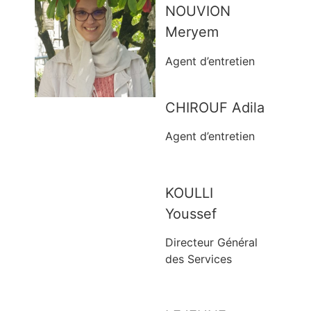
NOUVION
Meryem
Agent d’entretien
CHIROUF Adila
Agent d’entretien
KOULLI
Youssef
Directeur Général
des Services