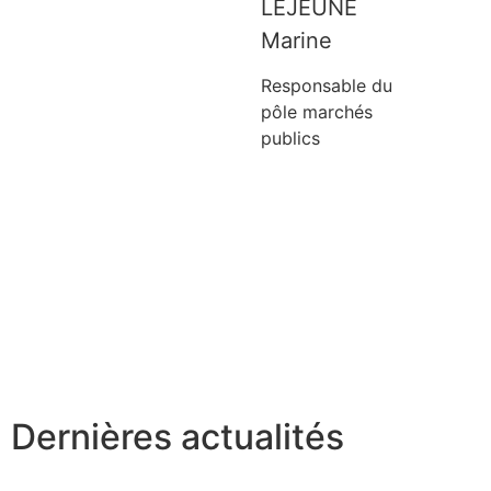
LEJEUNE
Marine
Responsable du
pôle marchés
publics
Dernières actualités