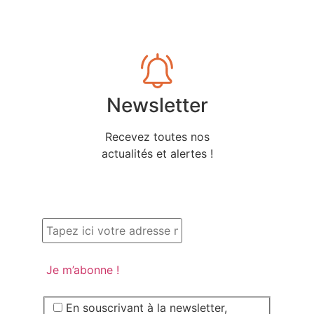
Newsletter
Recevez toutes nos
actualités et alertes !
En souscrivant à la newsletter,