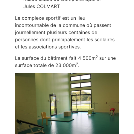
Jules COLMART
Le complexe sportif est un lieu
incontournable de la commune où passent
journellement plusieurs centaines de
personnes dont principalement les scolaires
et les associations sportives.
2
La surface du bâtiment fait 4 500m
sur une
2
surface totale de 23 000m
.