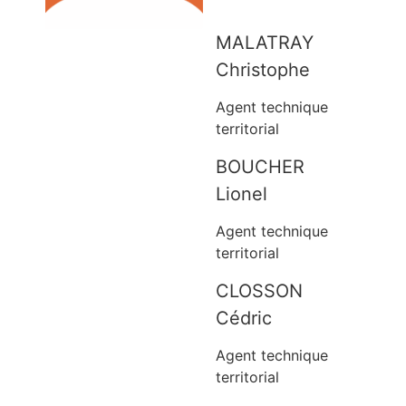
MALATRAY
Christophe
Agent technique
territorial
BOUCHER
Lionel
Agent technique
territorial
CLOSSON
Cédric
Agent technique
territorial