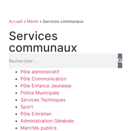
Accueil
»
Mairie
»
Services communaux
Services
communaux
Pôle administratif
Pôle Communication
Pôle Enfance Jeunesse
Police Municipale
Services Techniques
Sport
Pôle Entretien
Administration Générale
Marchés publics