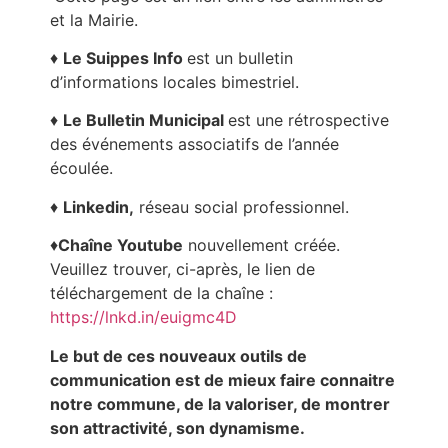
et la Mairie.
♦
Le Suippes Info
est un bulletin
d’informations locales bimestriel.
♦
Le Bulletin Municipal
est une rétrospective
des événements associatifs de l’année
écoulée.
♦
Linkedin,
réseau social professionnel.
♦
Chaîne Youtube
nouvellement créée.
Veuillez trouver, ci-après, le lien de
téléchargement de la chaîne :
https://lnkd.in/euigmc4D
Le but de ces nouveaux outils de
communication est de mieux faire connaitre
notre commune, de la valoriser, de montrer
son attractivité, son dynamisme.