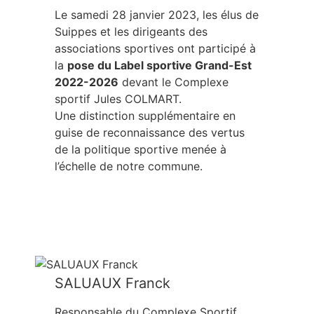
Le samedi 28 janvier 2023, les élus de
Suippes et les dirigeants des
associations sportives ont participé à
la
pose du Label sportive Grand-Est
2022-2026
devant le Complexe
sportif Jules COLMART.
Une distinction supplémentaire en
guise de reconnaissance des vertus
de la politique sportive menée à
l’échelle de notre commune.
SALUAUX Franck
Responsable du Complexe Sportif