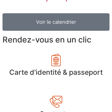
Voir le calendrier
Rendez-vous en un clic
Carte d'identité & passeport