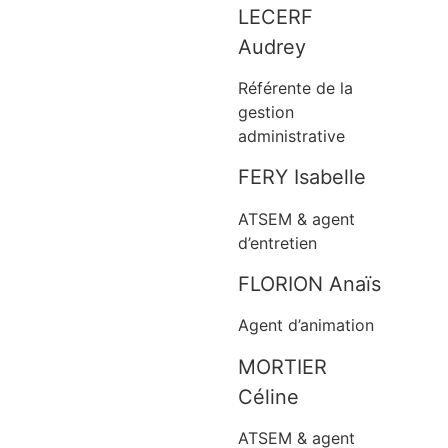
LECERF
Audrey
Référente de la
gestion
administrative
FERY Isabelle
ATSEM & agent
d’entretien
FLORION Anaïs
Agent d’animation
MORTIER
Céline
ATSEM & agent