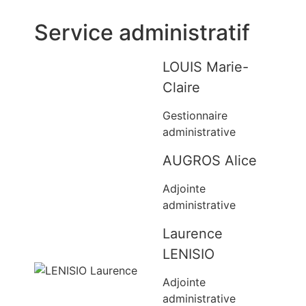
Service administratif
LOUIS Marie-
Claire
Gestionnaire
administrative
AUGROS Alice
Adjointe
administrative
Laurence
LENISIO
Adjointe
administrative