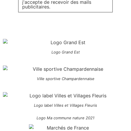
j'accepte de recevoir des mails
publicitaires.
Logo Grand Est
Ville sportive Champardennaise
Logo label Villes et Villages Fleuris
Logo Ma commune nature 2021