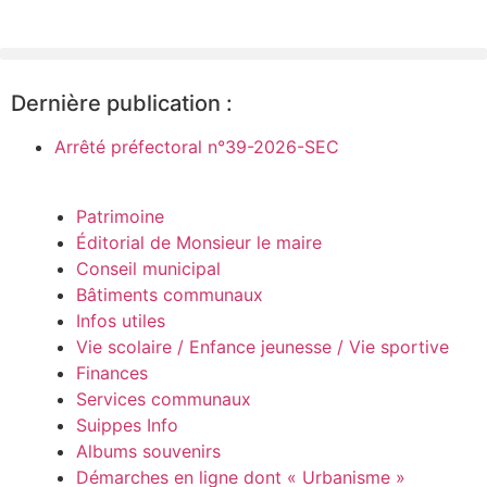
Dernière publication :
Arrêté préfectoral n°39-2026-SEC
Patrimoine
Éditorial de Monsieur le maire
Conseil municipal
Bâtiments communaux
Infos utiles
Vie scolaire / Enfance jeunesse / Vie sportive
Finances
Services communaux
Suippes Info
Albums souvenirs
Démarches en ligne dont « Urbanisme »