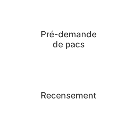
Pré-demande
de pacs
Recensement