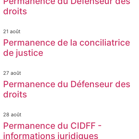
Permanence du Défenseur des
droits
21 août
Permanence de la conciliatrice
de justice
27 août
Permanence du Défenseur des
droits
28 août
Permanence du CIDFF -
informations juridiques