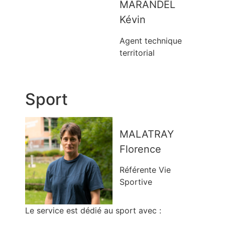
MARANDEL
Kévin
Agent technique
territorial
Sport
MALATRAY
Florence
Référente Vie
Sportive
Le service est dédié au sport avec :