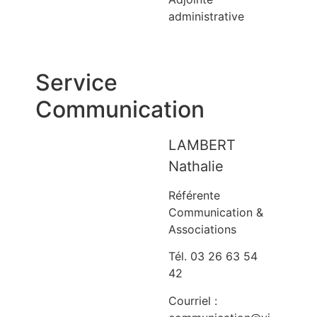
administrative
Service
Communication
LAMBERT
Nathalie
Référente
Communication &
Associations
Tél. 03 26 63 54
42
Courriel :