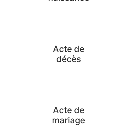
Acte de
décès
Acte de
mariage