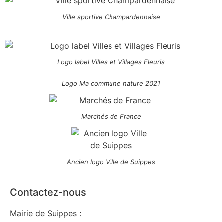
Ville sportive Champardennaise
Logo label Villes et Villages Fleuris
Logo Ma commune nature 2021
Marchés de France
Ancien logo Ville de Suippes
Contactez-nous
Mairie de Suippes :