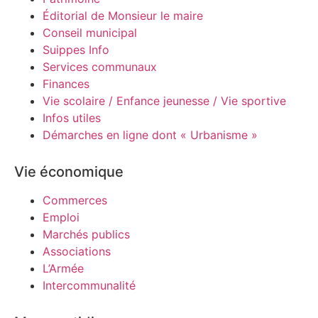
Éditorial de Monsieur le maire
Conseil municipal
Suippes Info
Services communaux
Finances
Vie scolaire / Enfance jeunesse / Vie sportive
Infos utiles
Démarches en ligne dont « Urbanisme »
Vie économique
Commerces
Emploi
Marchés publics
Associations
L’Armée
Intercommunalité