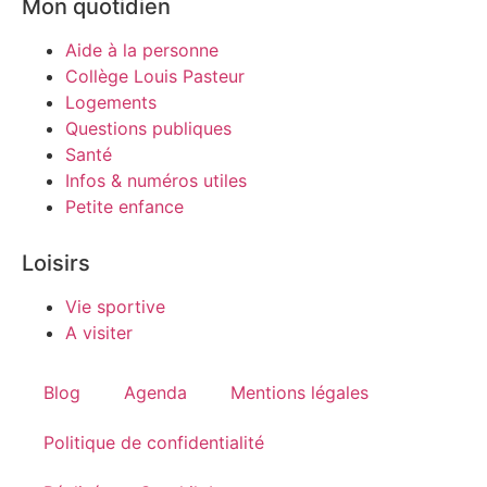
Mon quotidien
Aide à la personne
Collège Louis Pasteur
Logements
Questions publiques
Santé
Infos & numéros utiles
Petite enfance
Loisirs
Vie sportive
A visiter
Blog
Agenda
Mentions légales
Politique de confidentialité