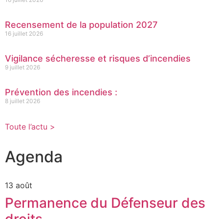
Recensement de la population 2027
16 juillet 2026
Vigilance sécheresse et risques d’incendies
9 juillet 2026
Prévention des incendies :
8 juillet 2026
Toute l’actu >
Agenda
13 août
Permanence du Défenseur des
droits