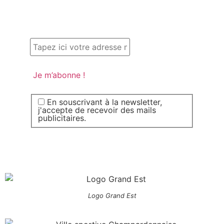
En souscrivant à la newsletter,
j'accepte de recevoir des mails
publicitaires.
Logo Grand Est