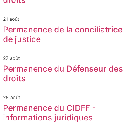
21 août
Permanence de la conciliatrice
de justice
27 août
Permanence du Défenseur des
droits
28 août
Permanence du CIDFF -
informations juridiques