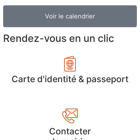
Voir le calendrier
Rendez-vous en un clic
Carte d'identité & passeport
Contacter