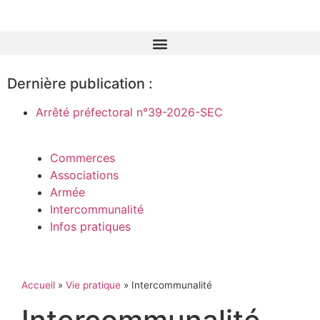
Dernière publication :
Arrêté préfectoral n°39-2026-SEC
Commerces
Associations
Armée
Intercommunalité
Infos pratiques
Accueil
»
Vie pratique
»
Intercommunalité