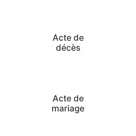
Acte de
décès
Acte de
mariage