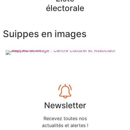
électorale
Suippes en images
Newsletter
Recevez toutes nos
actualités et alertes !