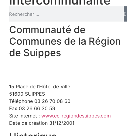
Intercommunalité
Communauté de
Communes de la Région
de Suippes
15 Place de l’Hôtel de Ville
51600 SUIPPES
Téléphone 03 26 70 08 60
Fax 03 26 66 30 59
Site Internet :
www.cc-regiondesuippes.com
Date de création 31/12/2001