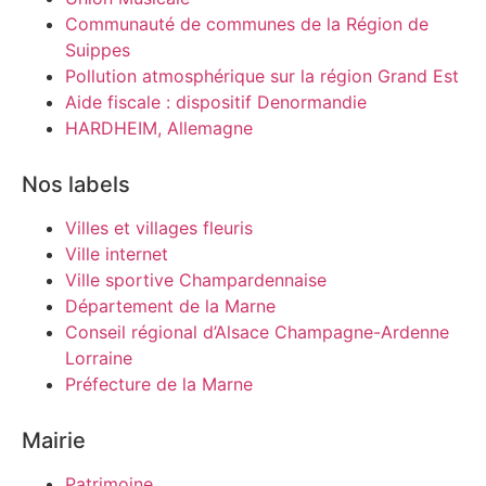
Communauté de communes de la Région de
Suippes
Pollution atmosphérique sur la région Grand Est
Aide fiscale : dispositif Denormandie
HARDHEIM, Allemagne
Nos labels
Villes et villages fleuris
Ville internet
Ville sportive Champardennaise
Département de la Marne
Conseil régional d’Alsace Champagne-Ardenne
Lorraine
Préfecture de la Marne
Mairie
Patrimoine