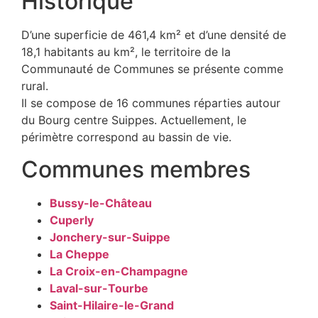
Historique
D’une superficie de 461,4 km² et d’une densité de
18,1 habitants au km², le territoire de la
Communauté de Communes se présente comme
rural.
Il se compose de 16 communes réparties autour
du Bourg centre Suippes. Actuellement, le
périmètre correspond au bassin de vie.
Communes membres
Bussy-le-Château
Cuperly
Jonchery-sur-Suippe
La Cheppe
La Croix-en-Champagne
Laval-sur-Tourbe
Saint-Hilaire-le-Grand