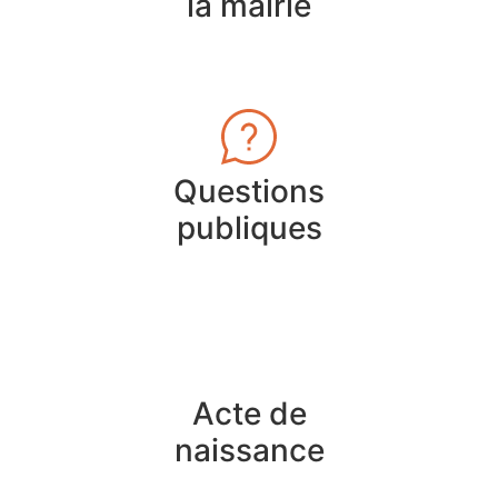
la mairie
Questions
publiques
Acte de
naissance