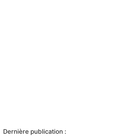
Dernière publication :