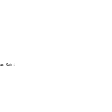
ue Saint