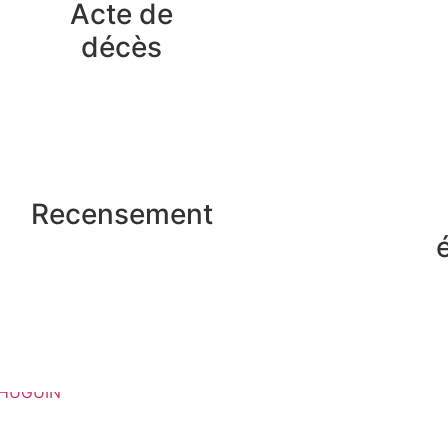
Acte de
décès
Recensement