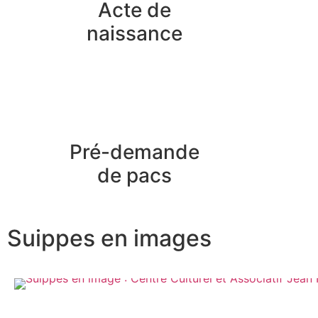
Acte de
naissance
Pré-demande
de pacs
Suippes en images