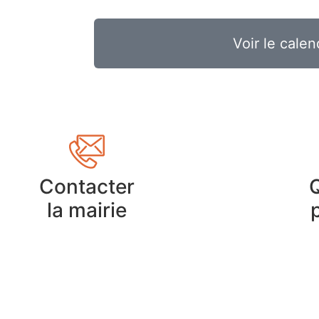
Voir le calen
Contacter
la mairie