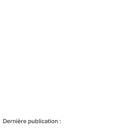
Dernière publication :