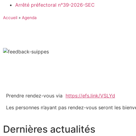
Arrêté préfectoral n°39-2026-SEC
Accueil
»
Agenda
Prendre rendez-vous via
https://efs.link/VSLYd
Les personnes n’ayant pas rendez-vous seront les bienv
Dernières actualités