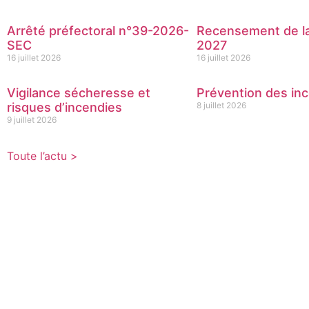
Arrêté préfectoral n°39-2026-
Recensement de la
SEC
2027
16 juillet 2026
16 juillet 2026
Vigilance sécheresse et
Prévention des inc
risques d’incendies
8 juillet 2026
9 juillet 2026
Toute l’actu >