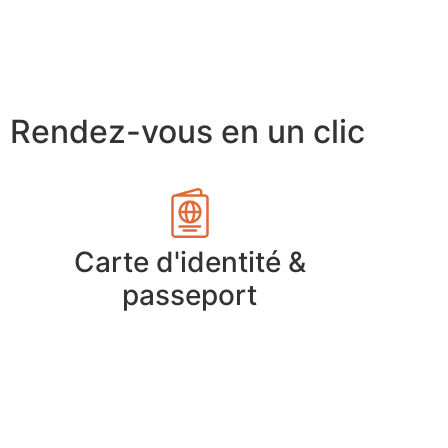
Rendez-vous en un clic
Carte d'identité &
passeport