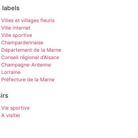
 labels
Villes et villages fleuris
Ville internet
Ville sportive
Champardennaise
Département de la Marne
Conseil régional d’Alsace
Champagne-Ardenne
Lorraine
Préfecture de la Marne
irs
Vie sportive
A visiter