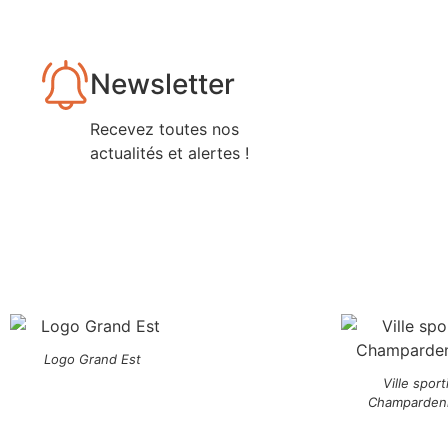
Newsletter
Recevez toutes nos
actualités et alertes !
Logo Grand Est
Ville sport
Champarden