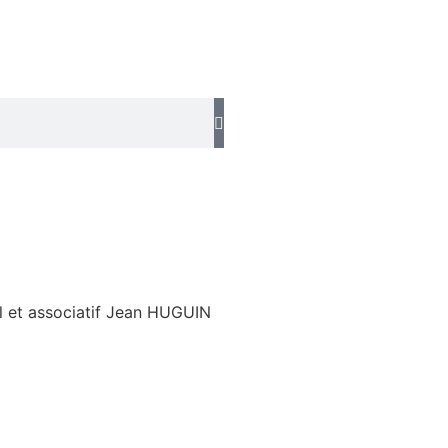
l et associatif Jean HUGUIN