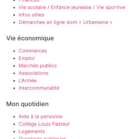
Vie scolaire / Enfance jeunesse / Vie sportive
Infos utiles
Démarches en ligne dont « Urbanisme »
Vie économique
Commerces
Emploi
Marchés publics
Associations
L’Armée
Intercommunalité
Mon quotidien
Aide à la personne
Collège Louis Pasteur
Logements
Questions publiques