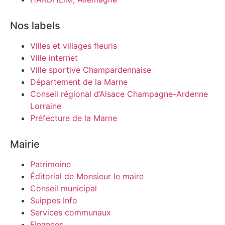
Nos labels
Villes et villages fleuris
Ville internet
Ville sportive Champardennaise
Département de la Marne
Conseil régional d’Alsace Champagne-Ardenne
Lorraine
Préfecture de la Marne
Mairie
Patrimoine
Éditorial de Monsieur le maire
Conseil municipal
Suippes Info
Services communaux
Finances