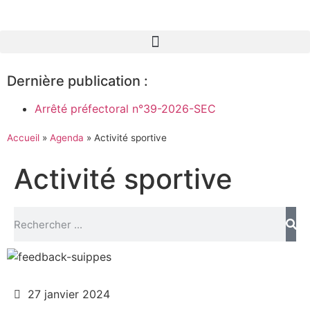
Dernière publication :
Arrêté préfectoral n°39-2026-SEC
Accueil
»
Agenda
»
Activité sportive
Activité sportive
27 janvier 2024