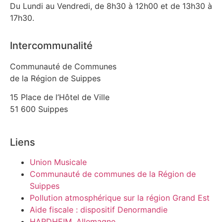
Du Lundi au Vendredi, de 8h30 à 12h00 et de 13h30 à
17h30.
Intercommunalité
Communauté de Communes
de la Région de Suippes
15 Place de l’Hôtel de Ville
51 600 Suippes
Liens
Union Musicale
Communauté de communes de la Région de
Suippes
Pollution atmosphérique sur la région Grand Est
Aide fiscale : dispositif Denormandie
HARDHEIM, Allemagne