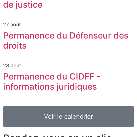
de justice
27 août
Permanence du Défenseur des
droits
28 août
Permanence du CIDFF -
informations juridiques
Voir le calendrier