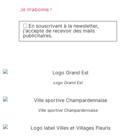
En souscrivant à la newsletter,
j'accepte de recevoir des mails
publicitaires.
Logo Grand Est
Ville sportive Champardennaise