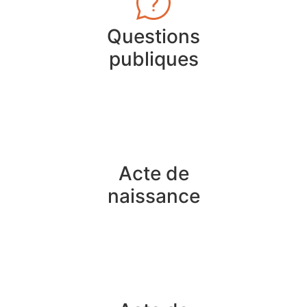
Questions
publiques
Acte de
naissance