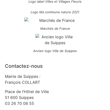
Logo label Villes et Villages Fleuris
Logo Ma commune nature 2021
Marchés de France
Ancien logo Ville de Suippes
Contactez-nous
Mairie de Suippes :
François COLLART
Place de l’Hôtel de Ville
51 600 Suippes
03 26 70 08 55