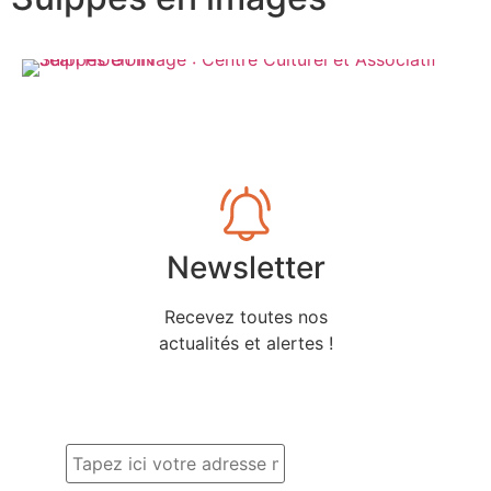
Newsletter
Recevez toutes nos
actualités et alertes !