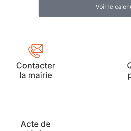
Voir le calen
Contacter
la mairie
Acte de