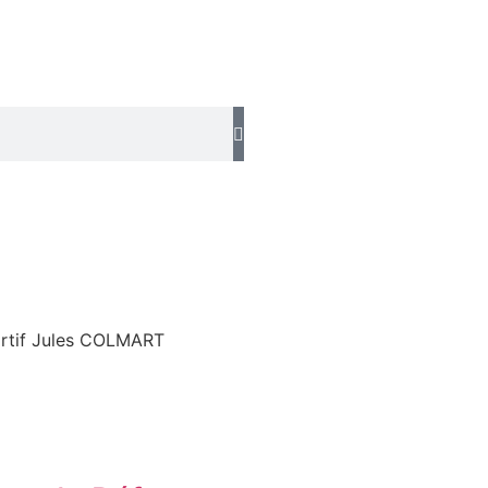
rtif Jules COLMART