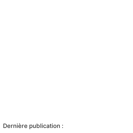
Dernière publication :