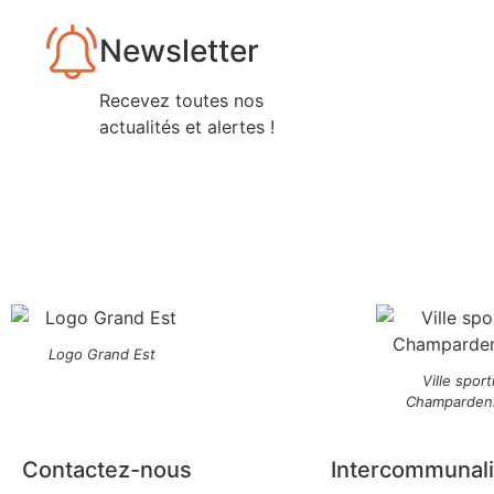
Newsletter
Recevez toutes nos
actualités et alertes !
Logo Grand Est
Ville sport
Champarden
Contactez-nous
Intercommunali