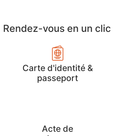
Rendez-vous en un clic
Carte d'identité &
passeport
Acte de