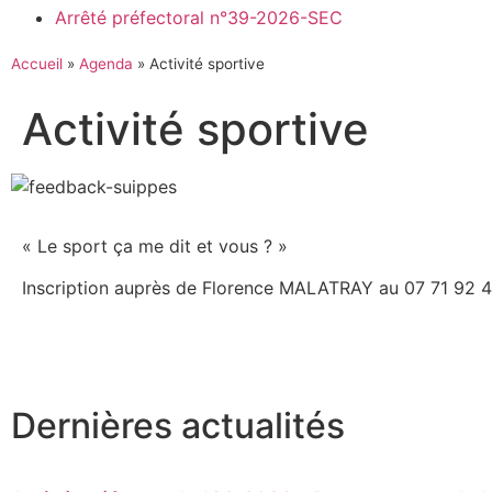
Arrêté préfectoral n°39-2026-SEC
Accueil
»
Agenda
»
Activité sportive
Activité sportive
« Le sport ça me dit et vous ? »
Inscription auprès de Florence MALATRAY au 07 71 92 
Dernières actualités