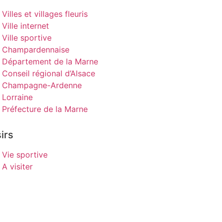
Villes et villages fleuris
Ville internet
Ville sportive
Champardennaise
Département de la Marne
Conseil régional d’Alsace
Champagne-Ardenne
Lorraine
Préfecture de la Marne
irs
Vie sportive
A visiter