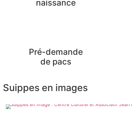
naissance
Pré-demande
de pacs
Suippes en images