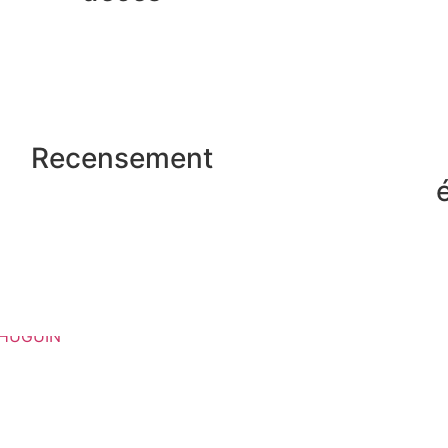
Recensement