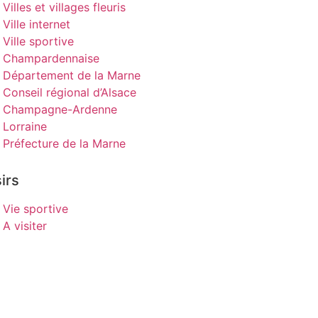
Villes et villages fleuris
Ville internet
Ville sportive
Champardennaise
Département de la Marne
Conseil régional d’Alsace
Champagne-Ardenne
Lorraine
Préfecture de la Marne
irs
Vie sportive
A visiter