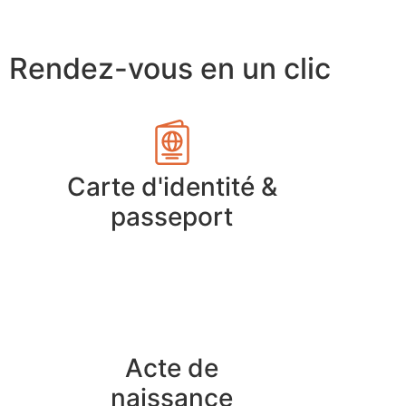
Rendez-vous en un clic
Carte d'identité &
passeport
Acte de
naissance