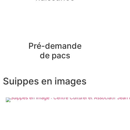
Pré-demande
de pacs
Suippes en images