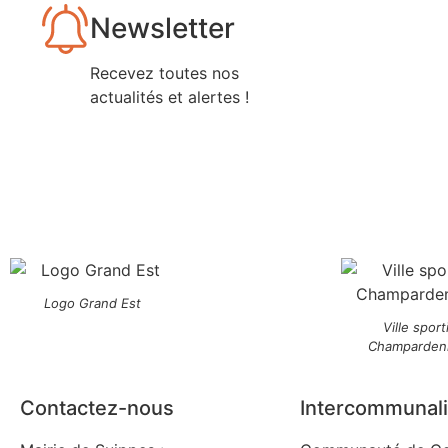
Newsletter
Recevez toutes nos
actualités et alertes !
Logo Grand Est
Ville sport
Champarden
Contactez-nous
Intercommunali