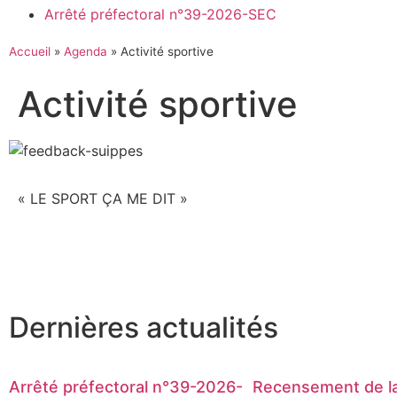
Arrêté préfectoral n°39-2026-SEC
Accueil
»
Agenda
»
Activité sportive
Activité sportive
« LE SPORT ÇA ME DIT »
Dernières actualités
Arrêté préfectoral n°39-2026-
Recensement de la