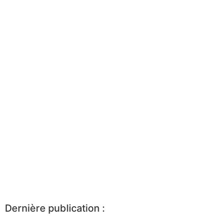
Dernière publication :