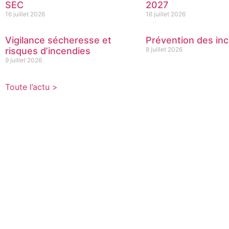
SEC
2027
16 juillet 2026
16 juillet 2026
Vigilance sécheresse et
Prévention des inc
risques d’incendies
8 juillet 2026
9 juillet 2026
Toute l’actu >