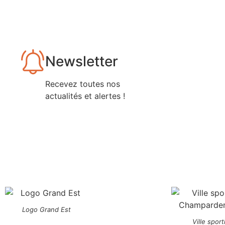
Newsletter
Recevez toutes nos
actualités et alertes !
Logo Grand Est
Ville sport