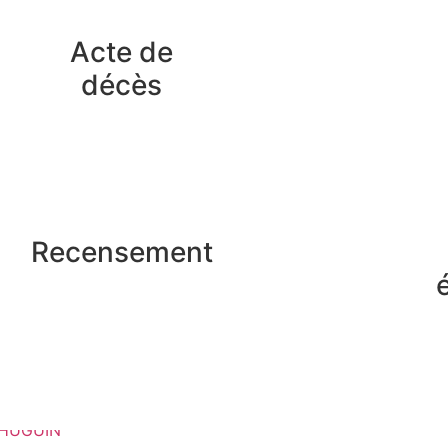
Acte de
décès
Recensement