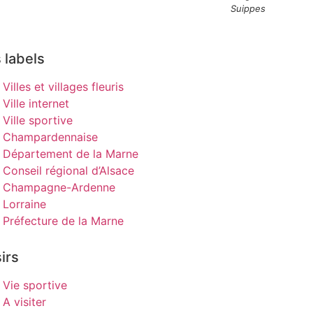
Suippes
 labels
Villes et villages fleuris
Ville internet
Ville sportive
Champardennaise
Département de la Marne
Conseil régional d’Alsace
Champagne-Ardenne
Lorraine
Préfecture de la Marne
irs
Vie sportive
A visiter