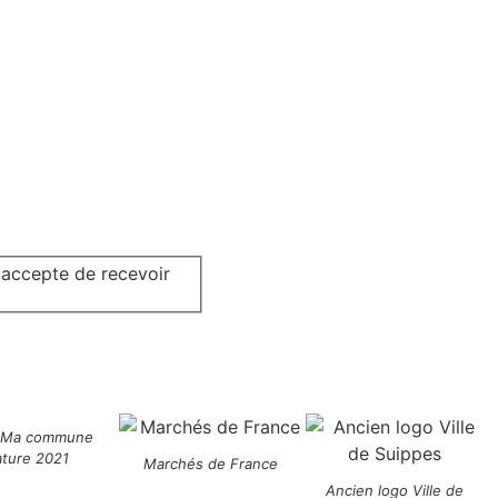
j'accepte de recevoir
 Ma commune
ature 2021
Marchés de France
Ancien logo Ville de