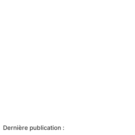
Dernière publication :