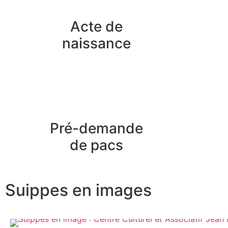
Acte de
naissance
Pré-demande
de pacs
Suippes en images