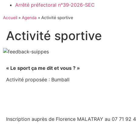
Arrêté préfectoral n°39-2026-SEC
Accueil
»
Agenda
»
Activité sportive
Activité sportive
« Le sport ça me dit et vous ? »
Activité proposée : Bumball
Inscription auprès de Florence MALATRAY au 07 71 92 