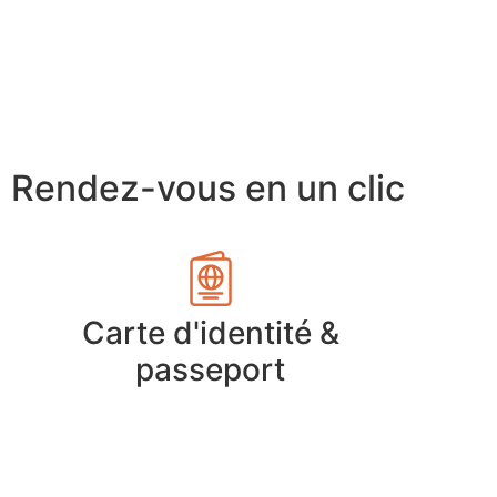
Rendez-vous en un clic
Carte d'identité &
passeport