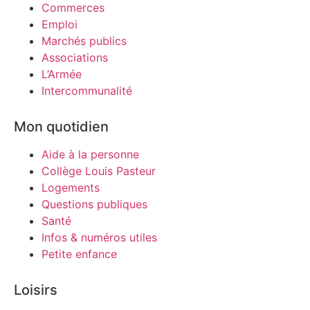
Commerces
Emploi
Marchés publics
Associations
L’Armée
Intercommunalité
Mon quotidien
Aide à la personne
Collège Louis Pasteur
Logements
Questions publiques
Santé
Infos & numéros utiles
Petite enfance
Loisirs