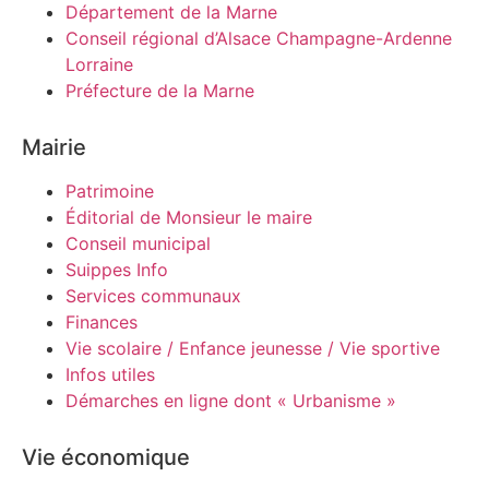
Département de la Marne
Conseil régional d’Alsace Champagne-Ardenne
Lorraine
Préfecture de la Marne
Mairie
Patrimoine
Éditorial de Monsieur le maire
Conseil municipal
Suippes Info
Services communaux
Finances
Vie scolaire / Enfance jeunesse / Vie sportive
Infos utiles
Démarches en ligne dont « Urbanisme »
Vie économique