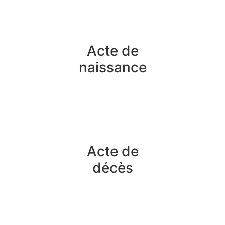
Acte de
naissance
Acte de
décès