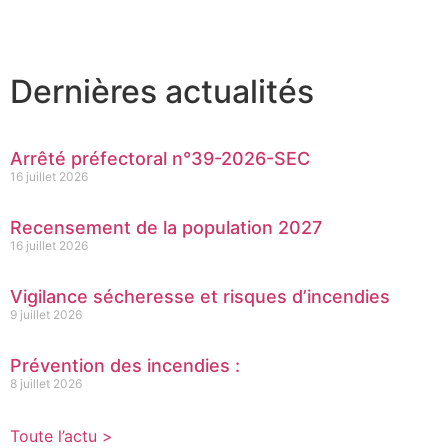
Dernières actualités
Arrêté préfectoral n°39-2026-SEC
16 juillet 2026
Recensement de la population 2027
16 juillet 2026
Vigilance sécheresse et risques d’incendies
9 juillet 2026
Prévention des incendies :
8 juillet 2026
Toute l’actu >