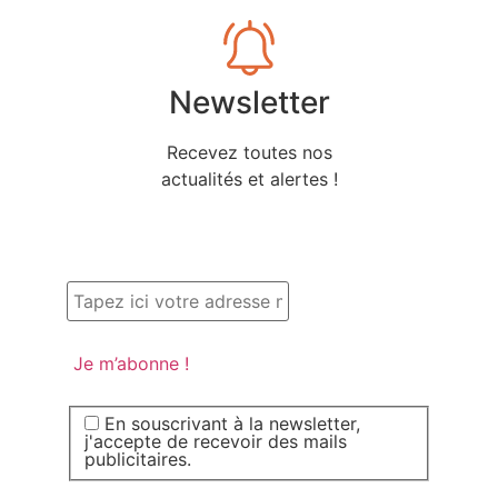
Newsletter
Recevez toutes nos
actualités et alertes !
En souscrivant à la newsletter,
j'accepte de recevoir des mails
publicitaires.