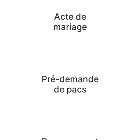
Acte de
mariage
Pré-demande
de pacs