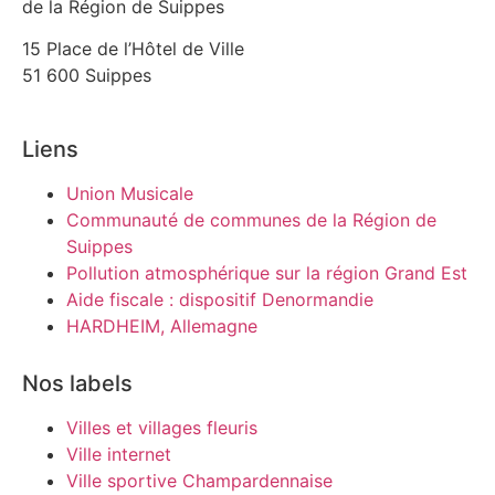
de la Région de Suippes
15 Place de l’Hôtel de Ville
51 600 Suippes
Liens
Union Musicale
Communauté de communes de la Région de
Suippes
Pollution atmosphérique sur la région Grand Est
Aide fiscale : dispositif Denormandie
HARDHEIM, Allemagne
Nos labels
Villes et villages fleuris
Ville internet
Ville sportive Champardennaise