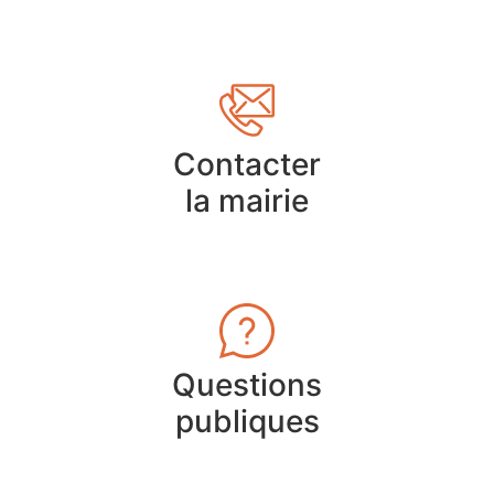
Contacter
la mairie
Questions
publiques