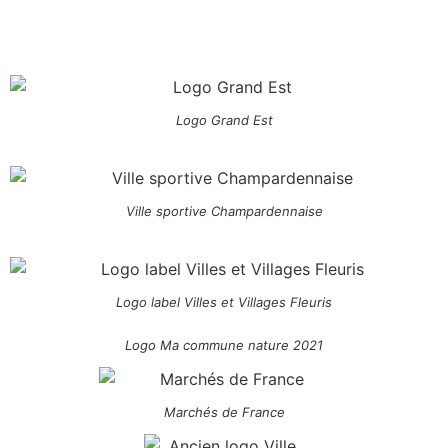
Logo Grand Est
Ville sportive Champardennaise
Logo label Villes et Villages Fleuris
Logo Ma commune nature 2021
Marchés de France