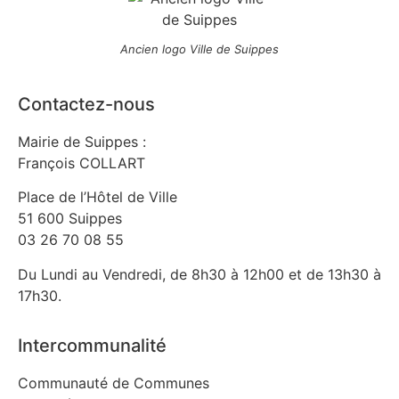
Ancien logo Ville de Suippes
Contactez-nous
Mairie de Suippes :
François COLLART
Place de l’Hôtel de Ville
51 600 Suippes
03 26 70 08 55
Du Lundi au Vendredi, de 8h30 à 12h00 et de 13h30 à
17h30.
Intercommunalité
Communauté de Communes