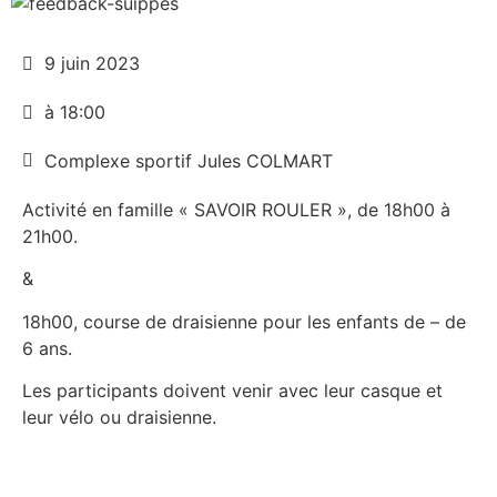
9 juin 2023
à 18:00
Complexe sportif Jules COLMART
Activité en famille « SAVOIR ROULER », de 18h00 à
21h00.
&
18h00, course de draisienne pour les enfants de – de
6 ans.
Les participants doivent venir avec leur casque et
leur vélo ou draisienne.