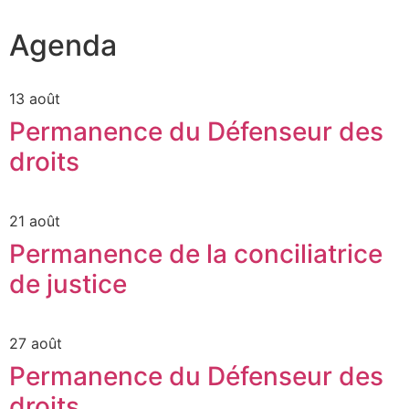
Agenda
13 août
Permanence du Défenseur des
droits
21 août
Permanence de la conciliatrice
de justice
27 août
Permanence du Défenseur des
droits