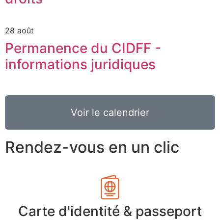
28 août
Permanence du CIDFF -
informations juridiques
Voir le calendrier
Rendez-vous en un clic
Carte d'identité & passeport