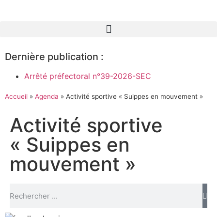
Dernière publication :
Arrêté préfectoral n°39-2026-SEC
Accueil
»
Agenda
»
Activité sportive « Suippes en mouvement »
Activité sportive
« Suippes en
mouvement »