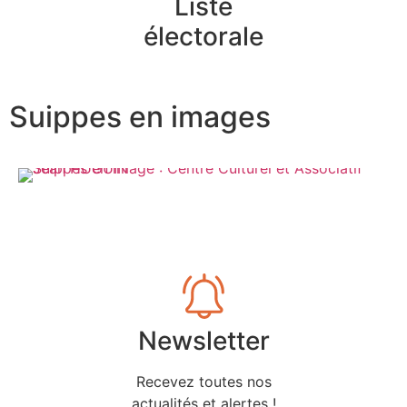
Liste
électorale
Suippes en images
Newsletter
Recevez toutes nos
actualités et alertes !