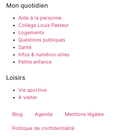
Mon quotidien
Aide à la personne
Collège Louis Pasteur
Logements
Questions publiques
Santé
Infos & numéros utiles
Petite enfance
Loisirs
Vie sportive
A visiter
Blog
Agenda
Mentions légales
Politique de confidentialité