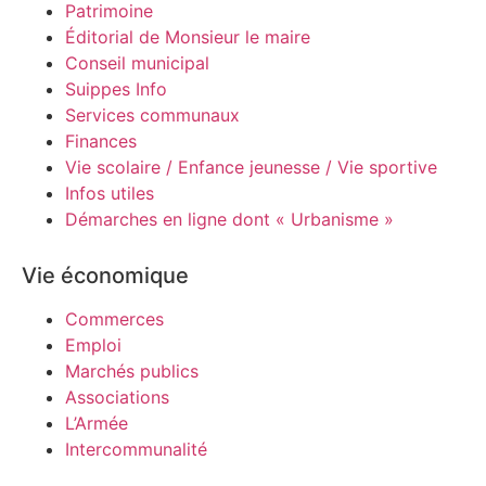
Patrimoine
Éditorial de Monsieur le maire
Conseil municipal
Suippes Info
Services communaux
Finances
Vie scolaire / Enfance jeunesse / Vie sportive
Infos utiles
Démarches en ligne dont « Urbanisme »
Vie économique
Commerces
Emploi
Marchés publics
Associations
L’Armée
Intercommunalité