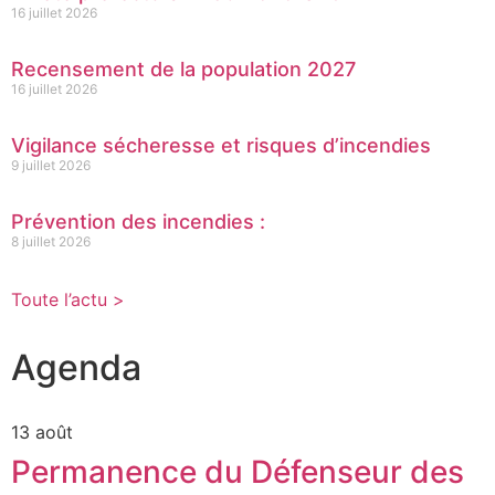
16 juillet 2026
Recensement de la population 2027
16 juillet 2026
Vigilance sécheresse et risques d’incendies
9 juillet 2026
Prévention des incendies :
8 juillet 2026
Toute l’actu >
Agenda
13 août
Permanence du Défenseur des