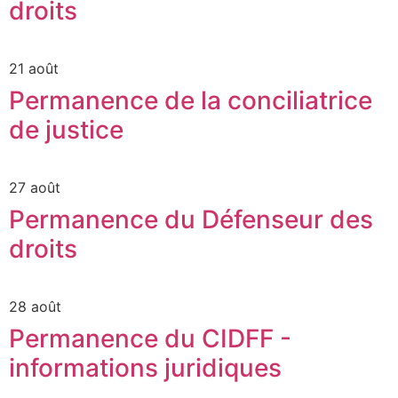
droits
21 août
Permanence de la conciliatrice
de justice
27 août
Permanence du Défenseur des
droits
28 août
Permanence du CIDFF -
informations juridiques