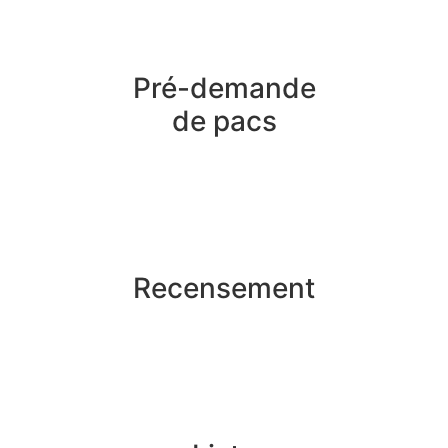
Pré-demande
de pacs
Recensement