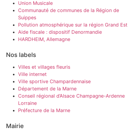
Union Musicale
Communauté de communes de la Région de
Suippes
Pollution atmosphérique sur la région Grand Est
Aide fiscale : dispositif Denormandie
HARDHEIM, Allemagne
Nos labels
Villes et villages fleuris
Ville internet
Ville sportive Champardennaise
Département de la Marne
Conseil régional d’Alsace Champagne-Ardenne
Lorraine
Préfecture de la Marne
Mairie