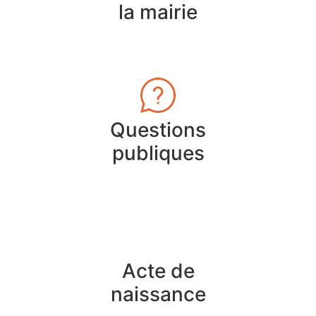
la mairie
Questions
publiques
Acte de
naissance