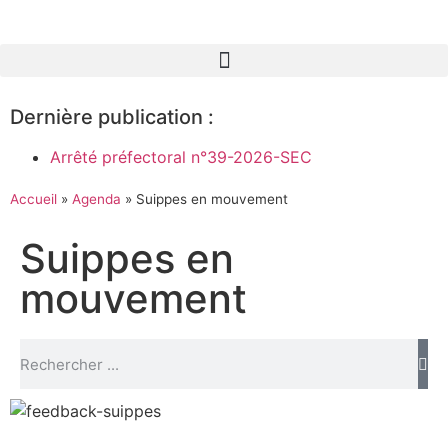
Dernière publication :
Arrêté préfectoral n°39-2026-SEC
Accueil
»
Agenda
»
Suippes en mouvement
Suippes en
mouvement