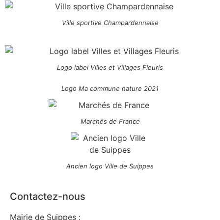
Ville sportive Champardennaise
Logo label Villes et Villages Fleuris
Logo Ma commune nature 2021
Marchés de France
Ancien logo Ville de Suippes
Contactez-nous
Mairie de Suippes :