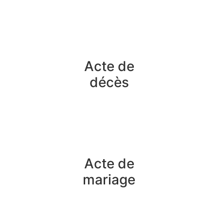
Acte de
décès
Acte de
mariage