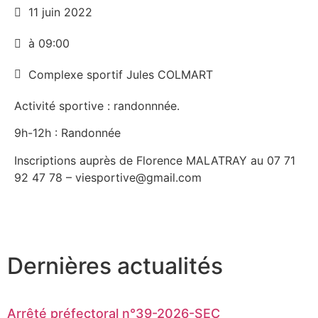
11 juin 2022
à 09:00
Complexe sportif Jules COLMART
Activité sportive : randonnnée.
9h-12h : Randonnée
Inscriptions auprès de Florence MALATRAY au 07 71
92 47 78 – viesportive@gmail.com
Dernières actualités
Arrêté préfectoral n°39-2026-SEC