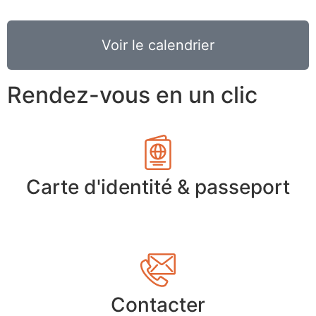
Voir le calendrier
Rendez-vous en un clic
Carte d'identité & passeport
Contacter