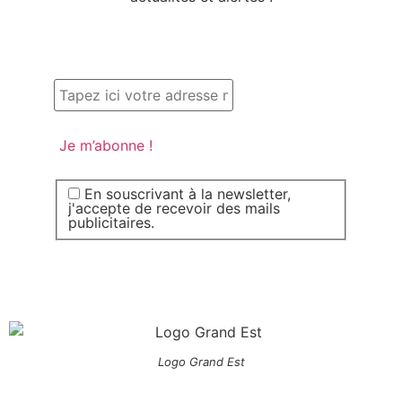
En souscrivant à la newsletter,
j'accepte de recevoir des mails
publicitaires.
Logo Grand Est