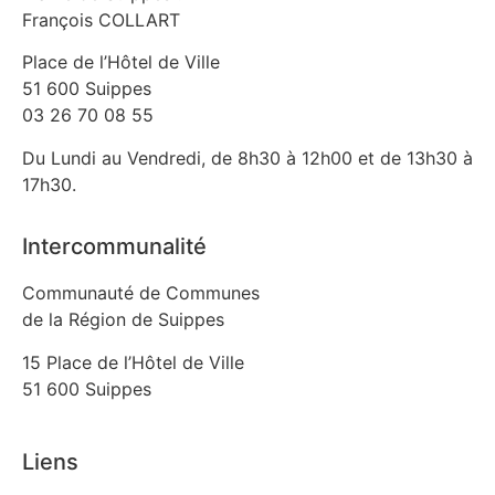
François COLLART
Place de l’Hôtel de Ville
51 600 Suippes
03 26 70 08 55
Du Lundi au Vendredi, de 8h30 à 12h00 et de 13h30 à
17h30.
Intercommunalité
Communauté de Communes
de la Région de Suippes
15 Place de l’Hôtel de Ville
51 600 Suippes
Liens