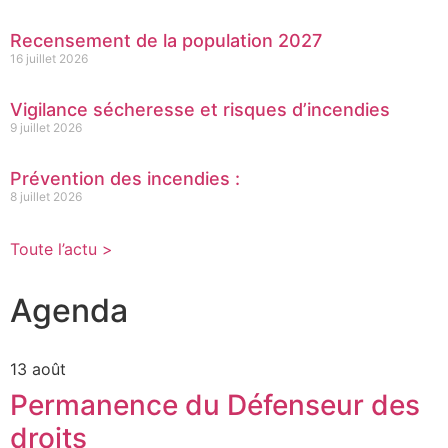
Recensement de la population 2027
16 juillet 2026
Vigilance sécheresse et risques d’incendies
9 juillet 2026
Prévention des incendies :
8 juillet 2026
Toute l’actu >
Agenda
13 août
Permanence du Défenseur des
droits