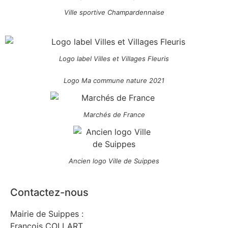
Ville sportive Champardennaise
Logo label Villes et Villages Fleuris
Logo Ma commune nature 2021
Marchés de France
Ancien logo Ville de Suippes
Contactez-nous
Mairie de Suippes :
François COLLART