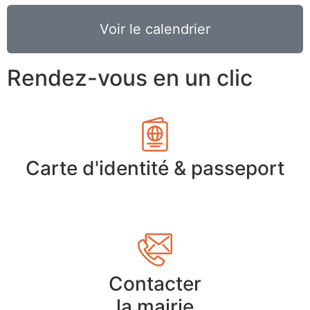
Voir le calendrier
Rendez-vous en un clic
Carte d'identité & passeport
Contacter
la mairie