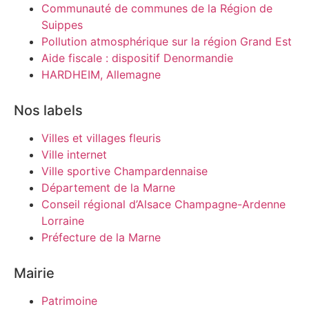
Communauté de communes de la Région de
Suippes
Pollution atmosphérique sur la région Grand Est
Aide fiscale : dispositif Denormandie
HARDHEIM, Allemagne
Nos labels
Villes et villages fleuris
Ville internet
Ville sportive Champardennaise
Département de la Marne
Conseil régional d’Alsace Champagne-Ardenne
Lorraine
Préfecture de la Marne
Mairie
Patrimoine