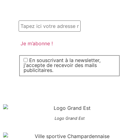
En souscrivant à la newsletter,
j'accepte de recevoir des mails
publicitaires.
Logo Grand Est