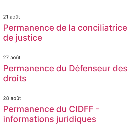
21 août
Permanence de la conciliatrice
de justice
27 août
Permanence du Défenseur des
droits
28 août
Permanence du CIDFF -
informations juridiques