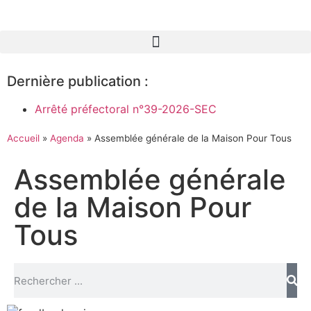
Dernière publication :
Arrêté préfectoral n°39-2026-SEC
Accueil
»
Agenda
»
Assemblée générale de la Maison Pour Tous
Assemblée générale
de la Maison Pour
Tous