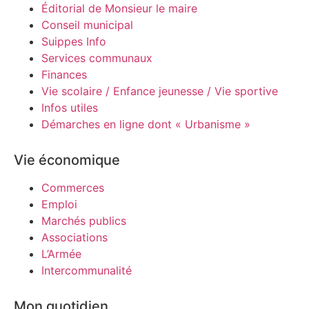
Éditorial de Monsieur le maire
Conseil municipal
Suippes Info
Services communaux
Finances
Vie scolaire / Enfance jeunesse / Vie sportive
Infos utiles
Démarches en ligne dont « Urbanisme »
Vie économique
Commerces
Emploi
Marchés publics
Associations
L’Armée
Intercommunalité
Mon quotidien