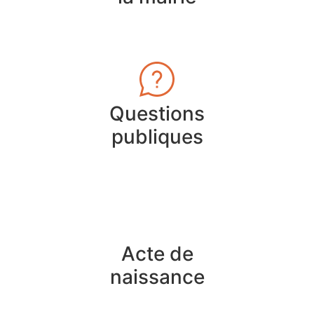
Questions
publiques
Acte de
naissance