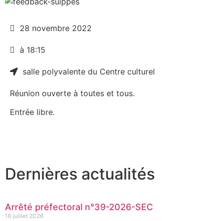
28 novembre 2022
à 18:15
salle polyvalente du Centre culturel
Réunion ouverte à toutes et tous.
Entrée libre.
Dernières actualités
Arrêté préfectoral n°39-2026-SEC
16 juillet 2026