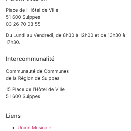
Place de l’Hôtel de Ville
51 600 Suippes
03 26 70 08 55
Du Lundi au Vendredi, de 8h30 à 12h00 et de 13h30 à
17h30.
Intercommunalité
Communauté de Communes
de la Région de Suippes
15 Place de l’Hôtel de Ville
51 600 Suippes
Liens
Union Musicale