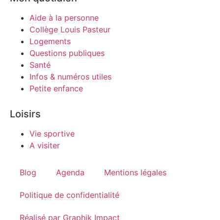
Aide à la personne
Collège Louis Pasteur
Logements
Questions publiques
Santé
Infos & numéros utiles
Petite enfance
Loisirs
Vie sportive
A visiter
Blog
Agenda
Mentions légales
Politique de confidentialité
Réalisé par Graphik Impact