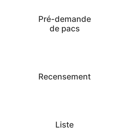
Pré-demande
de pacs
Recensement
Liste