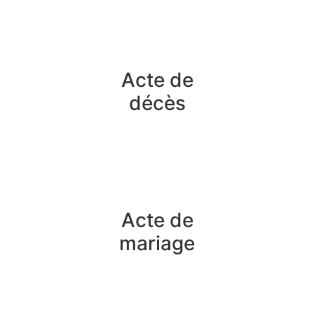
Acte de
décès
Acte de
mariage