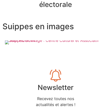
électorale
Suippes en images
Newsletter
Recevez toutes nos
actualités et alertes !