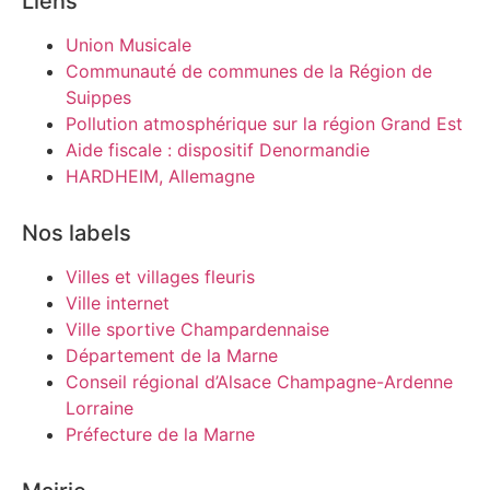
Liens
Union Musicale
Communauté de communes de la Région de
Suippes
Pollution atmosphérique sur la région Grand Est
Aide fiscale : dispositif Denormandie
HARDHEIM, Allemagne
Nos labels
Villes et villages fleuris
Ville internet
Ville sportive Champardennaise
Département de la Marne
Conseil régional d’Alsace Champagne-Ardenne
Lorraine
Préfecture de la Marne