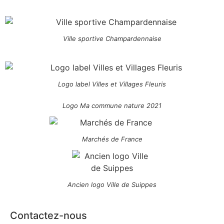
Ville sportive Champardennaise
Logo label Villes et Villages Fleuris
Logo Ma commune nature 2021
Marchés de France
Ancien logo Ville de Suippes
Contactez-nous