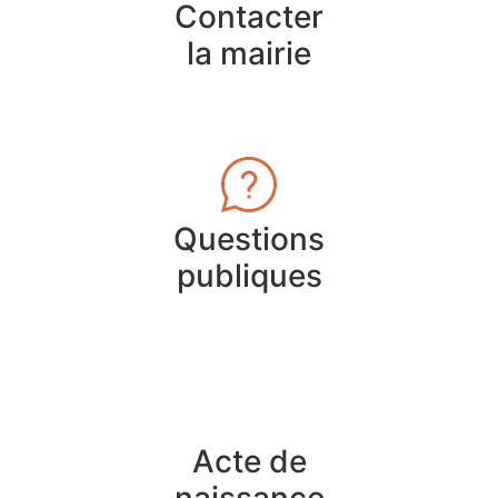
Contacter
la mairie
Questions
publiques
Acte de