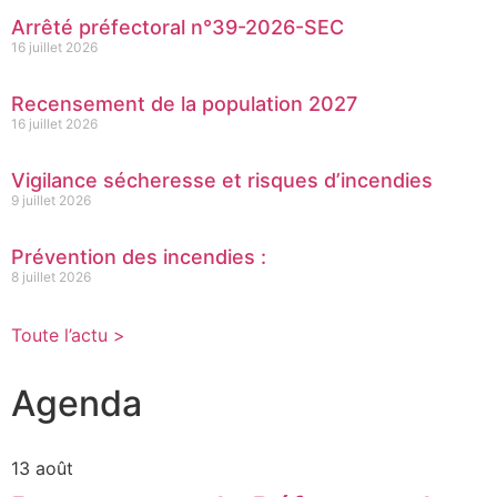
Arrêté préfectoral n°39-2026-SEC
16 juillet 2026
Recensement de la population 2027
16 juillet 2026
Vigilance sécheresse et risques d’incendies
9 juillet 2026
Prévention des incendies :
8 juillet 2026
Toute l’actu >
Agenda
13 août