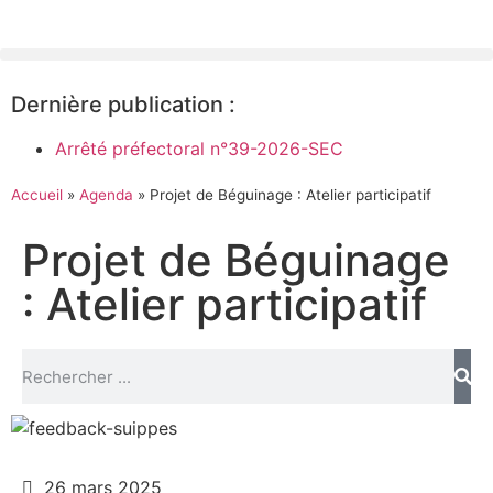
Dernière publication :
Arrêté préfectoral n°39-2026-SEC
Accueil
»
Agenda
»
Projet de Béguinage : Atelier participatif
Projet de Béguinage
: Atelier participatif
26 mars 2025