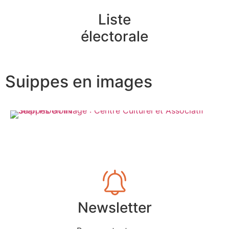
Liste
électorale
Suippes en images
Newsletter