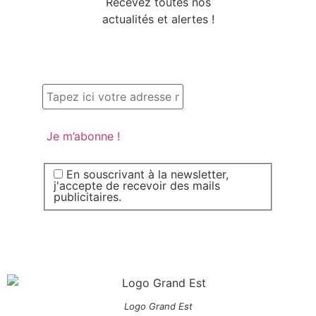
Recevez toutes nos
actualités et alertes !
En souscrivant à la newsletter,
j'accepte de recevoir des mails
publicitaires.
Logo Grand Est