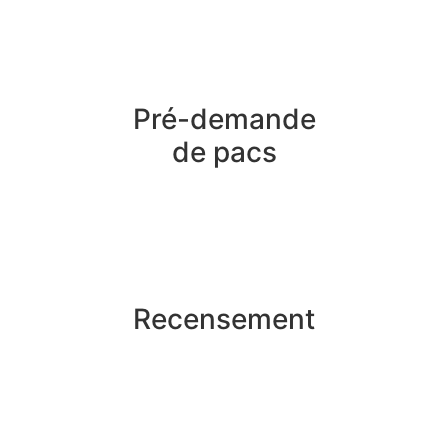
Pré-demande
de pacs
Recensement