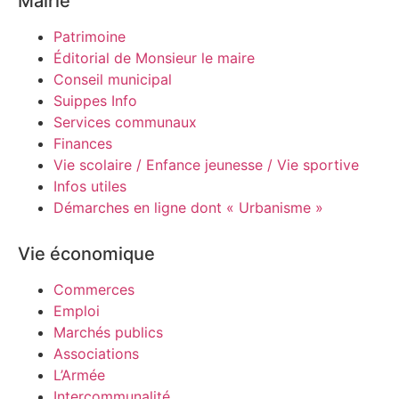
Mairie
Patrimoine
Éditorial de Monsieur le maire
Conseil municipal
Suippes Info
Services communaux
Finances
Vie scolaire / Enfance jeunesse / Vie sportive
Infos utiles
Démarches en ligne dont « Urbanisme »
Vie économique
Commerces
Emploi
Marchés publics
Associations
L’Armée
Intercommunalité