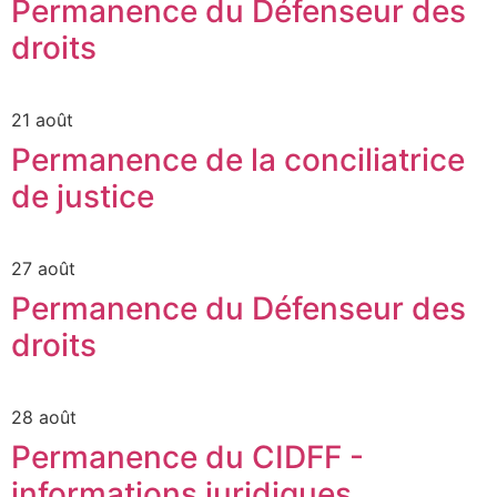
Permanence du Défenseur des
droits
21 août
Permanence de la conciliatrice
de justice
27 août
Permanence du Défenseur des
droits
28 août
Permanence du CIDFF -
informations juridiques