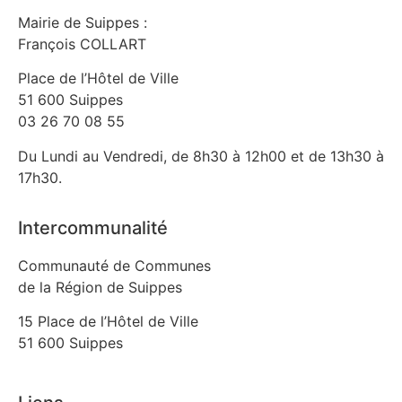
Mairie de Suippes :
François COLLART
Place de l’Hôtel de Ville
51 600 Suippes
03 26 70 08 55
Du Lundi au Vendredi, de 8h30 à 12h00 et de 13h30 à
17h30.
Intercommunalité
Communauté de Communes
de la Région de Suippes
15 Place de l’Hôtel de Ville
51 600 Suippes