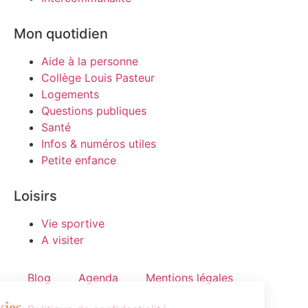
Mon quotidien
Aide à la personne
Collège Louis Pasteur
Logements
Questions publiques
Santé
Infos & numéros utiles
Petite enfance
Loisirs
Vie sportive
A visiter
Blog
Agenda
Mentions légales