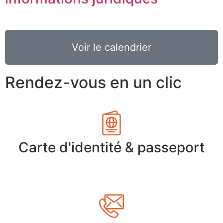
Voir le calendrier
Rendez-vous en un clic
Carte d'identité & passeport