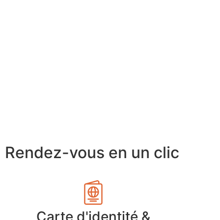
Rendez-vous en un clic
Carte d'identité &