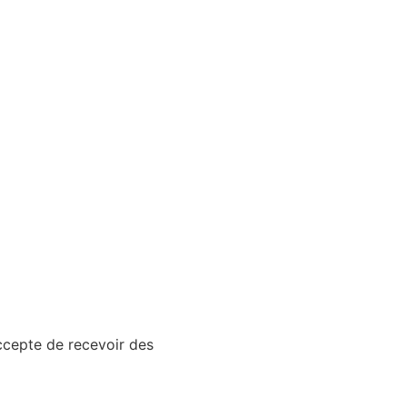
accepte de recevoir des