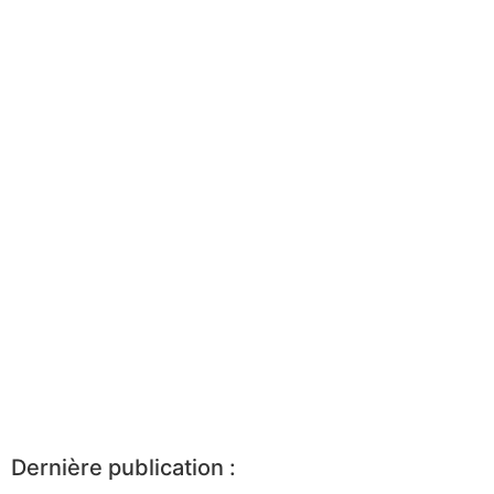
Dernière publication :