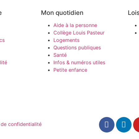
e
Mon quotidien
Lois
Aide à la personne
Collège Louis Pasteur
cs
Logements
Questions publiques
Santé
ité
Infos & numéros utiles
Petite enfance
 de confidentialité