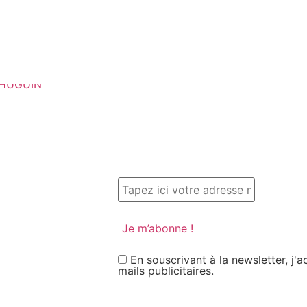
En souscrivant à la newsletter, j'
mails publicitaires.