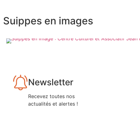
Suippes en images
Newsletter
Recevez toutes nos
actualités et alertes !