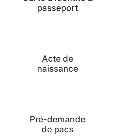
passeport
Acte de
naissance
Pré-demande
de pacs