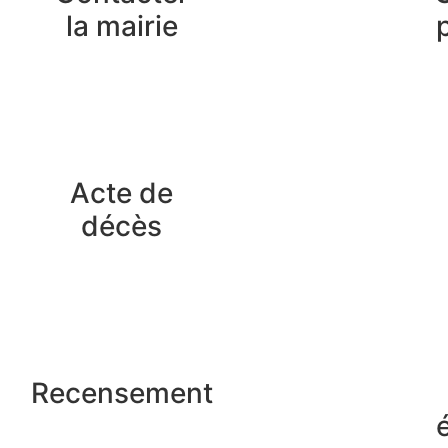
la mairie
Acte de
décès
Recensement