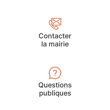
Contacter
la mairie
Questions
publiques