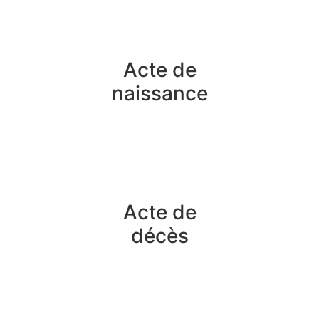
Acte de
naissance
Acte de
décès