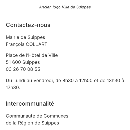
Ancien logo Ville de Suippes
Contactez-nous
Mairie de Suippes :
François COLLART
Place de l’Hôtel de Ville
51 600 Suippes
03 26 70 08 55
Du Lundi au Vendredi, de 8h30 à 12h00 et de 13h30 à
17h30.
Intercommunalité
Communauté de Communes
de la Région de Suippes