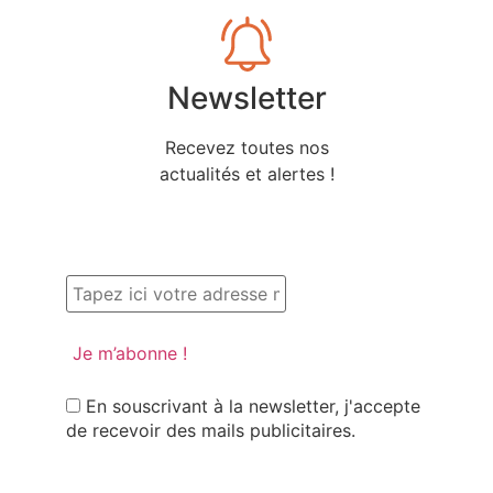
Newsletter
Recevez toutes nos
actualités et alertes !
En souscrivant à la newsletter, j'accepte
de recevoir des mails publicitaires.