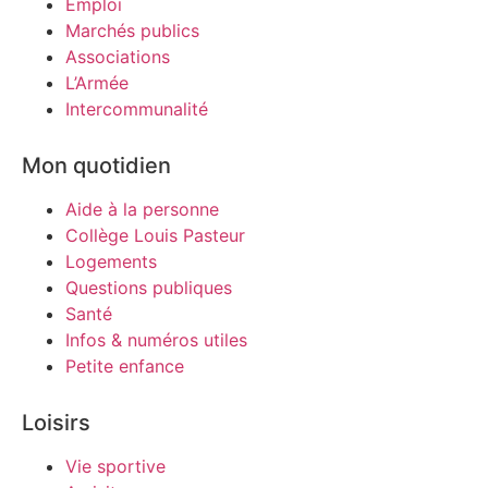
Emploi
Marchés publics
Associations
L’Armée
Intercommunalité
Mon quotidien
Aide à la personne
Collège Louis Pasteur
Logements
Questions publiques
Santé
Infos & numéros utiles
Petite enfance
Loisirs
Vie sportive