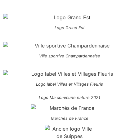
Logo Grand Est
Ville sportive Champardennaise
Logo label Villes et Villages Fleuris
Logo Ma commune nature 2021
Marchés de France