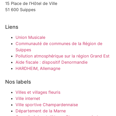
15 Place de l’Hôtel de Ville
51 600 Suippes
Liens
Union Musicale
Communauté de communes de la Région de
Suippes
Pollution atmosphérique sur la région Grand Est
Aide fiscale : dispositif Denormandie
HARDHEIM, Allemagne
Nos labels
Villes et villages fleuris
Ville internet
Ville sportive Champardennaise
Département de la Marne