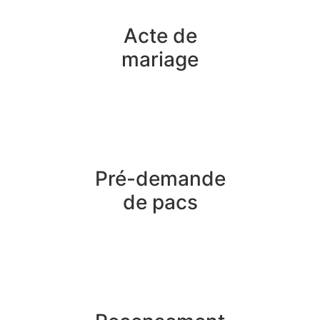
Acte de
mariage
Pré-demande
de pacs