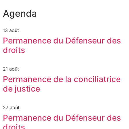
Agenda
13 août
Permanence du Défenseur des
droits
21 août
Permanence de la conciliatrice
de justice
27 août
Permanence du Défenseur des
droits