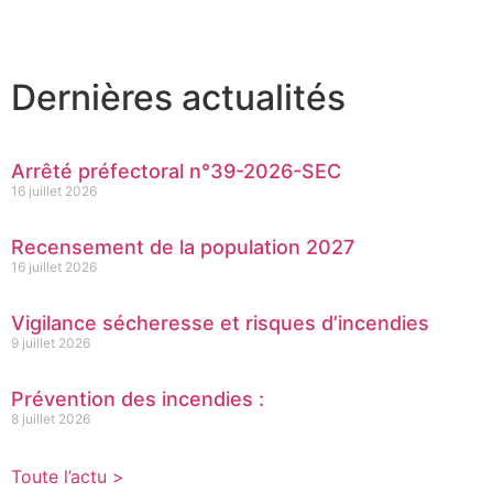
Dernières actualités
Arrêté préfectoral n°39-2026-SEC
16 juillet 2026
Recensement de la population 2027
16 juillet 2026
Vigilance sécheresse et risques d’incendies
9 juillet 2026
Prévention des incendies :
8 juillet 2026
Toute l’actu >