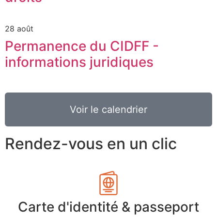
28 août
Permanence du CIDFF -
informations juridiques
Voir le calendrier
Rendez-vous en un clic
Carte d'identité & passeport