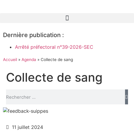
Dernière publication :
Arrêté préfectoral n°39-2026-SEC
Accueil
»
Agenda
»
Collecte de sang
Collecte de sang
11 juillet 2024