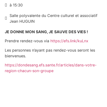
à 15:30
Salle polyvalente du Centre culturel et associatif
Jean HUGUIN
JE DONNE MON SANG, JE SAUVE DES VIES !
Prendre rendez-vous via
https://efs.link/kuLnx
Les personnes n’ayant pas rendez-vous seront les
bienvenues.
https://dondesang.efs.sante.fr/articles/dans-votre-
region-chacun-son-groupe