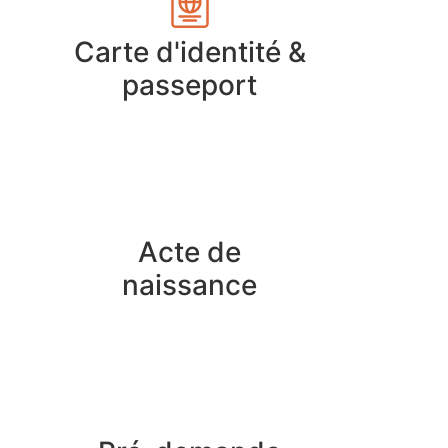
Carte d'identité &
passeport
Acte de
naissance