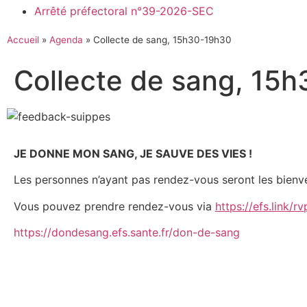
Arrêté préfectoral n°39-2026-SEC
Accueil
»
Agenda
»
Collecte de sang, 15h30-19h30
Collecte de sang, 15
JE DONNE MON SANG, JE SAUVE DES VIES !
Les personnes n’ayant pas rendez-vous seront les bienv
Vous pouvez prendre rendez-vous via
https://efs.link/r
https://dondesang.efs.sante.fr/don-de-sang