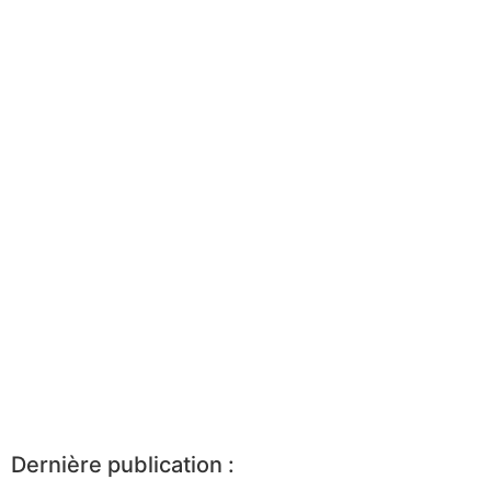
Dernière publication :