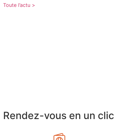
Toute l’actu >
Rendez-vous en un clic