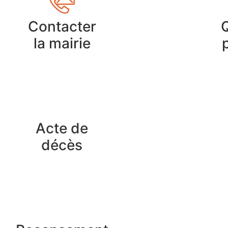
Contacter
la mairie
Acte de
décès