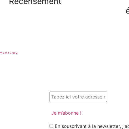
Recensement
En souscrivant à la newsletter, j'