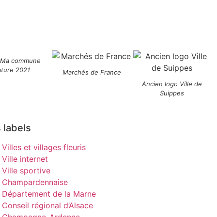
 Ma commune
ature 2021
Marchés de France
Ancien logo Ville de
Suippes
 labels
Villes et villages fleuris
Ville internet
Ville sportive
Champardennaise
Département de la Marne
Conseil régional d’Alsace