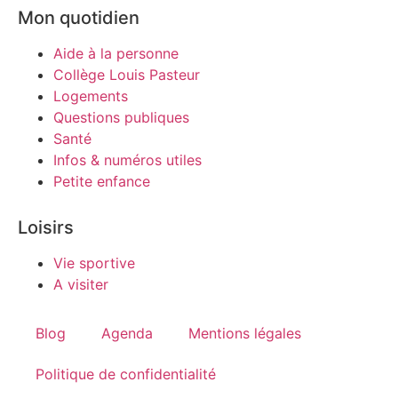
Mon quotidien
Aide à la personne
Collège Louis Pasteur
Logements
Questions publiques
Santé
Infos & numéros utiles
Petite enfance
Loisirs
Vie sportive
A visiter
Blog
Agenda
Mentions légales
Politique de confidentialité