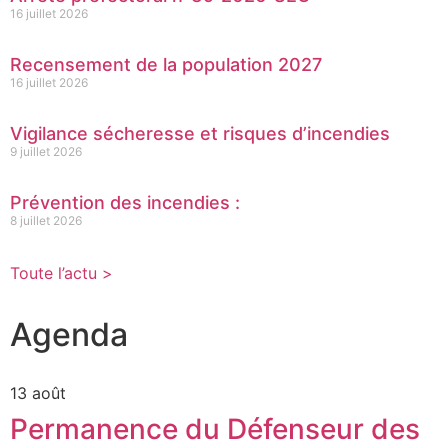
16 juillet 2026
Recensement de la population 2027
16 juillet 2026
Vigilance sécheresse et risques d’incendies
9 juillet 2026
Prévention des incendies :
8 juillet 2026
Toute l’actu >
Agenda
13 août
Permanence du Défenseur des