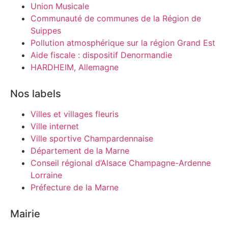
Union Musicale
Communauté de communes de la Région de
Suippes
Pollution atmosphérique sur la région Grand Est
Aide fiscale : dispositif Denormandie
HARDHEIM, Allemagne
Nos labels
Villes et villages fleuris
Ville internet
Ville sportive Champardennaise
Département de la Marne
Conseil régional d’Alsace Champagne-Ardenne
Lorraine
Préfecture de la Marne
Mairie