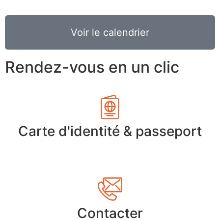
Voir le calendrier
Rendez-vous en un clic
Carte d'identité & passeport
Contacter