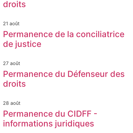
droits
21 août
Permanence de la conciliatrice
de justice
27 août
Permanence du Défenseur des
droits
28 août
Permanence du CIDFF -
informations juridiques