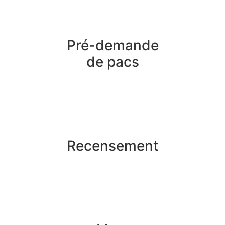
Pré-demande
de pacs
Recensement