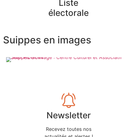
Liste
électorale
Suippes en images
Newsletter
Recevez toutes nos
actualités et alertes !