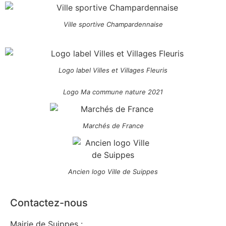
Ville sportive Champardennaise
Logo label Villes et Villages Fleuris
Logo Ma commune nature 2021
Marchés de France
Ancien logo Ville de Suippes
Contactez-nous
Mairie de Suippes :