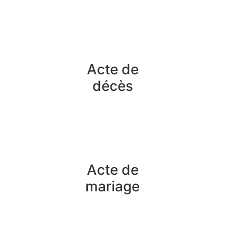
Acte de
décès
Acte de
mariage