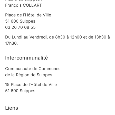
François COLLART
Place de l’Hôtel de Ville
51 600 Suippes
03 26 70 08 55
Du Lundi au Vendredi, de 8h30 à 12h00 et de 13h30 à
17h30.
Intercommunalité
Communauté de Communes
de la Région de Suippes
15 Place de l’Hôtel de Ville
51 600 Suippes
Liens