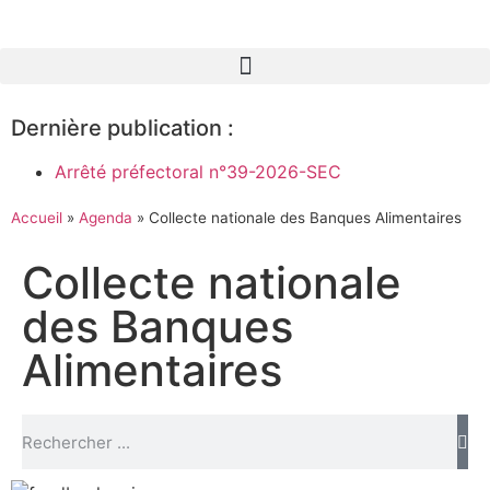
Dernière publication :
Arrêté préfectoral n°39-2026-SEC
Accueil
»
Agenda
»
Collecte nationale des Banques Alimentaires
Collecte nationale
des Banques
Alimentaires