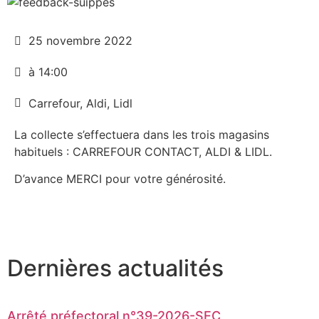
25 novembre 2022
à 14:00
Carrefour, Aldi, Lidl
La collecte s’effectuera dans les trois magasins
habituels : CARREFOUR CONTACT, ALDI & LIDL.
D’avance MERCI pour votre générosité.
Dernières actualités
Arrêté préfectoral n°39-2026-SEC