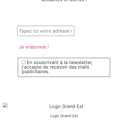
En souscrivant à la newsletter,
j'accepte de recevoir des mails
publicitaires.
Logo Grand Est