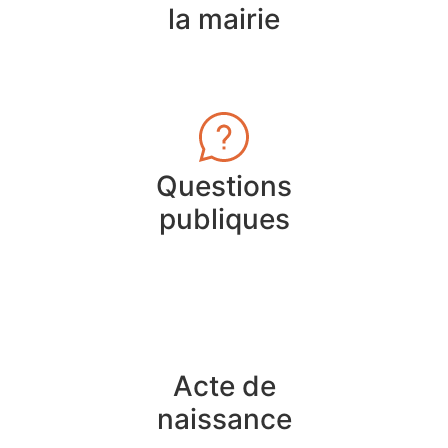
la mairie
Questions
publiques
Acte de
naissance