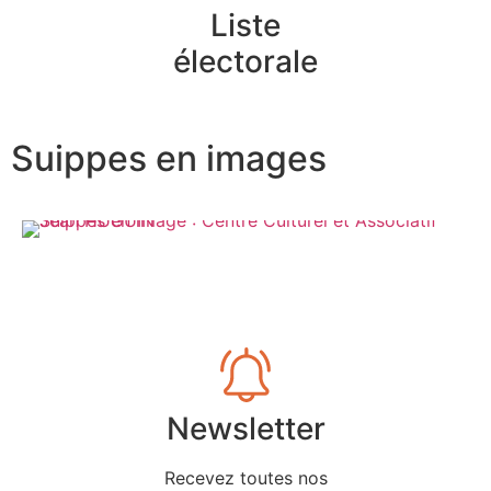
Liste
électorale
Suippes en images
Newsletter
Recevez toutes nos