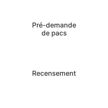
Pré-demande
de pacs
Recensement