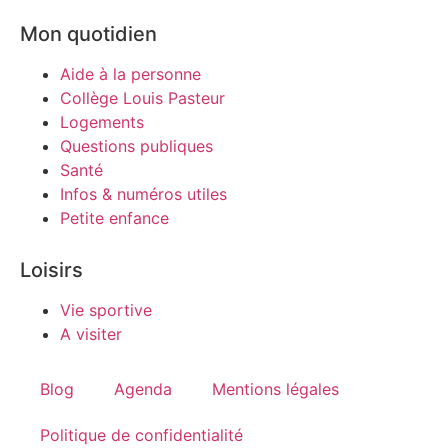
Mon quotidien
Aide à la personne
Collège Louis Pasteur
Logements
Questions publiques
Santé
Infos & numéros utiles
Petite enfance
Loisirs
Vie sportive
A visiter
Blog
Agenda
Mentions légales
Politique de confidentialité