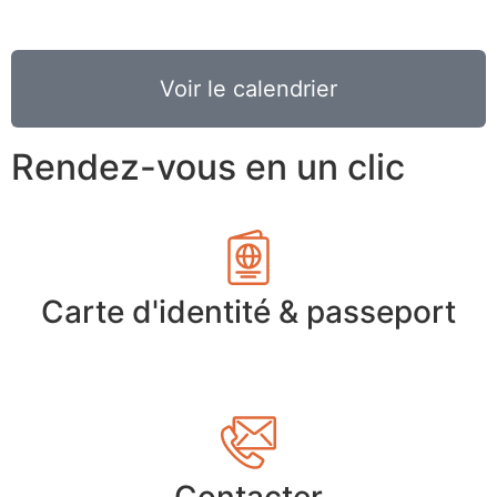
Voir le calendrier
Rendez-vous en un clic
Carte d'identité & passeport