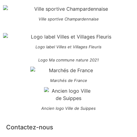
Ville sportive Champardennaise
Logo label Villes et Villages Fleuris
Logo Ma commune nature 2021
Marchés de France
Ancien logo Ville de Suippes
Contactez-nous