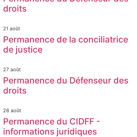
droits
21 août
Permanence de la conciliatrice
de justice
27 août
Permanence du Défenseur des
droits
28 août
Permanence du CIDFF -
informations juridiques