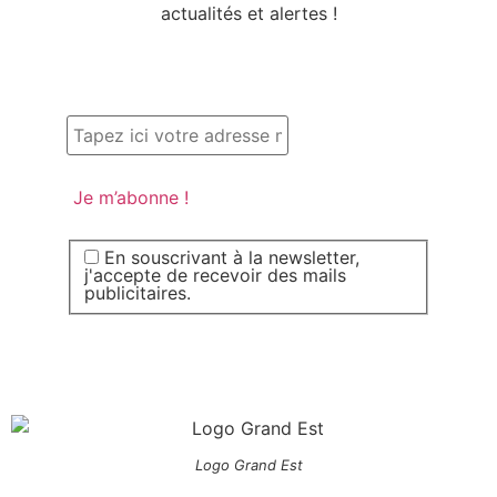
actualités et alertes !
En souscrivant à la newsletter,
j'accepte de recevoir des mails
publicitaires.
Logo Grand Est