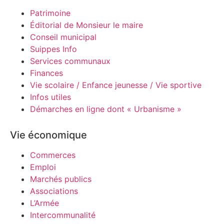
Patrimoine
Éditorial de Monsieur le maire
Conseil municipal
Suippes Info
Services communaux
Finances
Vie scolaire / Enfance jeunesse / Vie sportive
Infos utiles
Démarches en ligne dont « Urbanisme »
Vie économique
Commerces
Emploi
Marchés publics
Associations
L’Armée
Intercommunalité