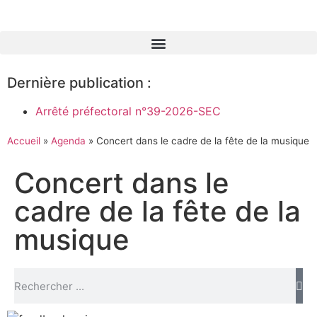
Dernière publication :
Arrêté préfectoral n°39-2026-SEC
Accueil
»
Agenda
»
Concert dans le cadre de la fête de la musique
Concert dans le
cadre de la fête de la
musique