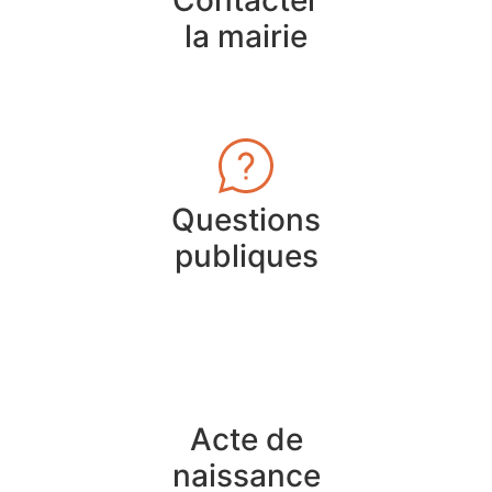
Contacter
la mairie
Questions
publiques
Acte de
naissance