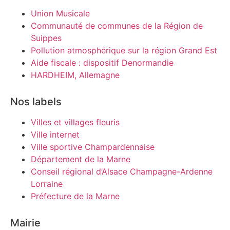
Union Musicale
Communauté de communes de la Région de
Suippes
Pollution atmosphérique sur la région Grand Est
Aide fiscale : dispositif Denormandie
HARDHEIM, Allemagne
Nos labels
Villes et villages fleuris
Ville internet
Ville sportive Champardennaise
Département de la Marne
Conseil régional d’Alsace Champagne-Ardenne
Lorraine
Préfecture de la Marne
Mairie