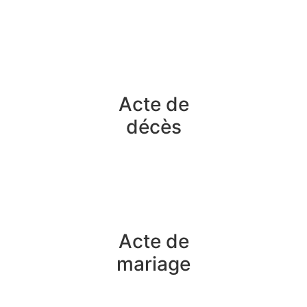
Acte de
décès
Acte de
mariage