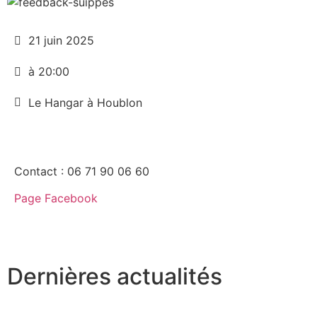
21 juin 2025
à 20:00
Le Hangar à Houblon
Contact : 06 71 90 06 60
Page Facebook
Dernières actualités