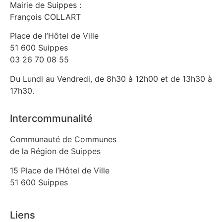
Mairie de Suippes :
François COLLART
Place de l’Hôtel de Ville
51 600 Suippes
03 26 70 08 55
Du Lundi au Vendredi, de 8h30 à 12h00 et de 13h30 à
17h30.
Intercommunalité
Communauté de Communes
de la Région de Suippes
15 Place de l’Hôtel de Ville
51 600 Suippes
Liens