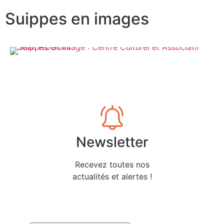
Suippes en images
Newsletter
Recevez toutes nos
actualités et alertes !