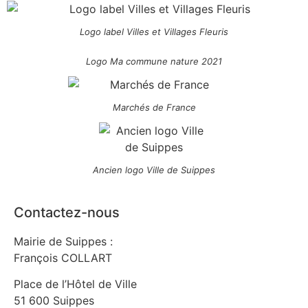
Logo label Villes et Villages Fleuris
Logo Ma commune nature 2021
Marchés de France
Ancien logo Ville de Suippes
Contactez-nous
Mairie de Suippes :
François COLLART
Place de l’Hôtel de Ville
51 600 Suippes