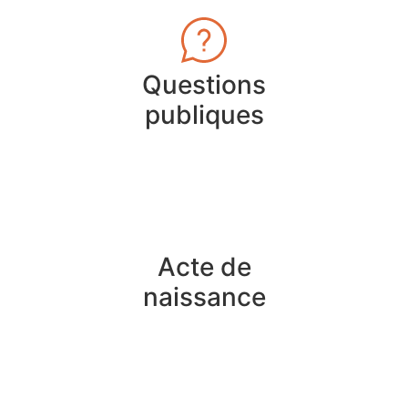
Questions
publiques
Acte de
naissance