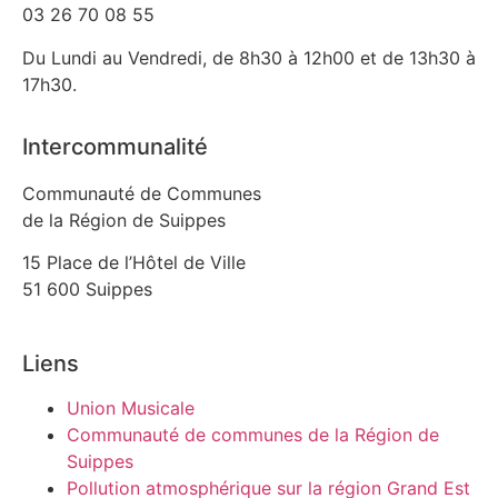
03 26 70 08 55
Du Lundi au Vendredi, de 8h30 à 12h00 et de 13h30 à
17h30.
Intercommunalité
Communauté de Communes
de la Région de Suippes
15 Place de l’Hôtel de Ville
51 600 Suippes
Liens
Union Musicale
Communauté de communes de la Région de
Suippes
Pollution atmosphérique sur la région Grand Est