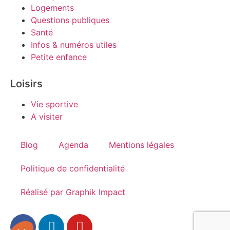
Logements
Questions publiques
Santé
Infos & numéros utiles
Petite enfance
Loisirs
Vie sportive
A visiter
Blog
Agenda
Mentions légales
Politique de confidentialité
Réalisé par Graphik Impact