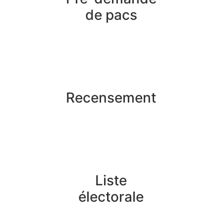
de pacs
Recensement
Liste
électorale