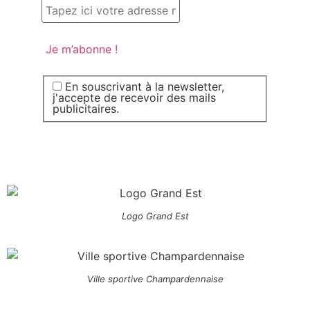
En souscrivant à la newsletter,
j'accepte de recevoir des mails
publicitaires.
Logo Grand Est
Ville sportive Champardennaise