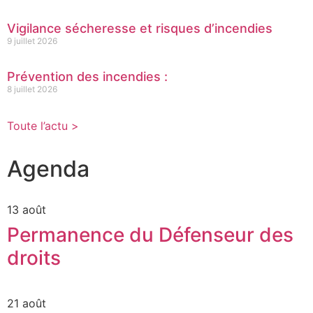
Vigilance sécheresse et risques d’incendies
9 juillet 2026
Prévention des incendies :
8 juillet 2026
Toute l’actu >
Agenda
13 août
Permanence du Défenseur des
droits
21 août