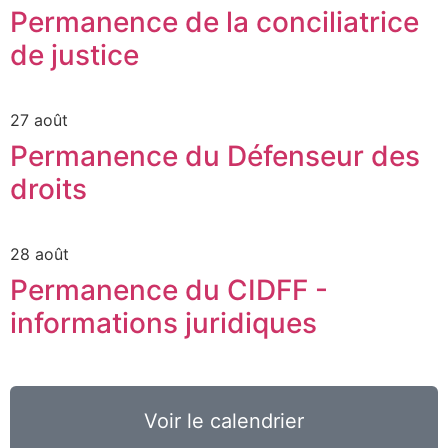
Permanence de la conciliatrice
de justice
27 août
Permanence du Défenseur des
droits
28 août
Permanence du CIDFF -
informations juridiques
Voir le calendrier