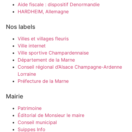
Aide fiscale : dispositif Denormandie
HARDHEIM, Allemagne
Nos labels
Villes et villages fleuris
Ville internet
Ville sportive Champardennaise
Département de la Marne
Conseil régional d’Alsace Champagne-Ardenne
Lorraine
Préfecture de la Marne
Mairie
Patrimoine
Éditorial de Monsieur le maire
Conseil municipal
Suippes Info