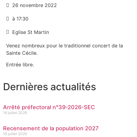
26 novembre 2022
à 17:30
Eglise St Martin
Venez nombreux pour le traditionnel concert de la
Sainte Cécile.
Entrée libre.
Dernières actualités
Arrêté préfectoral n°39-2026-SEC
16 juillet 2026
Recensement de la population 2027
16 juillet 2026