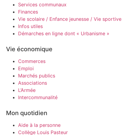
Services communaux
Finances
Vie scolaire / Enfance jeunesse / Vie sportive
Infos utiles
Démarches en ligne dont « Urbanisme »
Vie économique
Commerces
Emploi
Marchés publics
Associations
L’Armée
Intercommunalité
Mon quotidien
Aide à la personne
Collège Louis Pasteur