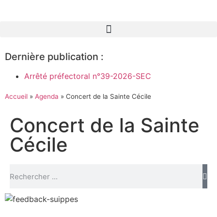
Dernière publication :
Arrêté préfectoral n°39-2026-SEC
Accueil
»
Agenda
»
Concert de la Sainte Cécile
Concert de la Sainte
Cécile