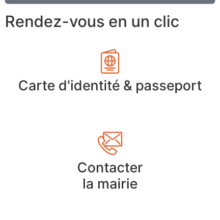
Rendez-vous en un clic
Carte d'identité & passeport
Contacter
la mairie