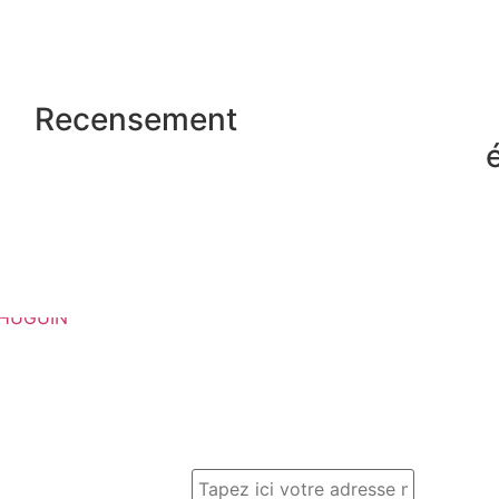
Recensement