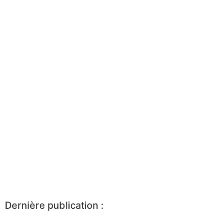
Dernière publication :