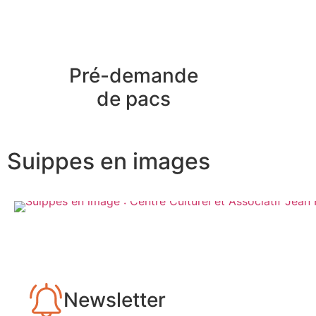
Pré-demande
de pacs
Suippes en images
Newsletter