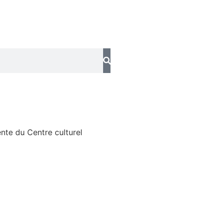
ente du Centre culturel