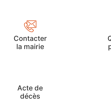
Contacter
la mairie
Acte de
décès