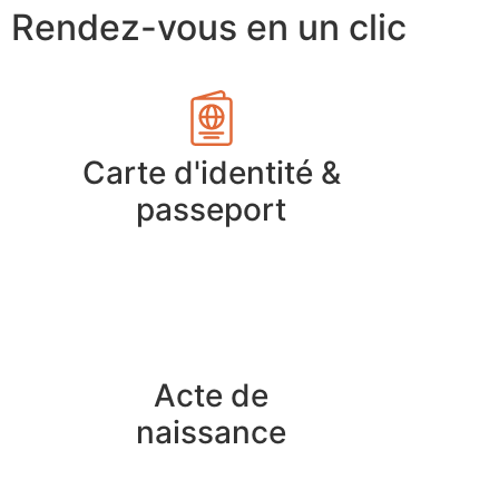
Rendez-vous en un clic
Carte d'identité &
passeport
Acte de
naissance