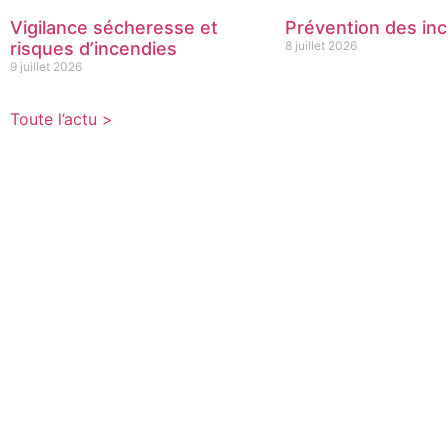
Vigilance sécheresse et
Prévention des inc
risques d’incendies
8 juillet 2026
9 juillet 2026
Toute l’actu >