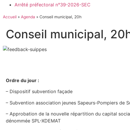
Arrêté préfectoral n°39-2026-SEC
Accueil
»
Agenda
»
Conseil municipal, 20h
Conseil municipal, 20
Ordre du jour :
– Dispositif subvention façade
– Subvention association jeunes Sapeurs-Pompiers de S
– Approbation de la nouvelle répartition du capital socia
dénommée SPL-XDEMAT