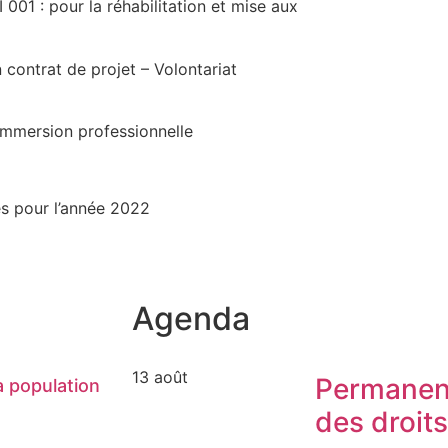
001 : pour la réhabilitation et mise aux
 contrat de projet – Volontariat
immersion professionnelle
ses pour l’année 2022
Agenda
13 août
Permanen
 population
des droit