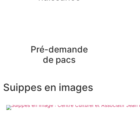
Pré-demande
de pacs
Suippes en images