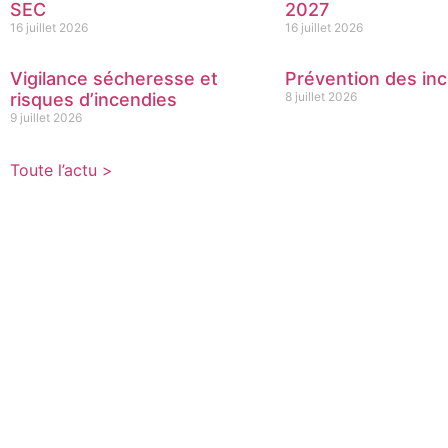
SEC
2027
16 juillet 2026
16 juillet 2026
Vigilance sécheresse et
Prévention des inc
risques d’incendies
8 juillet 2026
9 juillet 2026
Toute l’actu >