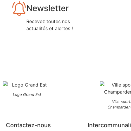
Newsletter
Recevez toutes nos
actualités et alertes !
Logo Grand Est
Ville sport
Champarden
Contactez-nous
Intercommunali