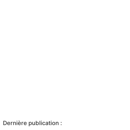
Dernière publication :