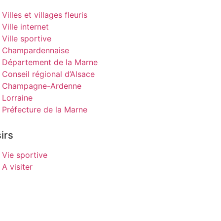
Villes et villages fleuris
Ville internet
Ville sportive
Champardennaise
Département de la Marne
Conseil régional d’Alsace
Champagne-Ardenne
Lorraine
Préfecture de la Marne
irs
Vie sportive
A visiter