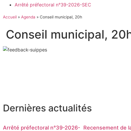
Arrêté préfectoral n°39-2026-SEC
Accueil
»
Agenda
»
Conseil municipal, 20h
Conseil municipal, 20
Dernières actualités
Arrêté préfectoral n°39-2026-
Recensement de la