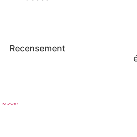
Recensement