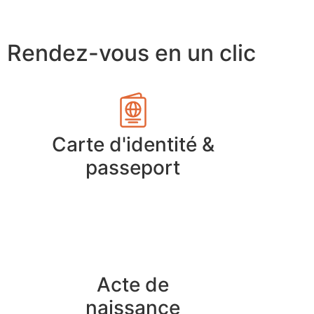
Rendez-vous en un clic
Carte d'identité &
passeport
Acte de
naissance