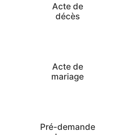
Acte de
décès
Acte de
mariage
Pré-demande