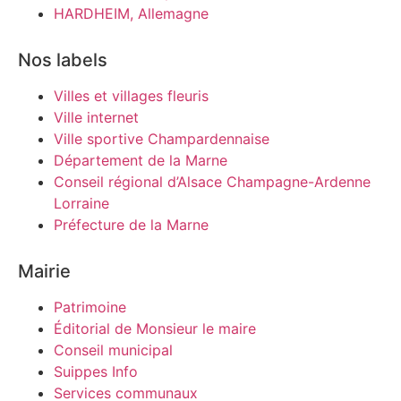
HARDHEIM, Allemagne
Nos labels
Villes et villages fleuris
Ville internet
Ville sportive Champardennaise
Département de la Marne
Conseil régional d’Alsace Champagne-Ardenne
Lorraine
Préfecture de la Marne
Mairie
Patrimoine
Éditorial de Monsieur le maire
Conseil municipal
Suippes Info
Services communaux