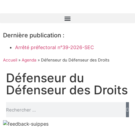
Dernière publication :
Arrêté préfectoral n°39-2026-SEC
Accueil
»
Agenda
»
Défenseur du Défenseur des Droits
Défenseur du
Défenseur des Droits