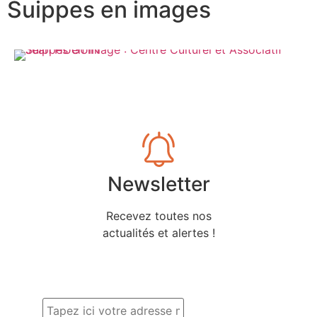
Suippes en images
Newsletter
Recevez toutes nos
actualités et alertes !