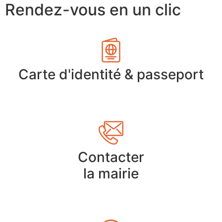
Rendez-vous en un clic
Carte d'identité & passeport
Contacter
la mairie