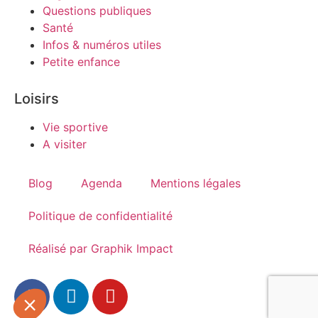
Questions publiques
Santé
Infos & numéros utiles
Petite enfance
Loisirs
Vie sportive
A visiter
Blog
Agenda
Mentions légales
Politique de confidentialité
Réalisé par Graphik Impact