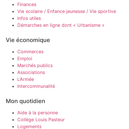
Finances
Vie scolaire / Enfance jeunesse / Vie sportive
Infos utiles
Démarches en ligne dont « Urbanisme »
Vie économique
Commerces
Emploi
Marchés publics
Associations
L’Armée
Intercommunalité
Mon quotidien
Aide à la personne
Collège Louis Pasteur
Logements