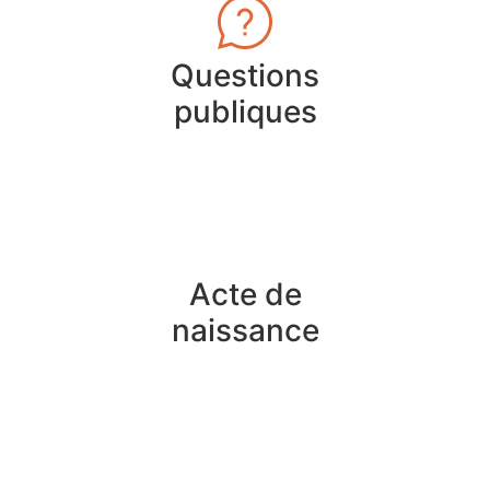
Questions
publiques
Acte de
naissance