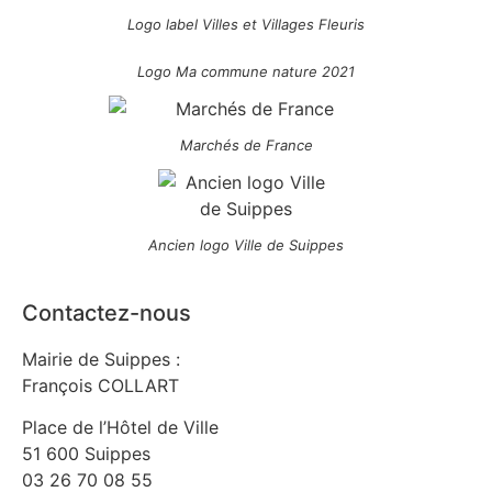
Logo label Villes et Villages Fleuris
Logo Ma commune nature 2021
Marchés de France
Ancien logo Ville de Suippes
Contactez-nous
Mairie de Suippes :
François COLLART
Place de l’Hôtel de Ville
51 600 Suippes
03 26 70 08 55