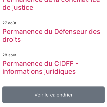
de justice
27 août
Permanence du Défenseur des
droits
28 août
Permanence du CIDFF -
informations juridiques
Voir le calendrier