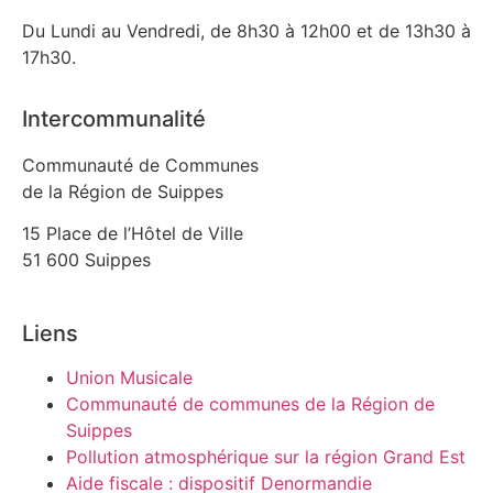
Du Lundi au Vendredi, de 8h30 à 12h00 et de 13h30 à
17h30.
Intercommunalité
Communauté de Communes
de la Région de Suippes
15 Place de l’Hôtel de Ville
51 600 Suippes
Liens
Union Musicale
Communauté de communes de la Région de
Suippes
Pollution atmosphérique sur la région Grand Est
Aide fiscale : dispositif Denormandie