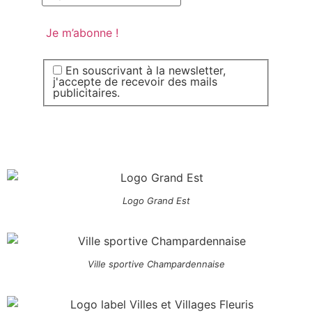
En souscrivant à la newsletter,
j'accepte de recevoir des mails
publicitaires.
Logo Grand Est
Ville sportive Champardennaise