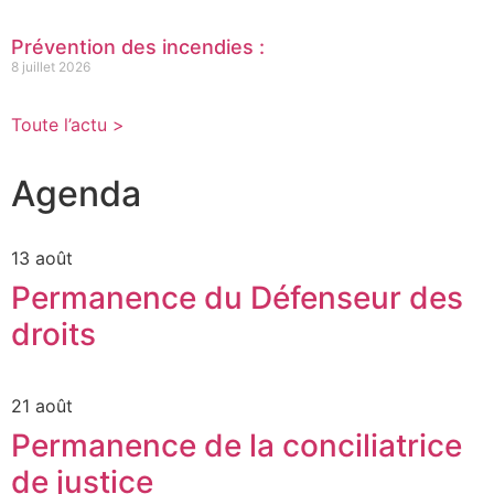
Prévention des incendies :
8 juillet 2026
Toute l’actu >
Agenda
13 août
Permanence du Défenseur des
droits
21 août
Permanence de la conciliatrice
de justice