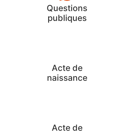
Questions
publiques
Acte de
naissance
Acte de