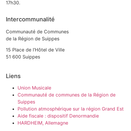
17h30.
Intercommunalité
Communauté de Communes
de la Région de Suippes
15 Place de l’Hôtel de Ville
51 600 Suippes
Liens
Union Musicale
Communauté de communes de la Région de
Suippes
Pollution atmosphérique sur la région Grand Est
Aide fiscale : dispositif Denormandie
HARDHEIM, Allemagne