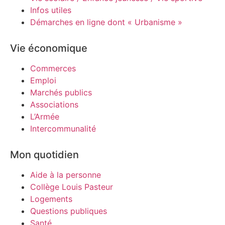
Infos utiles
Démarches en ligne dont « Urbanisme »
Vie économique
Commerces
Emploi
Marchés publics
Associations
L’Armée
Intercommunalité
Mon quotidien
Aide à la personne
Collège Louis Pasteur
Logements
Questions publiques
Santé