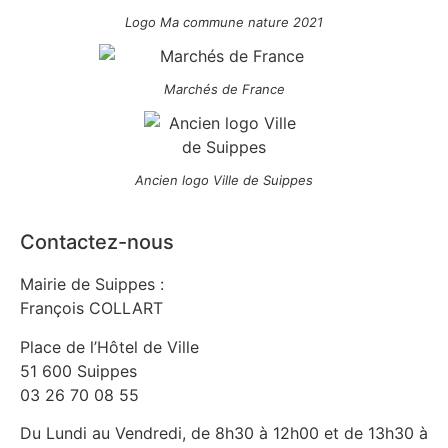
Logo Ma commune nature 2021
Marchés de France
Ancien logo Ville de Suippes
Contactez-nous
Mairie de Suippes :
François COLLART
Place de l’Hôtel de Ville
51 600 Suippes
03 26 70 08 55
Du Lundi au Vendredi, de 8h30 à 12h00 et de 13h30 à