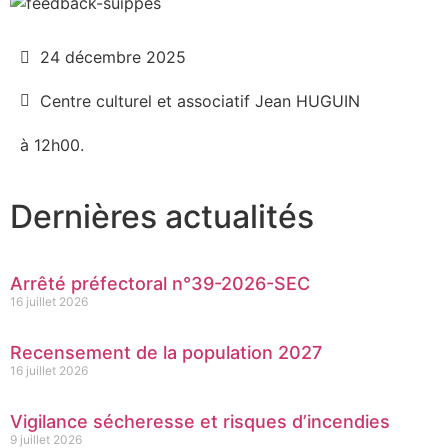
24 décembre 2025
Centre culturel et associatif Jean HUGUIN
à 12h00.
Dernières actualités
Arrêté préfectoral n°39-2026-SEC
16 juillet 2026
Recensement de la population 2027
16 juillet 2026
Vigilance sécheresse et risques d’incendies
9 juillet 2026