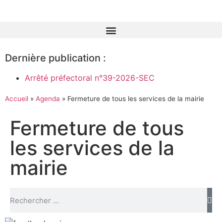
Dernière publication :
Arrêté préfectoral n°39-2026-SEC
Accueil
»
Agenda
»
Fermeture de tous les services de la mairie
Fermeture de tous
les services de la
mairie