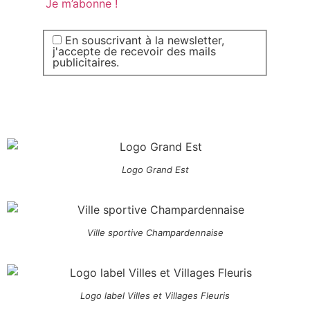
En souscrivant à la newsletter,
j'accepte de recevoir des mails
publicitaires.
Logo Grand Est
Ville sportive Champardennaise
Logo label Villes et Villages Fleuris