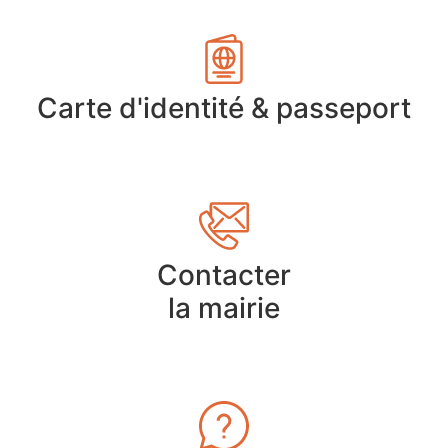
Carte d'identité & passeport
Contacter
la mairie