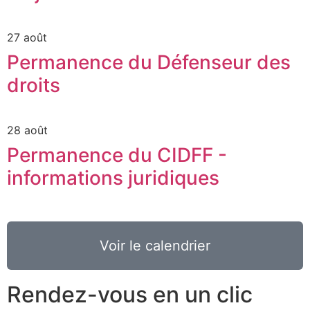
27 août
Permanence du Défenseur des
droits
28 août
Permanence du CIDFF -
informations juridiques
Voir le calendrier
Rendez-vous en un clic