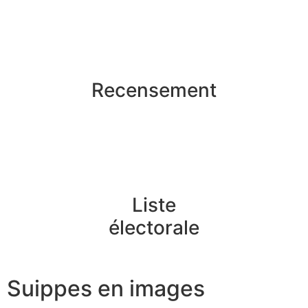
Recensement
Liste
électorale
Suippes en images