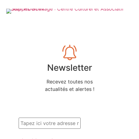
Newsletter
Recevez toutes nos
actualités et alertes !