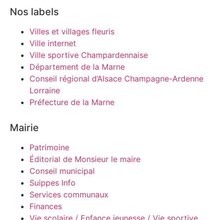
Nos labels
Villes et villages fleuris
Ville internet
Ville sportive Champardennaise
Département de la Marne
Conseil régional d’Alsace Champagne-Ardenne
Lorraine
Préfecture de la Marne
Mairie
Patrimoine
Éditorial de Monsieur le maire
Conseil municipal
Suippes Info
Services communaux
Finances
Vie scolaire / Enfance jeunesse / Vie sportive