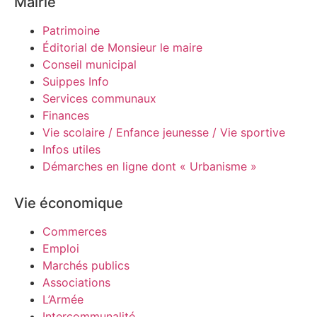
Mairie
Patrimoine
Éditorial de Monsieur le maire
Conseil municipal
Suippes Info
Services communaux
Finances
Vie scolaire / Enfance jeunesse / Vie sportive
Infos utiles
Démarches en ligne dont « Urbanisme »
Vie économique
Commerces
Emploi
Marchés publics
Associations
L’Armée
Intercommunalité