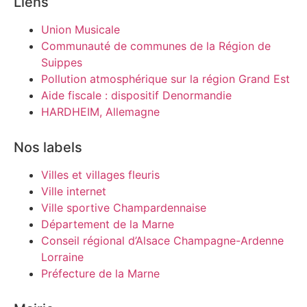
Liens
Union Musicale
Communauté de communes de la Région de
Suippes
Pollution atmosphérique sur la région Grand Est
Aide fiscale : dispositif Denormandie
HARDHEIM, Allemagne
Nos labels
Villes et villages fleuris
Ville internet
Ville sportive Champardennaise
Département de la Marne
Conseil régional d’Alsace Champagne-Ardenne
Lorraine
Préfecture de la Marne