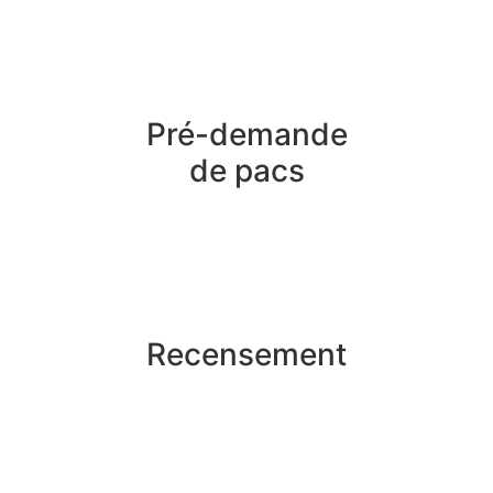
Pré-demande
de pacs
Recensement