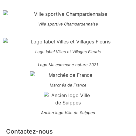
Ville sportive Champardennaise
Logo label Villes et Villages Fleuris
Logo Ma commune nature 2021
Marchés de France
Ancien logo Ville de Suippes
Contactez-nous