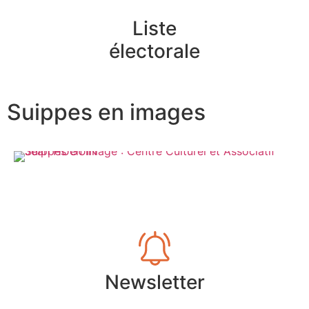
Liste
électorale
Suippes en images
Newsletter