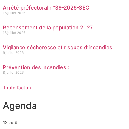
Arrêté préfectoral n°39-2026-SEC
16 juillet 2026
Recensement de la population 2027
16 juillet 2026
Vigilance sécheresse et risques d’incendies
9 juillet 2026
Prévention des incendies :
8 juillet 2026
Toute l’actu >
Agenda
13 août