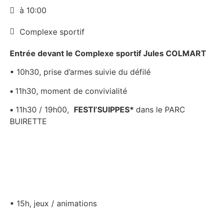
à 10:00
Complexe sportif
Entrée devant le Complexe sportif Jules COLMART
▪ 10h30, prise d’armes suivie du défilé
▪
11h30, moment de convivialité
▪
11h30 / 19h00,
FESTI’SUIPPES*
dans le PARC
BUIRETTE
▪ 15h, jeux / animations