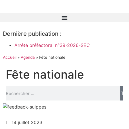
Dernière publication :
Arrêté préfectoral n°39-2026-SEC
Accueil
»
Agenda
»
Fête nationale
Fête nationale
14 juillet 2023