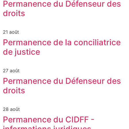
Permanence du Défenseur des
droits
21 août
Permanence de la conciliatrice
de justice
27 août
Permanence du Défenseur des
droits
28 août
Permanence du CIDFF -
informations juridiques