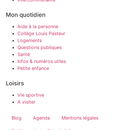
Mon quotidien
Aide à la personne
Collège Louis Pasteur
Logements
Questions publiques
Santé
Infos & numéros utiles
Petite enfance
Loisirs
Vie sportive
A visiter
Blog
Agenda
Mentions légales