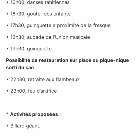
▪ 16h00, danses tahitiennes
▪ 16h30, goûter des enfants
▪ 17h30, guinguette à proximité de la fresque
▪ 18h30, aubade de l’Union musicale
▪ 19h30, guinguette
Possibilité de restauration sur place ou pique-nique
sorti du sac
▪ 22h30, retraite aux flambeaux
▪ 23h00, feu d’artifice
*
Activités proposées
:
▪ Billard géant,