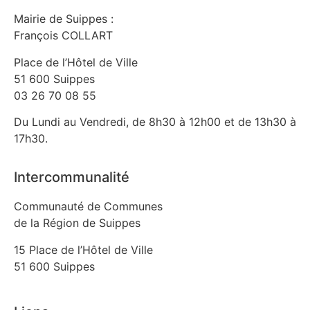
Mairie de Suippes :
François COLLART
Place de l’Hôtel de Ville
51 600 Suippes
03 26 70 08 55
Du Lundi au Vendredi, de 8h30 à 12h00 et de 13h30 à
17h30.
Intercommunalité
Communauté de Communes
de la Région de Suippes
15 Place de l’Hôtel de Ville
51 600 Suippes