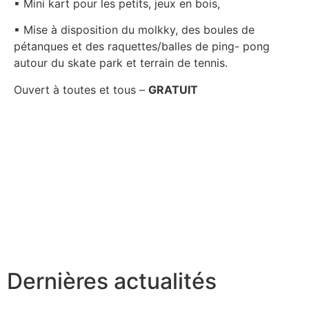
▪ Mini kart pour les petits, jeux en bois,
▪ Mise à disposition du molkky, des boules de
pétanques et des raquettes/balles de ping- pong
autour du skate park et terrain de tennis.
Ouvert à toutes et tous –
GRATUIT
Dernières actualités