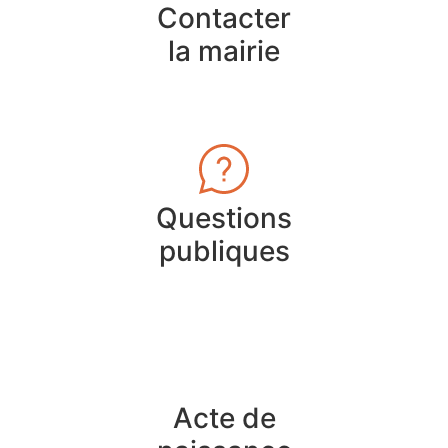
Contacter
la mairie
Questions
publiques
Acte de