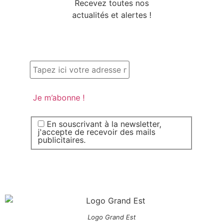
Recevez toutes nos
actualités et alertes !
En souscrivant à la newsletter,
j'accepte de recevoir des mails
publicitaires.
Logo Grand Est