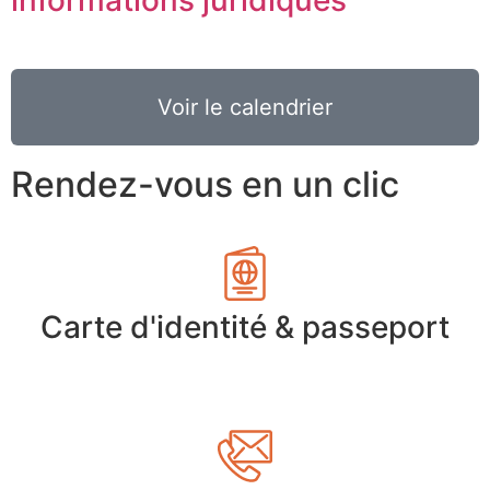
Voir le calendrier
Rendez-vous en un clic
Carte d'identité & passeport