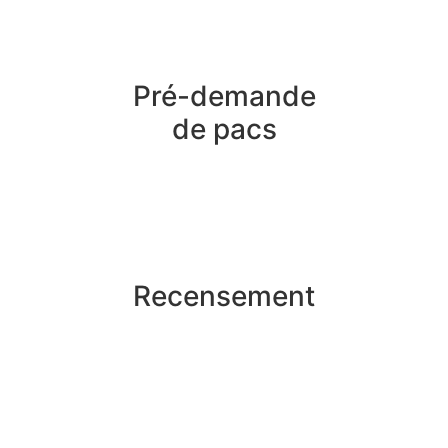
Pré-demande
de pacs
Recensement