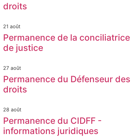
droits
21 août
Permanence de la conciliatrice
de justice
27 août
Permanence du Défenseur des
droits
28 août
Permanence du CIDFF -
informations juridiques