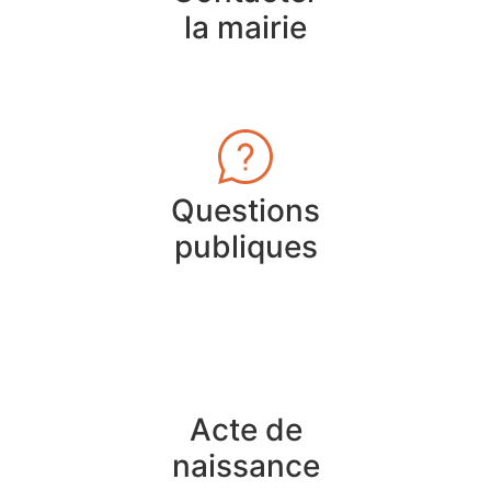
la mairie
Questions
publiques
Acte de
naissance