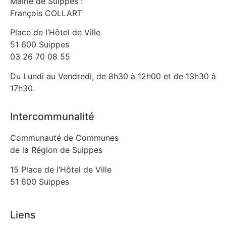
Mairie de Suippes :
François COLLART
Place de l’Hôtel de Ville
51 600 Suippes
03 26 70 08 55
Du Lundi au Vendredi, de 8h30 à 12h00 et de 13h30 à
17h30.
Intercommunalité
Communauté de Communes
de la Région de Suippes
15 Place de l’Hôtel de Ville
51 600 Suippes
Liens