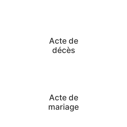
Acte de
décès
Acte de
mariage