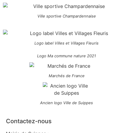
Ville sportive Champardennaise
Logo label Villes et Villages Fleuris
Logo Ma commune nature 2021
Marchés de France
Ancien logo Ville de Suippes
Contactez-nous