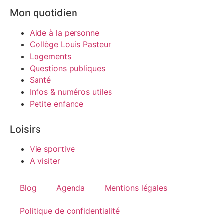
Mon quotidien
Aide à la personne
Collège Louis Pasteur
Logements
Questions publiques
Santé
Infos & numéros utiles
Petite enfance
Loisirs
Vie sportive
A visiter
Blog
Agenda
Mentions légales
Politique de confidentialité