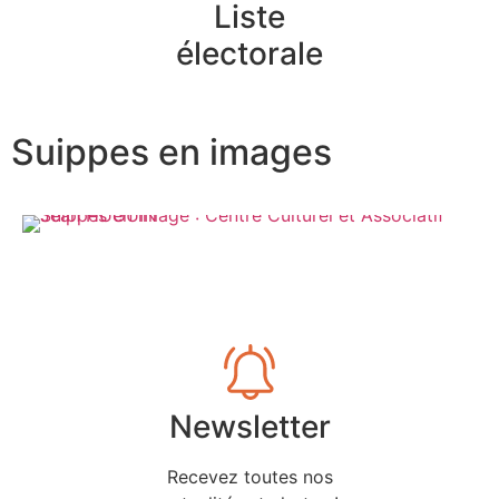
Liste
électorale
Suippes en images
Newsletter
Recevez toutes nos