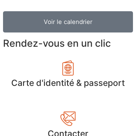
Voir le calendrier
Rendez-vous en un clic
Carte d'identité & passeport
Contacter