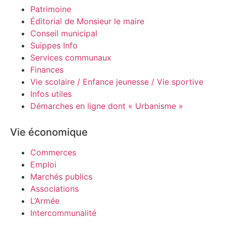
Patrimoine
Éditorial de Monsieur le maire
Conseil municipal
Suippes Info
Services communaux
Finances
Vie scolaire / Enfance jeunesse / Vie sportive
Infos utiles
Démarches en ligne dont « Urbanisme »
Vie économique
Commerces
Emploi
Marchés publics
Associations
L’Armée
Intercommunalité