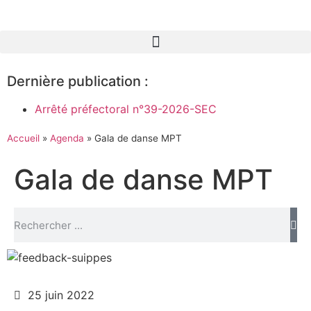
Dernière publication :
Arrêté préfectoral n°39-2026-SEC
Accueil
»
Agenda
»
Gala de danse MPT
Gala de danse MPT
25 juin 2022