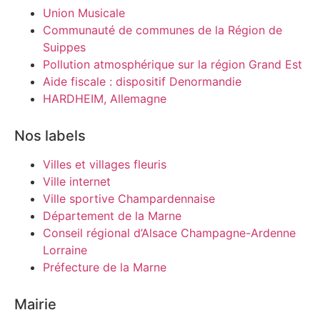
Union Musicale
Communauté de communes de la Région de
Suippes
Pollution atmosphérique sur la région Grand Est
Aide fiscale : dispositif Denormandie
HARDHEIM, Allemagne
Nos labels
Villes et villages fleuris
Ville internet
Ville sportive Champardennaise
Département de la Marne
Conseil régional d’Alsace Champagne-Ardenne
Lorraine
Préfecture de la Marne
Mairie