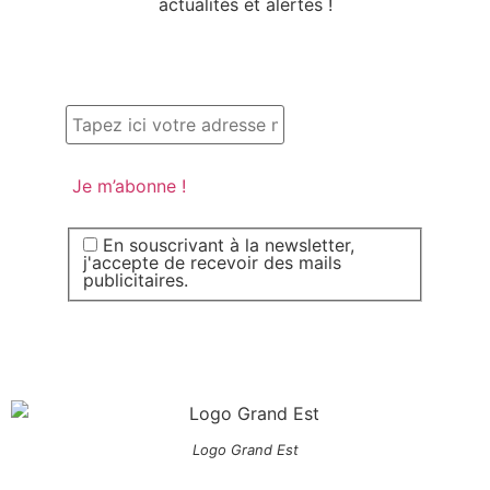
actualités et alertes !
En souscrivant à la newsletter,
j'accepte de recevoir des mails
publicitaires.
Logo Grand Est