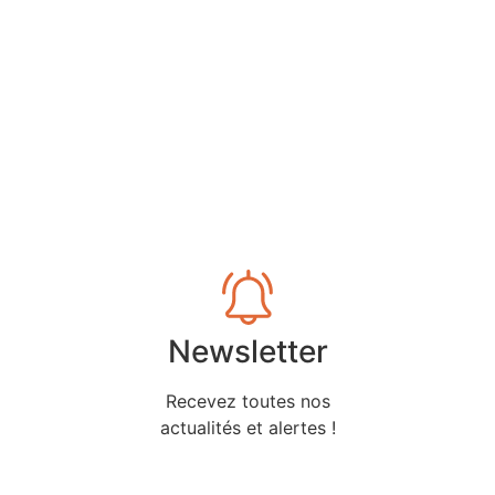
Newsletter
Recevez toutes nos
actualités et alertes !