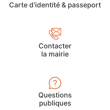
Carte d'identité & passeport
Contacter
la mairie
Questions
publiques