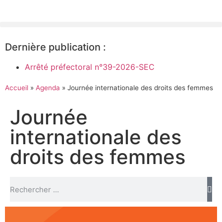
Dernière publication :
Arrêté préfectoral n°39-2026-SEC
Accueil
»
Agenda
»
Journée internationale des droits des femmes
Journée
internationale des
droits des femmes