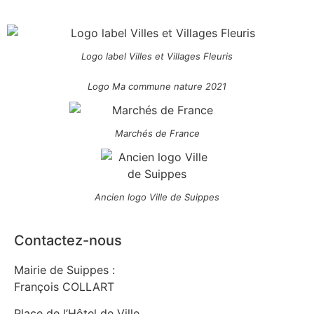
Logo label Villes et Villages Fleuris
Logo Ma commune nature 2021
Marchés de France
Ancien logo Ville de Suippes
Contactez-nous
Mairie de Suippes :
François COLLART
Place de l’Hôtel de Ville