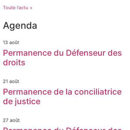
Toute l’actu >
Agenda
13 août
Permanence du Défenseur des
droits
21 août
Permanence de la conciliatrice
de justice
27 août