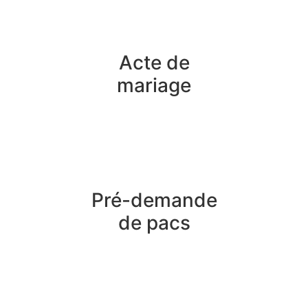
Acte de
mariage
Pré-demande
de pacs