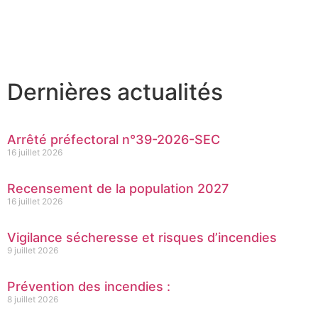
Dernières actualités
Arrêté préfectoral n°39-2026-SEC
16 juillet 2026
Recensement de la population 2027
16 juillet 2026
Vigilance sécheresse et risques d’incendies
9 juillet 2026
Prévention des incendies :
8 juillet 2026