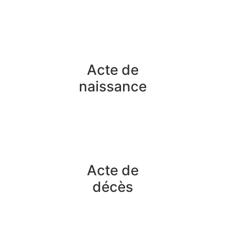
Acte de
naissance
Acte de
décès