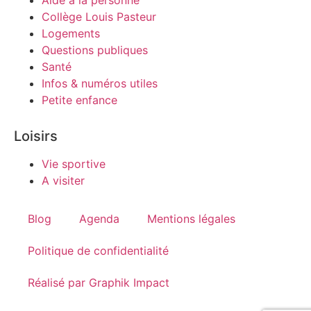
Aide à la personne
Collège Louis Pasteur
Logements
Questions publiques
Santé
Infos & numéros utiles
Petite enfance
Loisirs
Vie sportive
A visiter
Blog
Agenda
Mentions légales
Politique de confidentialité
Réalisé par Graphik Impact