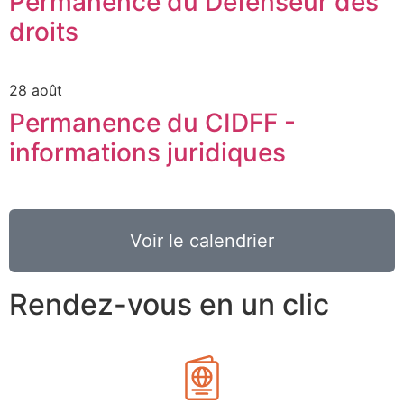
Permanence du Défenseur des
droits
28 août
Permanence du CIDFF -
informations juridiques
Voir le calendrier
Rendez-vous en un clic