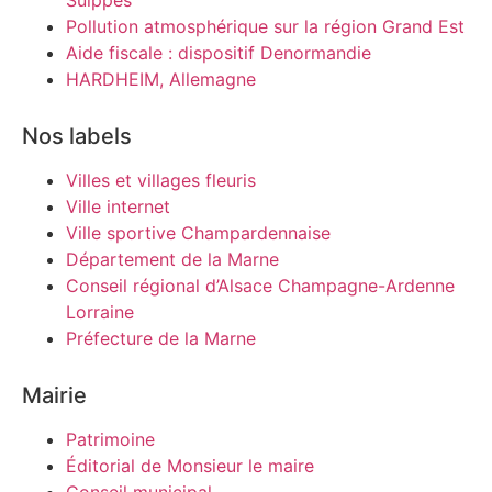
Suippes
Pollution atmosphérique sur la région Grand Est
Aide fiscale : dispositif Denormandie
HARDHEIM, Allemagne
Nos labels
Villes et villages fleuris
Ville internet
Ville sportive Champardennaise
Département de la Marne
Conseil régional d’Alsace Champagne-Ardenne
Lorraine
Préfecture de la Marne
Mairie
Patrimoine
Éditorial de Monsieur le maire