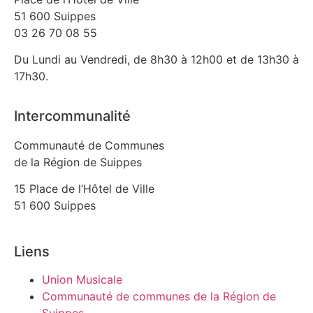
51 600 Suippes
03 26 70 08 55
Du Lundi au Vendredi, de 8h30 à 12h00 et de 13h30 à
17h30.
Intercommunalité
Communauté de Communes
de la Région de Suippes
15 Place de l’Hôtel de Ville
51 600 Suippes
Liens
Union Musicale
Communauté de communes de la Région de