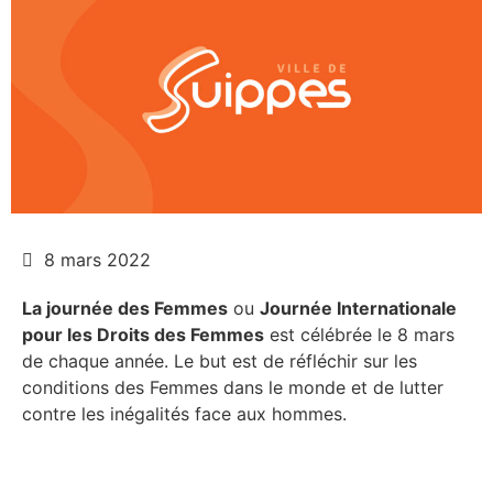
8 mars 2022
La journée des Femmes
ou
Journée Internationale
pour les Droits des Femmes
est célébrée le 8 mars
de chaque année. Le but est de réfléchir sur les
conditions des Femmes dans le monde et de lutter
contre les inégalités face aux hommes.