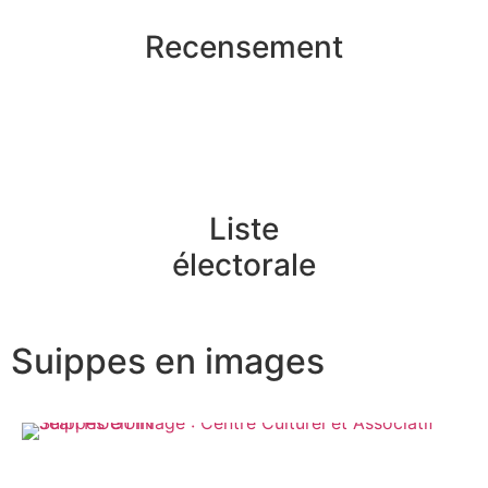
Recensement
Liste
électorale
Suippes en images