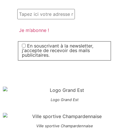
En souscrivant à la newsletter,
j'accepte de recevoir des mails
publicitaires.
Logo Grand Est
Ville sportive Champardennaise