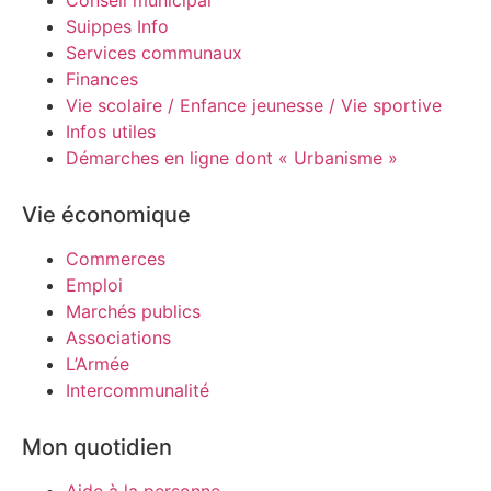
Conseil municipal
Suippes Info
Services communaux
Finances
Vie scolaire / Enfance jeunesse / Vie sportive
Infos utiles
Démarches en ligne dont « Urbanisme »
Vie économique
Commerces
Emploi
Marchés publics
Associations
L’Armée
Intercommunalité
Mon quotidien