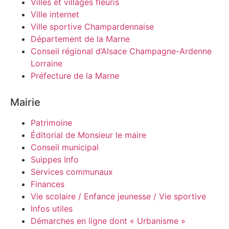
Villes et villages fleuris
Ville internet
Ville sportive Champardennaise
Département de la Marne
Conseil régional d’Alsace Champagne-Ardenne
Lorraine
Préfecture de la Marne
Mairie
Patrimoine
Éditorial de Monsieur le maire
Conseil municipal
Suippes Info
Services communaux
Finances
Vie scolaire / Enfance jeunesse / Vie sportive
Infos utiles
Démarches en ligne dont « Urbanisme »