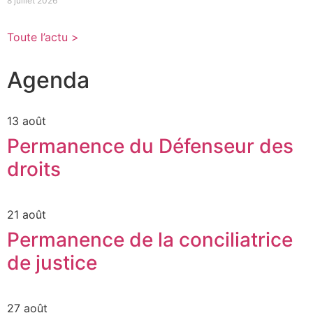
8 juillet 2026
Toute l’actu >
Agenda
13 août
Permanence du Défenseur des
droits
21 août
Permanence de la conciliatrice
de justice
27 août