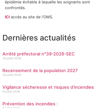
épidémie évitable à laquelle les soignants sont
confrontés.
ICI
accès au site de l’OMS.
Dernières actualités
Arrêté préfectoral n°39-2026-SEC
16 juillet 2026
Recensement de la population 2027
16 juillet 2026
Vigilance sécheresse et risques d’incendies
9 juillet 2026
Prévention des incendies :