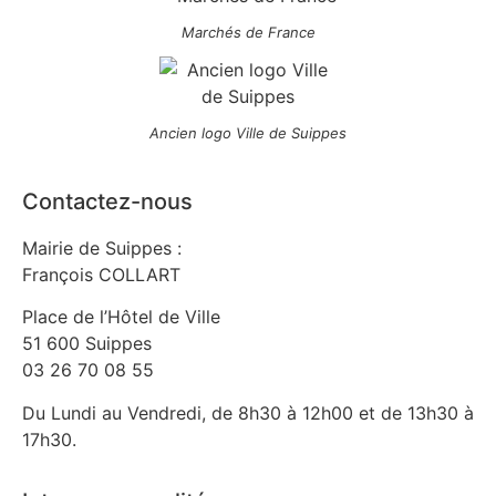
Marchés de France
Ancien logo Ville de Suippes
Contactez-nous
Mairie de Suippes :
François COLLART
Place de l’Hôtel de Ville
51 600 Suippes
03 26 70 08 55
Du Lundi au Vendredi, de 8h30 à 12h00 et de 13h30 à
17h30.