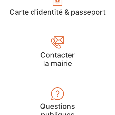
Carte d'identité & passeport
Contacter
la mairie
Questions
publiques