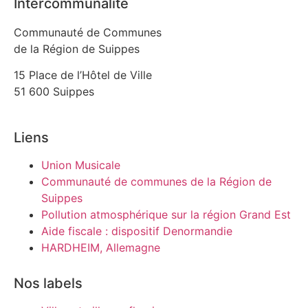
Intercommunalité
Communauté de Communes
de la Région de Suippes
15 Place de l’Hôtel de Ville
51 600 Suippes
Liens
Union Musicale
Communauté de communes de la Région de
Suippes
Pollution atmosphérique sur la région Grand Est
Aide fiscale : dispositif Denormandie
HARDHEIM, Allemagne
Nos labels