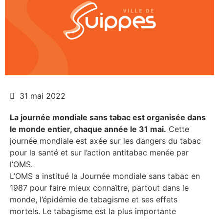
31 mai 2022
La journée mondiale sans tabac est organisée dans
le monde entier, chaque année le 31 mai.
Cette
journée mondiale est axée sur les dangers du tabac
pour la santé et sur l’action antitabac menée par
l’OMS.
L’OMS a institué la Journée mondiale sans tabac en
1987 pour faire mieux connaître, partout dans le
monde, l’épidémie de tabagisme et ses effets
mortels. Le tabagisme est la plus importante