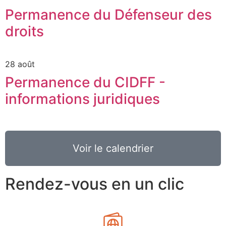
Permanence du Défenseur des
droits
28 août
Permanence du CIDFF -
informations juridiques
Voir le calendrier
Rendez-vous en un clic