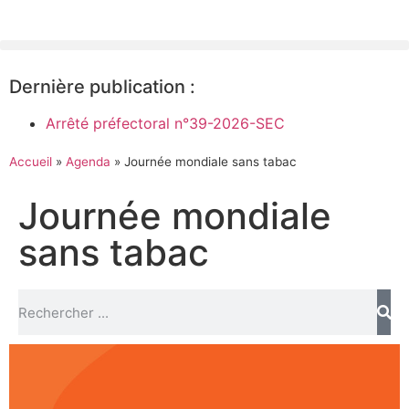
Dernière publication :
Arrêté préfectoral n°39-2026-SEC
Accueil
»
Agenda
»
Journée mondiale sans tabac
Journée mondiale
sans tabac