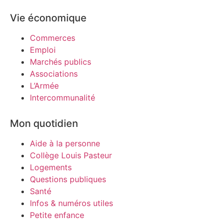
Vie économique
Commerces
Emploi
Marchés publics
Associations
L’Armée
Intercommunalité
Mon quotidien
Aide à la personne
Collège Louis Pasteur
Logements
Questions publiques
Santé
Infos & numéros utiles
Petite enfance