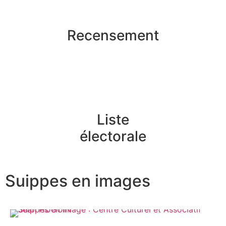
Recensement
Liste
électorale
Suippes en images