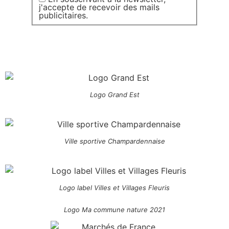
j'accepte de recevoir des mails
publicitaires.
Logo Grand Est
Ville sportive Champardennaise
Logo label Villes et Villages Fleuris
Logo Ma commune nature 2021