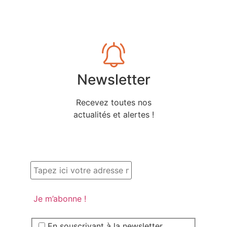
Newsletter
Recevez toutes nos
actualités et alertes !
En souscrivant à la newsletter,