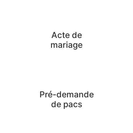
Acte de
mariage
Pré-demande
de pacs