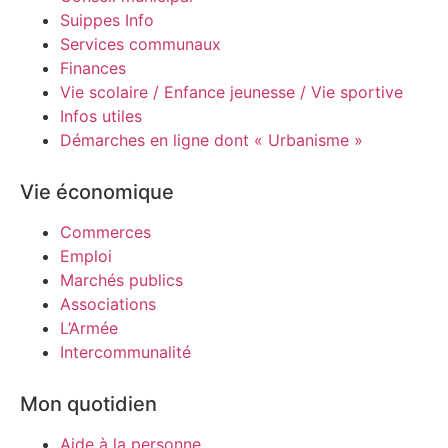
Suippes Info
Services communaux
Finances
Vie scolaire / Enfance jeunesse / Vie sportive
Infos utiles
Démarches en ligne dont « Urbanisme »
Vie économique
Commerces
Emploi
Marchés publics
Associations
L’Armée
Intercommunalité
Mon quotidien
Aide à la personne