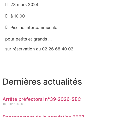
23 mars 2024
à 10:00
Piscine intercommunale
pour petits et grands …
sur réservation au 02 26 68 40 02.
Dernières actualités
Arrêté préfectoral n°39-2026-SEC
16 juillet 2026