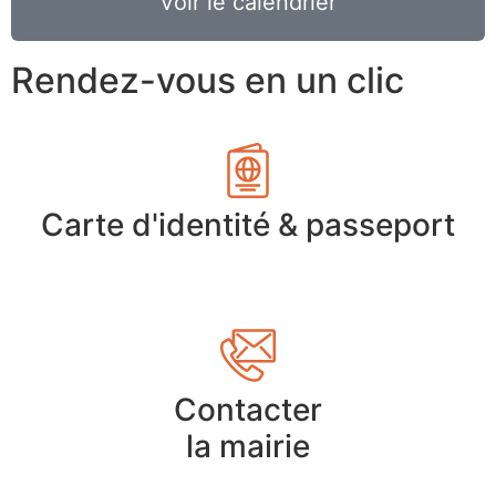
Voir le calendrier
Rendez-vous en un clic
Carte d'identité & passeport
Contacter
la mairie