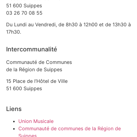
51 600 Suippes
03 26 70 08 55
Du Lundi au Vendredi, de 8h30 à 12h00 et de 13h30 à
17h30.
Intercommunalité
Communauté de Communes
de la Région de Suippes
15 Place de l’Hôtel de Ville
51 600 Suippes
Liens
Union Musicale
Communauté de communes de la Région de
Suippes