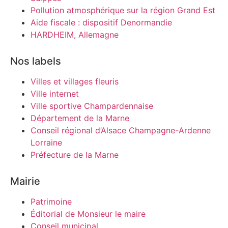
Pollution atmosphérique sur la région Grand Est
Aide fiscale : dispositif Denormandie
HARDHEIM, Allemagne
Nos labels
Villes et villages fleuris
Ville internet
Ville sportive Champardennaise
Département de la Marne
Conseil régional d’Alsace Champagne-Ardenne
Lorraine
Préfecture de la Marne
Mairie
Patrimoine
Éditorial de Monsieur le maire
Conseil municipal