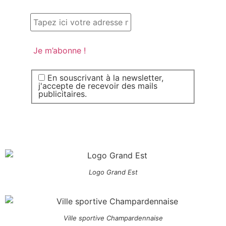
En souscrivant à la newsletter,
j'accepte de recevoir des mails
publicitaires.
Logo Grand Est
Ville sportive Champardennaise