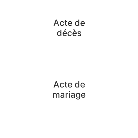
Acte de
décès
Acte de
mariage