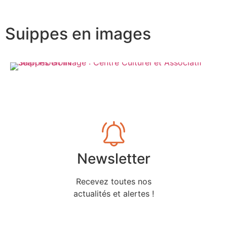
Suippes en images
Newsletter
Recevez toutes nos
actualités et alertes !