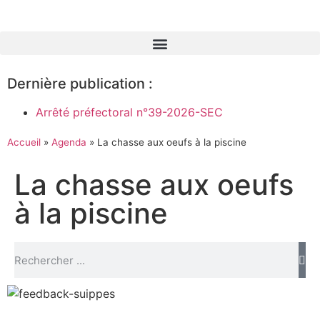
Dernière publication :
Arrêté préfectoral n°39-2026-SEC
Accueil
»
Agenda
»
La chasse aux oeufs à la piscine
La chasse aux oeufs
à la piscine