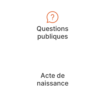
Questions
publiques
Acte de
naissance