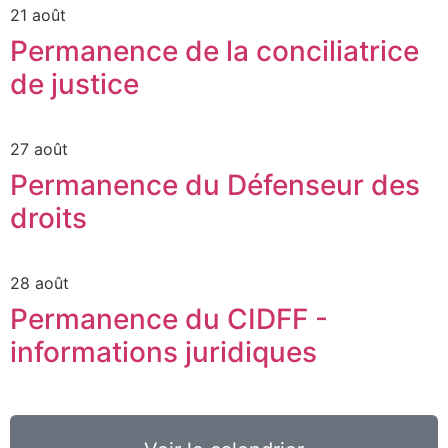
21 août
Permanence de la conciliatrice
de justice
27 août
Permanence du Défenseur des
droits
28 août
Permanence du CIDFF -
informations juridiques