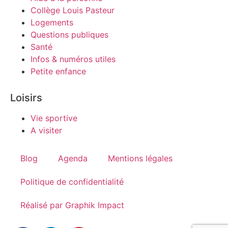
Collège Louis Pasteur
Logements
Questions publiques
Santé
Infos & numéros utiles
Petite enfance
Loisirs
Vie sportive
A visiter
Blog
Agenda
Mentions légales
Politique de confidentialité
Réalisé par Graphik Impact