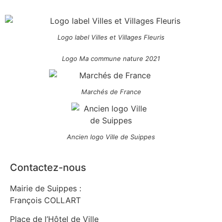
Logo label Villes et Villages Fleuris
Logo Ma commune nature 2021
Marchés de France
Ancien logo Ville de Suippes
Contactez-nous
Mairie de Suippes :
François COLLART
Place de l’Hôtel de Ville