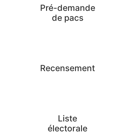
Pré-demande
de pacs
Recensement
Liste
électorale