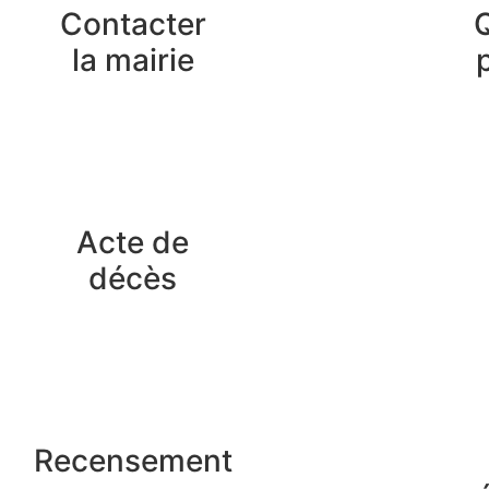
Contacter
la mairie
Acte de
décès
Recensement