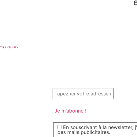
En souscrivant à la newsletter, 
des mails publicitaires.