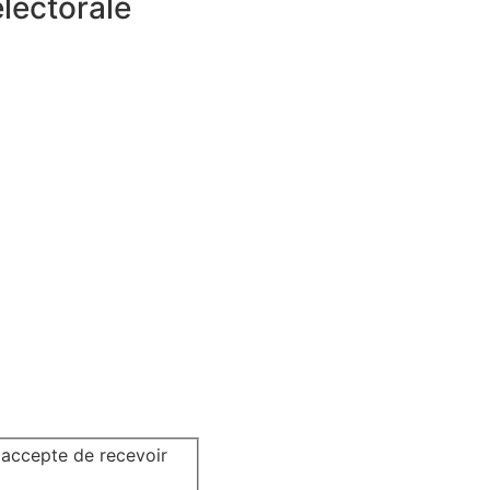
électorale
j'accepte de recevoir