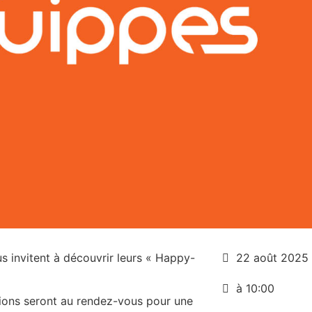
s invitent à découvrir leurs « Happy-
22 août 2025
à 10:00
ions seront au rendez-vous pour une