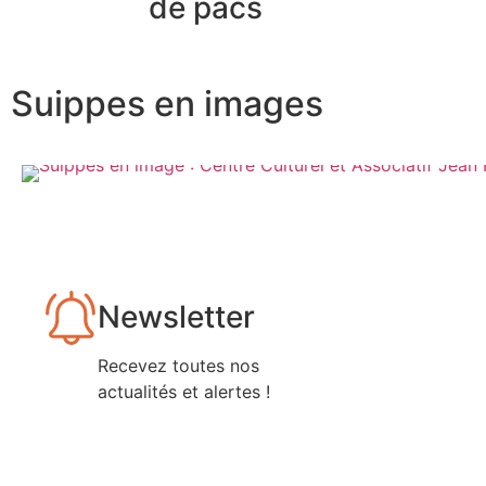
de pacs
Suippes en images
Newsletter
Recevez toutes nos
actualités et alertes !