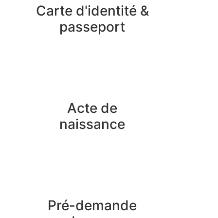
Carte d'identité &
passeport
Acte de
naissance
Pré-demande