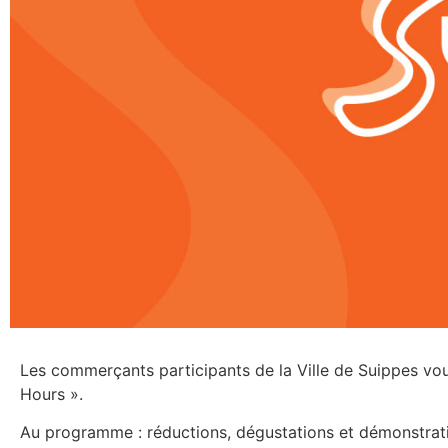
Les commerçants participants de la Ville de Suippes vou
Hours ».
Au programme : réductions, dégustations et démonstrat