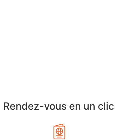
Rendez-vous en un clic