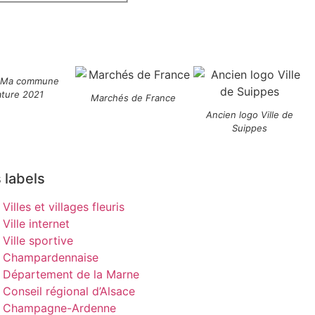
 Ma commune
ature 2021
Marchés de France
Ancien logo Ville de
Suippes
 labels
Villes et villages fleuris
Ville internet
Ville sportive
Champardennaise
Département de la Marne
Conseil régional d’Alsace
Champagne-Ardenne