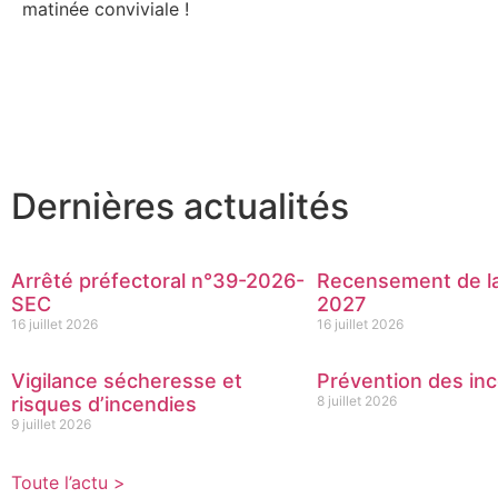
matinée conviviale !
Dernières actualités
Arrêté préfectoral n°39-2026-
Recensement de la
SEC
2027
16 juillet 2026
16 juillet 2026
Vigilance sécheresse et
Prévention des inc
risques d’incendies
8 juillet 2026
9 juillet 2026
Toute l’actu >