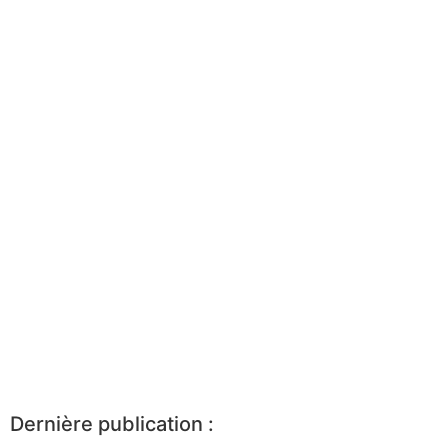
Dernière publication :