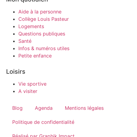
Aide à la personne
Collège Louis Pasteur
Logements
Questions publiques
Santé
Infos & numéros utiles
Petite enfance
Loisirs
Vie sportive
A visiter
Blog
Agenda
Mentions légales
Politique de confidentialité
Réalisé par Graphik Impact