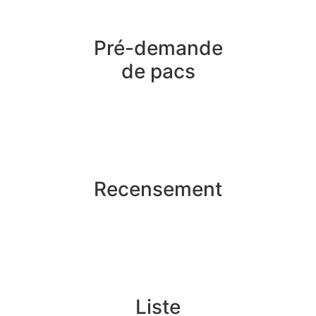
Pré-demande
de pacs
Recensement
Liste