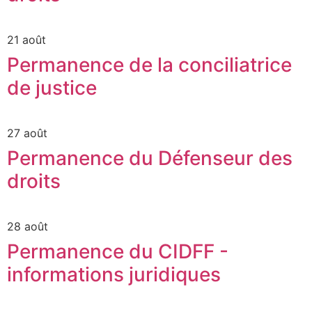
21 août
Permanence de la conciliatrice
de justice
27 août
Permanence du Défenseur des
droits
28 août
Permanence du CIDFF -
informations juridiques