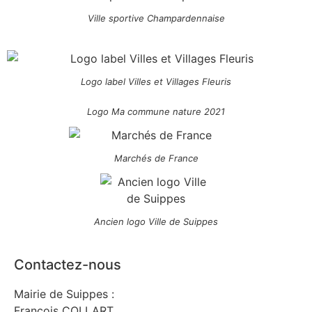
Ville sportive Champardennaise
Logo label Villes et Villages Fleuris
Logo Ma commune nature 2021
Marchés de France
Ancien logo Ville de Suippes
Contactez-nous
Mairie de Suippes :
François COLLART