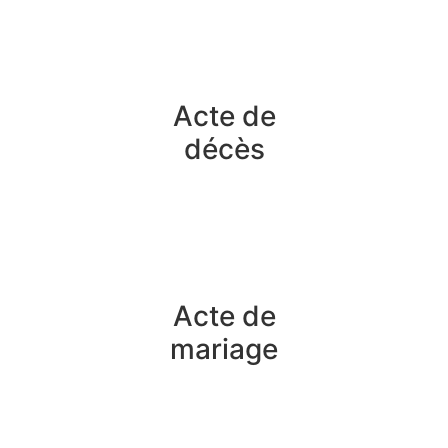
Acte de
décès
Acte de
mariage