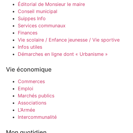
Éditorial de Monsieur le maire
Conseil municipal
Suippes Info
Services communaux
Finances
Vie scolaire / Enfance jeunesse / Vie sportive
Infos utiles
Démarches en ligne dont « Urbanisme »
Vie économique
Commerces
Emploi
Marchés publics
Associations
L’Armée
Intercommunalité
Mon quotidien