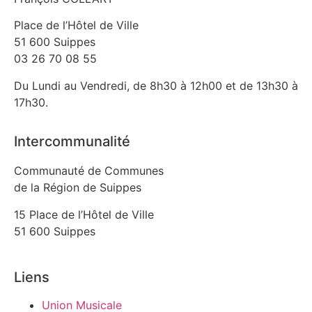
Place de l’Hôtel de Ville
51 600 Suippes
03 26 70 08 55
Du Lundi au Vendredi, de 8h30 à 12h00 et de 13h30 à
17h30.
Intercommunalité
Communauté de Communes
de la Région de Suippes
15 Place de l’Hôtel de Ville
51 600 Suippes
Liens
Union Musicale