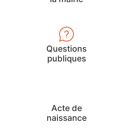
Questions
publiques
Acte de
naissance