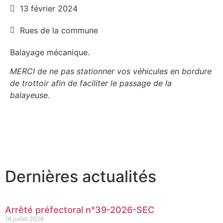
13 février 2024
Rues de la commune
Balayage mécanique.
MERCI de ne pas stationner vos véhicules en bordure
de trottoir afin de faciliter le passage de la
balayeuse.
Dernières actualités
Arrêté préfectoral n°39-2026-SEC
16 juillet 2026