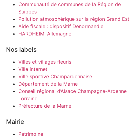
Communauté de communes de la Région de
Suippes
Pollution atmosphérique sur la région Grand Est
Aide fiscale : dispositif Denormandie
HARDHEIM, Allemagne
Nos labels
Villes et villages fleuris
Ville internet
Ville sportive Champardennaise
Département de la Marne
Conseil régional d’Alsace Champagne-Ardenne
Lorraine
Préfecture de la Marne
Mairie
Patrimoine