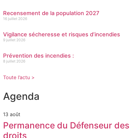
Recensement de la population 2027
16 juillet 2026
Vigilance sécheresse et risques d’incendies
9 juillet 2026
Prévention des incendies :
8 juillet 2026
Toute l’actu >
Agenda
13 août
Permanence du Défenseur des
droits