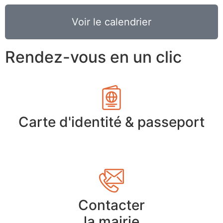
Voir le calendrier
Rendez-vous en un clic
Carte d'identité & passeport
Contacter
la mairie