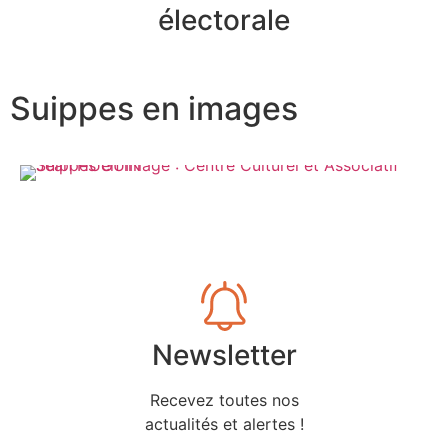
électorale
Suippes en images
Newsletter
Recevez toutes nos
actualités et alertes !