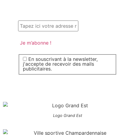
En souscrivant à la newsletter,
j'accepte de recevoir des mails
publicitaires.
Logo Grand Est