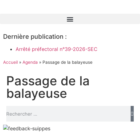
Dernière publication :
Arrêté préfectoral n°39-2026-SEC
Accueil
»
Agenda
»
Passage de la balayeuse
Passage de la
balayeuse