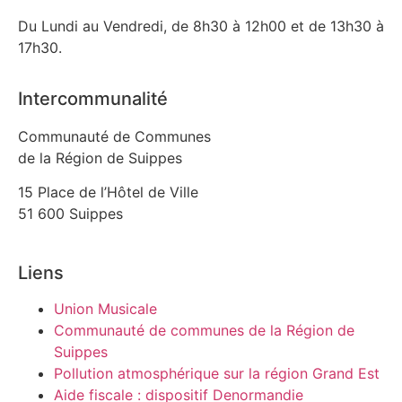
Du Lundi au Vendredi, de 8h30 à 12h00 et de 13h30 à
17h30.
Intercommunalité
Communauté de Communes
de la Région de Suippes
15 Place de l’Hôtel de Ville
51 600 Suippes
Liens
Union Musicale
Communauté de communes de la Région de
Suippes
Pollution atmosphérique sur la région Grand Est
Aide fiscale : dispositif Denormandie