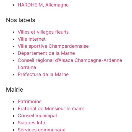
HARDHEIM, Allemagne
Nos labels
Villes et villages fleuris
Ville internet
Ville sportive Champardennaise
Département de la Marne
Conseil régional d’Alsace Champagne-Ardenne
Lorraine
Préfecture de la Marne
Mairie
Patrimoine
Éditorial de Monsieur le maire
Conseil municipal
Suippes Info
Services communaux