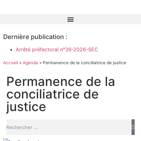
Dernière publication :
Arrêté préfectoral n°39-2026-SEC
Accueil
»
Agenda
»
Permanence de la conciliatrice de justice
Permanence de la
conciliatrice de
justice