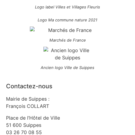
Logo label Villes et Villages Fleuris
Logo Ma commune nature 2021
Marchés de France
Ancien logo Ville de Suippes
Contactez-nous
Mairie de Suippes :
François COLLART
Place de l’Hôtel de Ville
51 600 Suippes
03 26 70 08 55