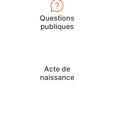
Questions
publiques
Acte de
naissance