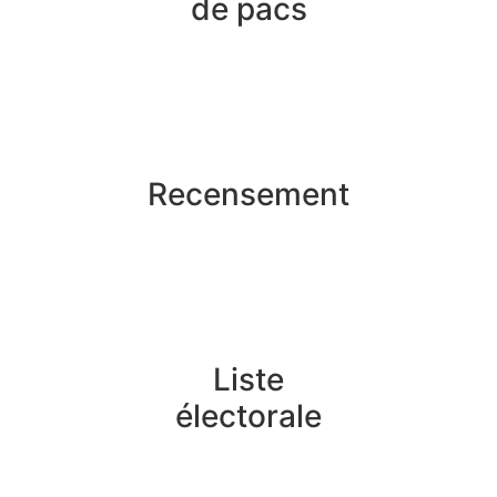
de pacs
Recensement
Liste
électorale