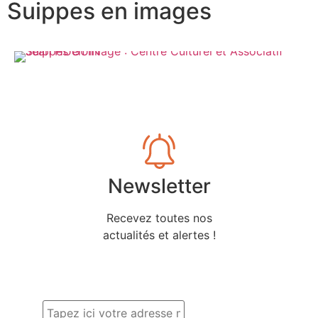
Suippes en images
Newsletter
Recevez toutes nos
actualités et alertes !