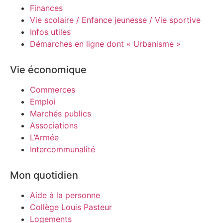
Finances
Vie scolaire / Enfance jeunesse / Vie sportive
Infos utiles
Démarches en ligne dont « Urbanisme »
Vie économique
Commerces
Emploi
Marchés publics
Associations
L’Armée
Intercommunalité
Mon quotidien
Aide à la personne
Collège Louis Pasteur
Logements