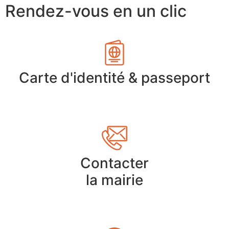
Rendez-vous en un clic
Carte d'identité & passeport
Contacter
la mairie