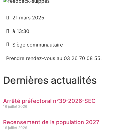
21 mars 2025
à 13:30
Siège communautaire
Prendre rendez-vous au 03 26 70 08 55.
Dernières actualités
Arrêté préfectoral n°39-2026-SEC
16 juillet 2026
Recensement de la population 2027
16 juillet 2026