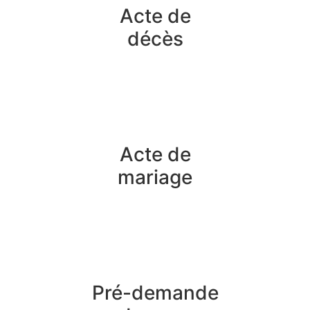
Acte de
décès
Acte de
mariage
Pré-demande