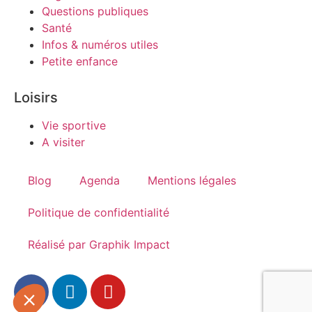
Questions publiques
Santé
Infos & numéros utiles
Petite enfance
Loisirs
Vie sportive
A visiter
Blog
Agenda
Mentions légales
Politique de confidentialité
Réalisé par Graphik Impact