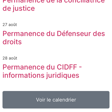
de justice
27 août
Permanence du Défenseur des
droits
28 août
Permanence du CIDFF -
informations juridiques
Voir le calendrier