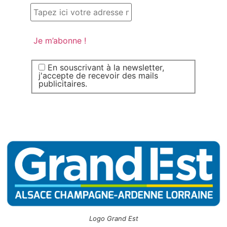
En souscrivant à la newsletter,
j'accepte de recevoir des mails
publicitaires.
Logo Grand Est