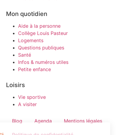
Mon quotidien
Aide à la personne
Collège Louis Pasteur
Logements
Questions publiques
Santé
Infos & numéros utiles
Petite enfance
Loisirs
Vie sportive
A visiter
Blog
Agenda
Mentions légales
Politique de confidentialité