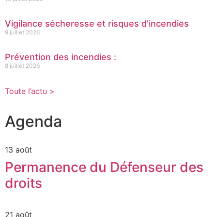
Vigilance sécheresse et risques d’incendies
9 juillet 2026
Prévention des incendies :
8 juillet 2026
Toute l’actu >
Agenda
13 août
Permanence du Défenseur des
droits
21 août