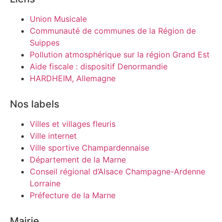
Union Musicale
Communauté de communes de la Région de
Suippes
Pollution atmosphérique sur la région Grand Est
Aide fiscale : dispositif Denormandie
HARDHEIM, Allemagne
Nos labels
Villes et villages fleuris
Ville internet
Ville sportive Champardennaise
Département de la Marne
Conseil régional d’Alsace Champagne-Ardenne
Lorraine
Préfecture de la Marne
Mairie