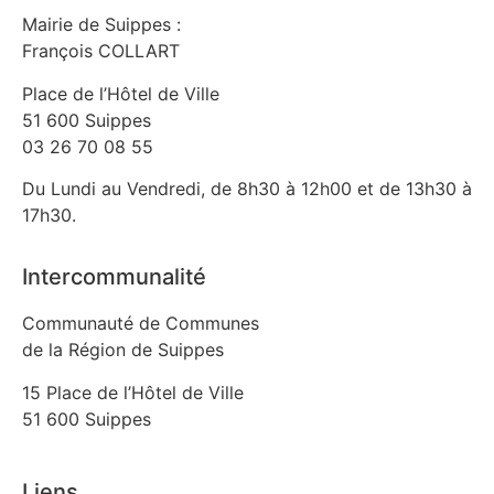
Mairie de Suippes :
François COLLART
Place de l’Hôtel de Ville
51 600 Suippes
03 26 70 08 55
Du Lundi au Vendredi, de 8h30 à 12h00 et de 13h30 à
17h30.
Intercommunalité
Communauté de Communes
de la Région de Suippes
15 Place de l’Hôtel de Ville
51 600 Suippes
Liens