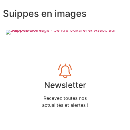
Suippes en images
Newsletter
Recevez toutes nos
actualités et alertes !