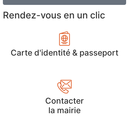
Rendez-vous en un clic
Carte d'identité & passeport
Contacter
la mairie