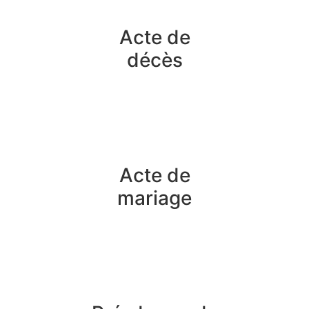
Acte de
décès
Acte de
mariage