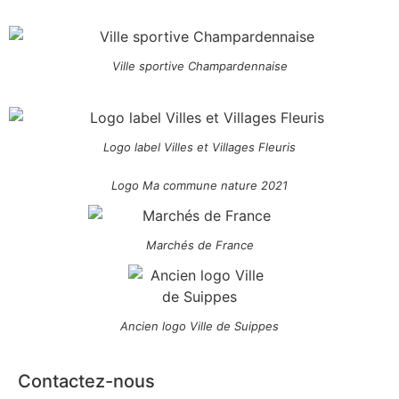
Ville sportive Champardennaise
Logo label Villes et Villages Fleuris
Logo Ma commune nature 2021
Marchés de France
Ancien logo Ville de Suippes
Contactez-nous