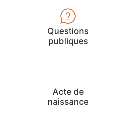
Questions
publiques
Acte de
naissance