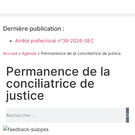
Dernière publication :
Arrêté préfectoral n°39-2026-SEC
Accueil
»
Agenda
»
Permanence de la conciliatrice de justice
Permanence de la
conciliatrice de
justice