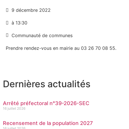
9 décembre 2022
à 13:30
Communauté de communes
Prendre rendez-vous en mairie au 03 26 70 08 55.
Dernières actualités
Arrêté préfectoral n°39-2026-SEC
16 juillet 2026
Recensement de la population 2027
16 juillet 2026