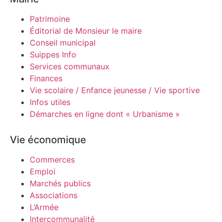
Patrimoine
Éditorial de Monsieur le maire
Conseil municipal
Suippes Info
Services communaux
Finances
Vie scolaire / Enfance jeunesse / Vie sportive
Infos utiles
Démarches en ligne dont « Urbanisme »
Vie économique
Commerces
Emploi
Marchés publics
Associations
L’Armée
Intercommunalité