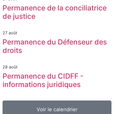
Permanence de la conciliatrice
de justice
27 août
Permanence du Défenseur des
droits
28 août
Permanence du CIDFF -
informations juridiques
Voir le calendrier