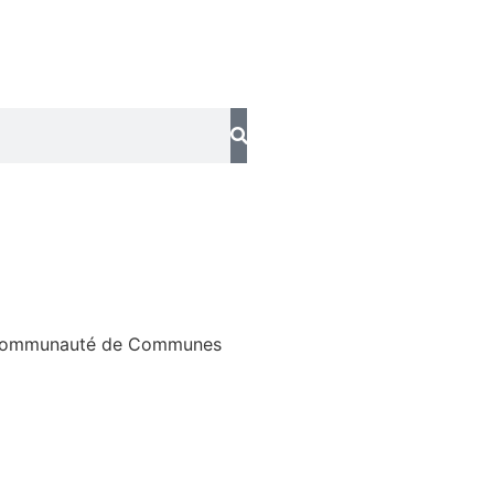
 Communauté de Communes