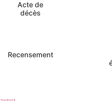
Acte de
décès
Recensement