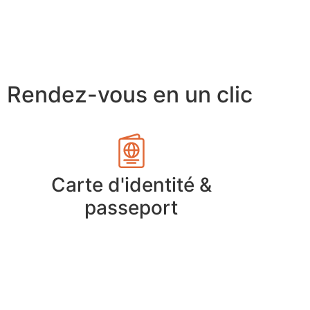
Rendez-vous en un clic
Carte d'identité &
passeport