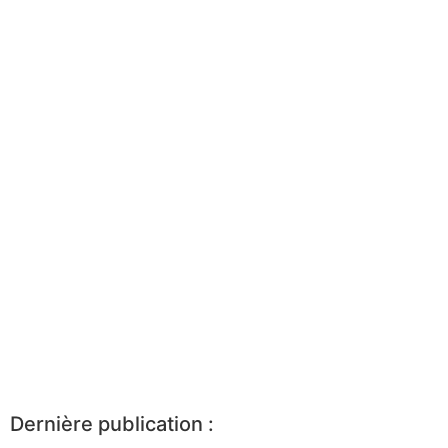
Dernière publication :