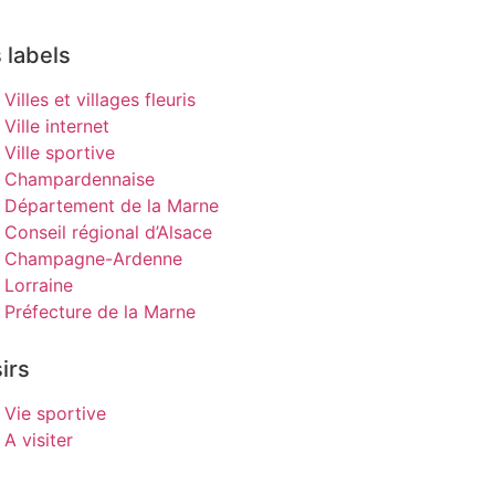
 labels
Villes et villages fleuris
Ville internet
Ville sportive
Champardennaise
Département de la Marne
Conseil régional d’Alsace
Champagne-Ardenne
Lorraine
Préfecture de la Marne
irs
Vie sportive
A visiter