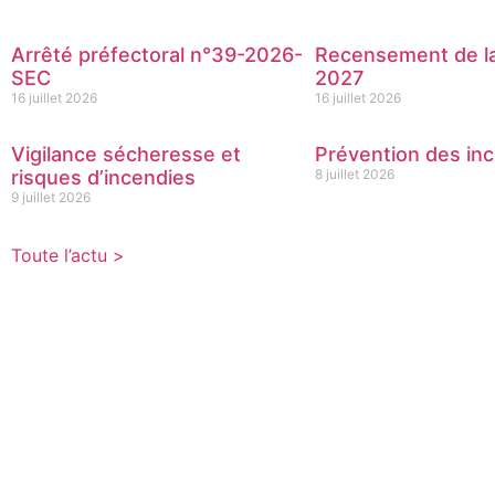
Arrêté préfectoral n°39-2026-
Recensement de la
SEC
2027
16 juillet 2026
16 juillet 2026
Vigilance sécheresse et
Prévention des inc
risques d’incendies
8 juillet 2026
9 juillet 2026
Toute l’actu >