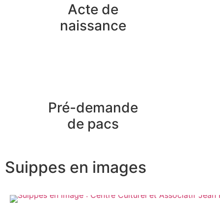
Acte de
naissance
Pré-demande
de pacs
Suippes en images