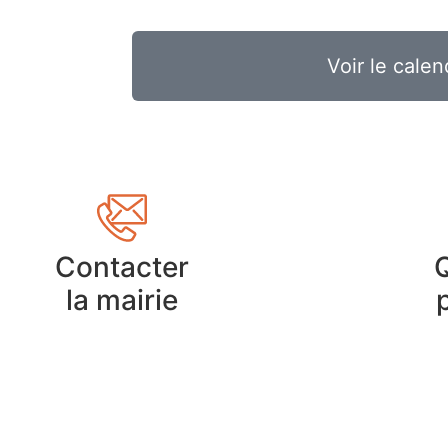
Voir le calen
Contacter
la mairie