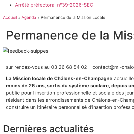
Arrêté préfectoral n°39-2026-SEC
Accueil
»
Agenda
»
Permanence de la Mission Locale
Permanence de la Mis
sur rendez-vous au 03 26 68 54 02 – contact@ml-chalo
La Mission locale de Châlons-en-Champagne
accueill
moins de 26 ans, sortis du système scolaire, depuis u
public pour l’insertion professionnelle et sociale des jeu
résidant dans les arrondissements de Châlons-en-Cham
construire un itinéraire personnalisé d’insertion professio
Dernières actualités