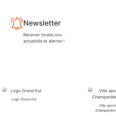
Newsletter
Recevez toutes nos
actualités et alertes !
Logo Grand Est
Ville sport
Champarden