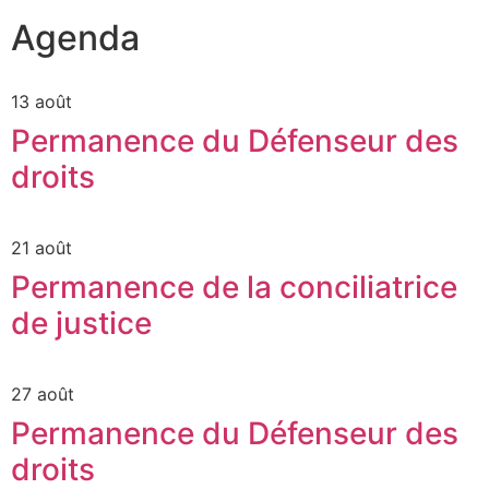
Agenda
13 août
Permanence du Défenseur des
droits
21 août
Permanence de la conciliatrice
de justice
27 août
Permanence du Défenseur des
droits