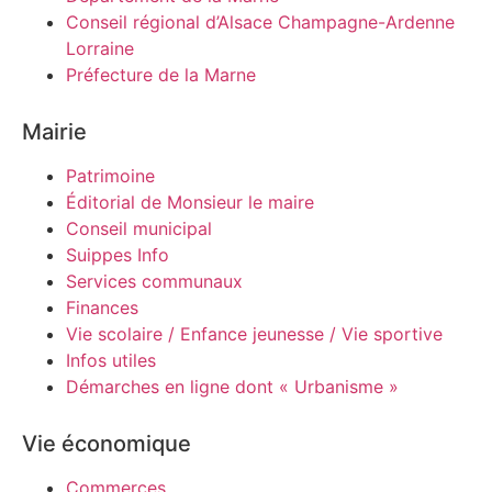
Conseil régional d’Alsace Champagne-Ardenne
Lorraine
Préfecture de la Marne
Mairie
Patrimoine
Éditorial de Monsieur le maire
Conseil municipal
Suippes Info
Services communaux
Finances
Vie scolaire / Enfance jeunesse / Vie sportive
Infos utiles
Démarches en ligne dont « Urbanisme »
Vie économique
Commerces