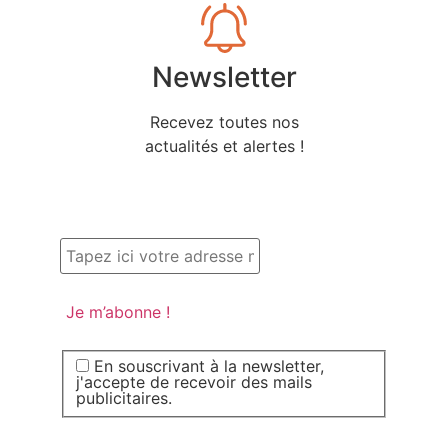
Newsletter
Recevez toutes nos
actualités et alertes !
En souscrivant à la newsletter,
j'accepte de recevoir des mails
publicitaires.