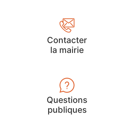
Contacter
la mairie
Questions
publiques