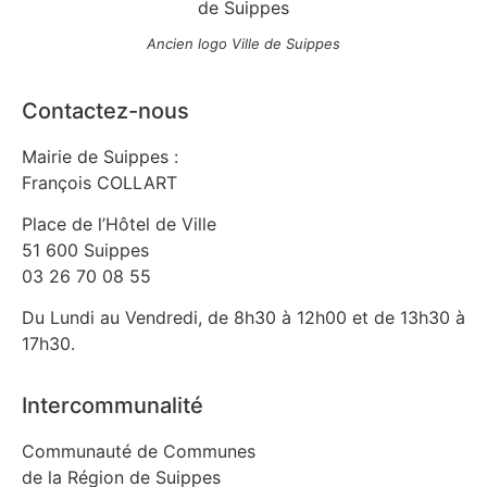
Ancien logo Ville de Suippes
Contactez-nous
Mairie de Suippes :
François COLLART
Place de l’Hôtel de Ville
51 600 Suippes
03 26 70 08 55
Du Lundi au Vendredi, de 8h30 à 12h00 et de 13h30 à
17h30.
Intercommunalité
Communauté de Communes
de la Région de Suippes