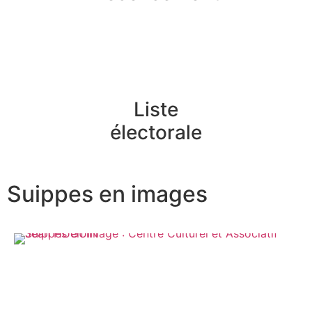
Liste
électorale
Suippes en images