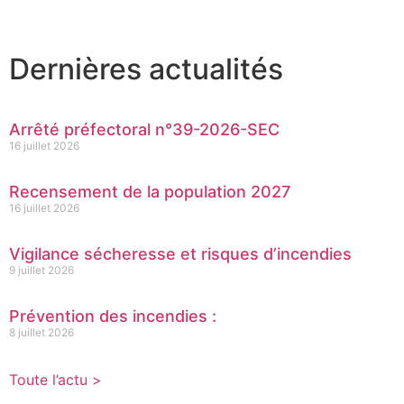
Dernières actualités
Arrêté préfectoral n°39-2026-SEC
16 juillet 2026
Recensement de la population 2027
16 juillet 2026
Vigilance sécheresse et risques d’incendies
9 juillet 2026
Prévention des incendies :
8 juillet 2026
Toute l’actu >