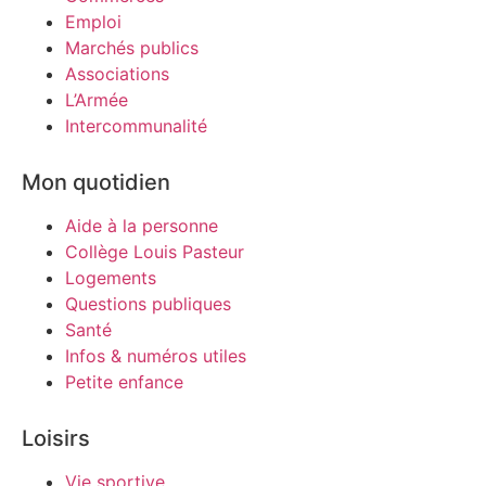
Emploi
Marchés publics
Associations
L’Armée
Intercommunalité
Mon quotidien
Aide à la personne
Collège Louis Pasteur
Logements
Questions publiques
Santé
Infos & numéros utiles
Petite enfance
Loisirs
Vie sportive