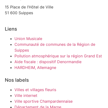
15 Place de l’Hôtel de Ville
51 600 Suippes
Liens
Union Musicale
Communauté de communes de la Région de
Suippes
Pollution atmosphérique sur la région Grand Est
Aide fiscale : dispositif Denormandie
HARDHEIM, Allemagne
Nos labels
Villes et villages fleuris
Ville internet
Ville sportive Champardennaise
Département de la Marne