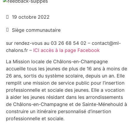
19 octobre 2022
Siège communautaire
sur rendez-vous au 03 26 68 54 02 – contact@ml-
chalons.fr –
ICI accès à la page Facebook
La Mission locale de Châlons-en-Champagne
accueille tous les jeunes de plus de 16 ans à moins de
26 ans, sortis du système scolaire, depuis un an. Elle
remplit une mission de service public pour l’insertion
professionnelle et sociale des jeunes. Elle a vocation
à aider les jeunes résidant dans les arrondissements
de Châlons-en-Champagne et de Sainte-Ménehould à
construire un itinéraire personnalisé d’insertion
professionnelle et sociale.