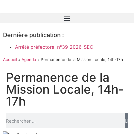
Dernière publication :
Arrêté préfectoral n°39-2026-SEC
Accueil
»
Agenda
»
Permanence de la Mission Locale, 14h-17h
Permanence de la
Mission Locale, 14h-
17h