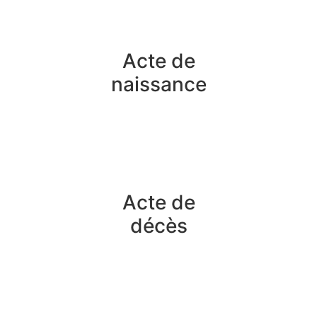
Acte de
naissance
Acte de
décès