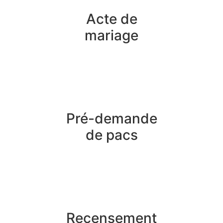
Acte de
mariage
Pré-demande
de pacs
Recensement