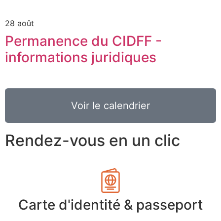
28 août
Permanence du CIDFF -
informations juridiques
Voir le calendrier
Rendez-vous en un clic
Carte d'identité & passeport