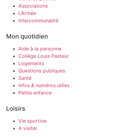
Associations
L’Armée
Intercommunalité
Mon quotidien
Aide à la personne
Collège Louis Pasteur
Logements
Questions publiques
Santé
Infos & numéros utiles
Petite enfance
Loisirs
Vie sportive
A visiter