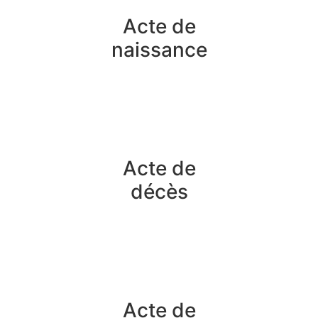
Acte de
naissance
Acte de
décès
Acte de