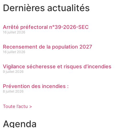
Dernières actualités
Arrêté préfectoral n°39-2026-SEC
16 juillet 2026
Recensement de la population 2027
16 juillet 2026
Vigilance sécheresse et risques d’incendies
9 juillet 2026
Prévention des incendies :
8 juillet 2026
Toute l’actu >
Agenda