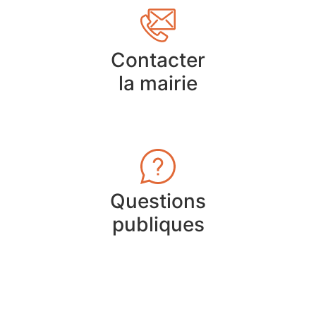
Contacter
la mairie
Questions
publiques