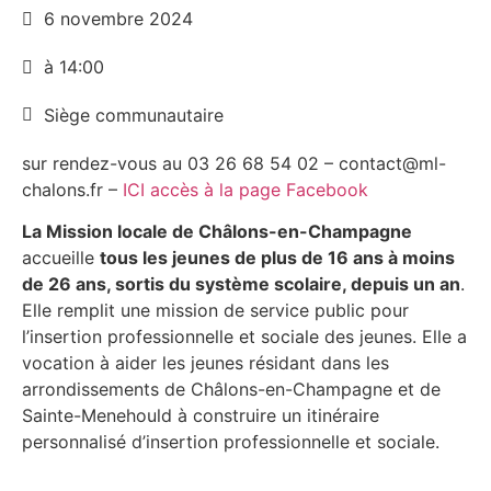
6 novembre 2024
à 14:00
Siège communautaire
sur rendez-vous au 03 26 68 54 02 – contact@ml-
chalons.fr –
ICI accès à la page Facebook
La Mission locale de Châlons-en-Champagne
accueille
tous les jeunes de plus de 16 ans à moins
de 26 ans, sortis du système scolaire, depuis un an
.
Elle remplit une mission de service public pour
l’insertion professionnelle et sociale des jeunes. Elle a
vocation à aider les jeunes résidant dans les
arrondissements de Châlons-en-Champagne et de
Sainte-Menehould à construire un itinéraire
personnalisé d’insertion professionnelle et sociale.