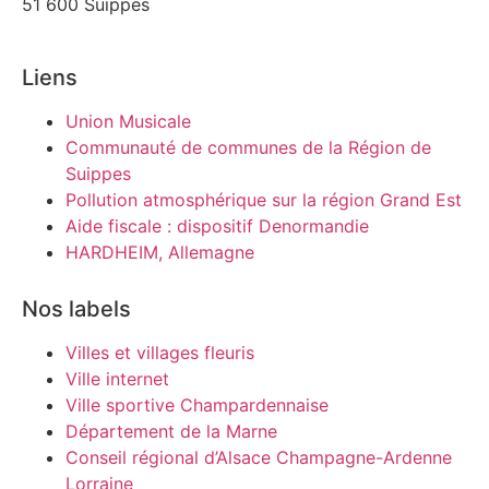
51 600 Suippes
Liens
Union Musicale
Communauté de communes de la Région de
Suippes
Pollution atmosphérique sur la région Grand Est
Aide fiscale : dispositif Denormandie
HARDHEIM, Allemagne
Nos labels
Villes et villages fleuris
Ville internet
Ville sportive Champardennaise
Département de la Marne
Conseil régional d’Alsace Champagne-Ardenne
Lorraine