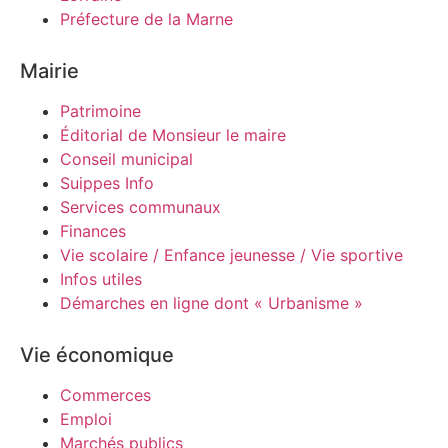
Préfecture de la Marne
Mairie
Patrimoine
Éditorial de Monsieur le maire
Conseil municipal
Suippes Info
Services communaux
Finances
Vie scolaire / Enfance jeunesse / Vie sportive
Infos utiles
Démarches en ligne dont « Urbanisme »
Vie économique
Commerces
Emploi
Marchés publics