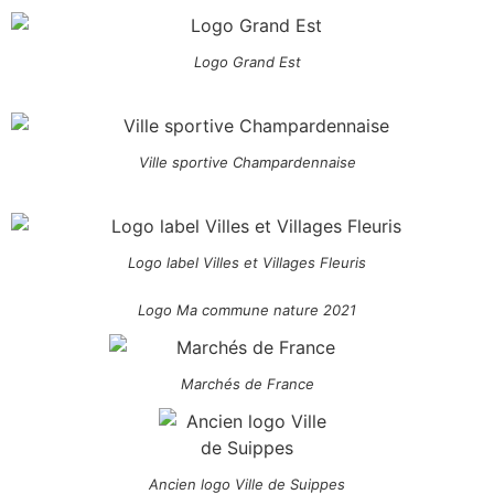
Logo Grand Est
Ville sportive Champardennaise
Logo label Villes et Villages Fleuris
Logo Ma commune nature 2021
Marchés de France
Ancien logo Ville de Suippes