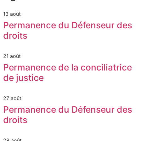
13 août
Permanence du Défenseur des
droits
21 août
Permanence de la conciliatrice
de justice
27 août
Permanence du Défenseur des
droits
28 août