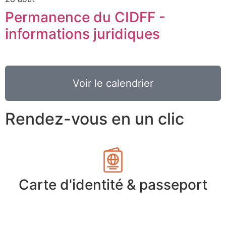
Permanence du CIDFF -
informations juridiques
Voir le calendrier
Rendez-vous en un clic
Carte d'identité & passeport