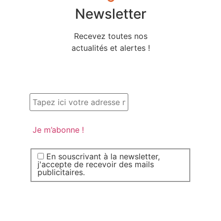
Newsletter
Recevez toutes nos
actualités et alertes !
En souscrivant à la newsletter,
j'accepte de recevoir des mails
publicitaires.