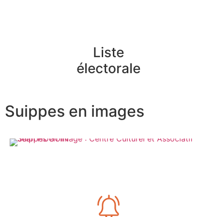
Liste
électorale
Suippes en images