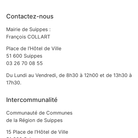
Contactez-nous
Mairie de Suippes :
François COLLART
Place de l’Hôtel de Ville
51 600 Suippes
03 26 70 08 55
Du Lundi au Vendredi, de 8h30 à 12h00 et de 13h30 à
17h30.
Intercommunalité
Communauté de Communes
de la Région de Suippes
15 Place de l’Hôtel de Ville