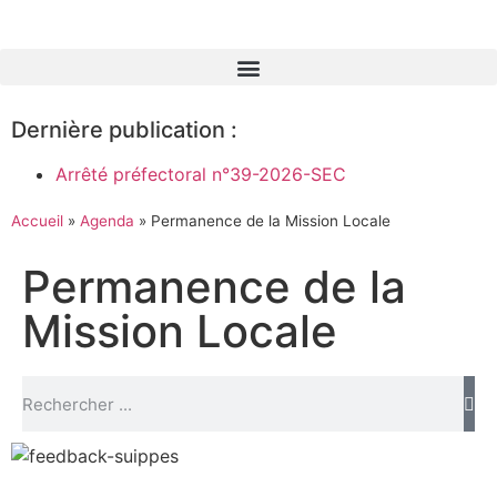
Dernière publication :
Arrêté préfectoral n°39-2026-SEC
Accueil
»
Agenda
»
Permanence de la Mission Locale
Permanence de la
Mission Locale