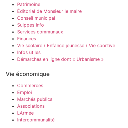
Patrimoine
Éditorial de Monsieur le maire
Conseil municipal
Suippes Info
Services communaux
Finances
Vie scolaire / Enfance jeunesse / Vie sportive
Infos utiles
Démarches en ligne dont « Urbanisme »
Vie économique
Commerces
Emploi
Marchés publics
Associations
L’Armée
Intercommunalité