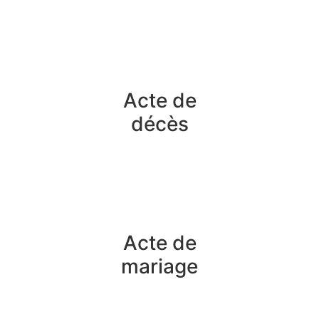
Acte de
décès
Acte de
mariage