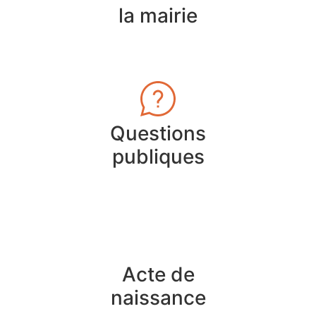
la mairie
Questions
publiques
Acte de
naissance