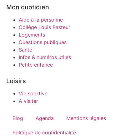
Mon quotidien
Aide à la personne
Collège Louis Pasteur
Logements
Questions publiques
Santé
Infos & numéros utiles
Petite enfance
Loisirs
Vie sportive
A visiter
Blog
Agenda
Mentions légales
Politique de confidentialité