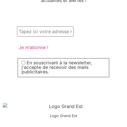
actualités et alertes !
En souscrivant à la newsletter,
j'accepte de recevoir des mails
publicitaires.
Logo Grand Est