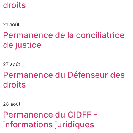
droits
21 août
Permanence de la conciliatrice
de justice
27 août
Permanence du Défenseur des
droits
28 août
Permanence du CIDFF -
informations juridiques