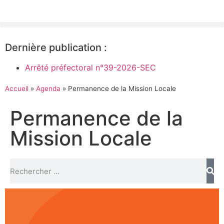
Dernière publication :
Arrêté préfectoral n°39-2026-SEC
Accueil
»
Agenda
»
Permanence de la Mission Locale
Permanence de la
Mission Locale