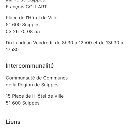
François COLLART
Place de l’Hôtel de Ville
51 600 Suippes
03 26 70 08 55
Du Lundi au Vendredi, de 8h30 à 12h00 et de 13h30 à
17h30.
Intercommunalité
Communauté de Communes
de la Région de Suippes
15 Place de l’Hôtel de Ville
51 600 Suippes
Liens