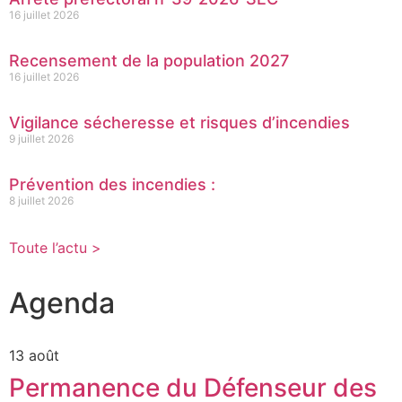
16 juillet 2026
Recensement de la population 2027
16 juillet 2026
Vigilance sécheresse et risques d’incendies
9 juillet 2026
Prévention des incendies :
8 juillet 2026
Toute l’actu >
Agenda
13 août
Permanence du Défenseur des