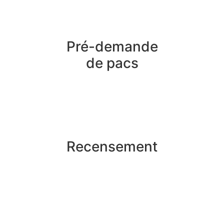
Pré-demande
de pacs
Recensement