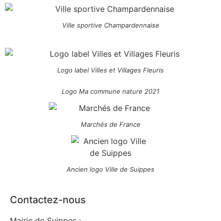
Ville sportive Champardennaise
Logo label Villes et Villages Fleuris
Logo Ma commune nature 2021
Marchés de France
Ancien logo Ville de Suippes
Contactez-nous
Mairie de Suippes :