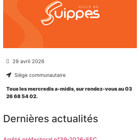
29 avril 2026
Siège communautaire
Tous les mercredis a-midis, sur rendez-vous au 03
26 68 54 02.
Dernières actualités
Arrêté préfectoral n°39-2026-SEC