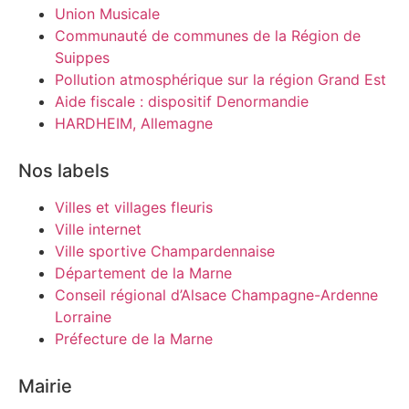
Union Musicale
Communauté de communes de la Région de
Suippes
Pollution atmosphérique sur la région Grand Est
Aide fiscale : dispositif Denormandie
HARDHEIM, Allemagne
Nos labels
Villes et villages fleuris
Ville internet
Ville sportive Champardennaise
Département de la Marne
Conseil régional d’Alsace Champagne-Ardenne
Lorraine
Préfecture de la Marne
Mairie