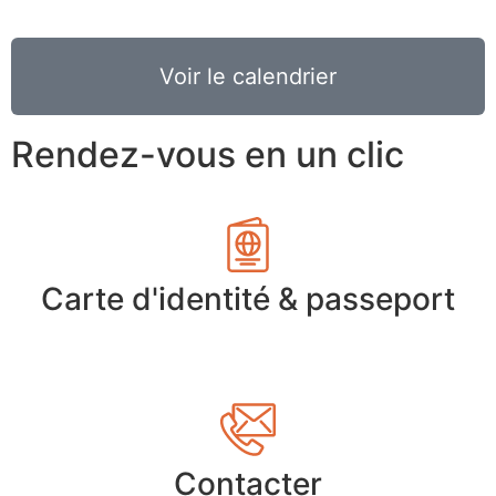
Voir le calendrier
Rendez-vous en un clic
Carte d'identité & passeport
Contacter