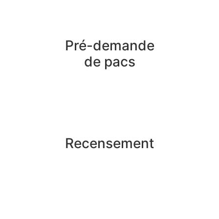
Pré-demande
de pacs
Recensement