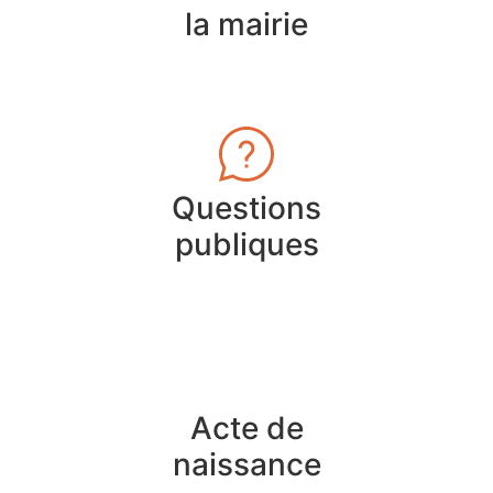
la mairie
Questions
publiques
Acte de
naissance