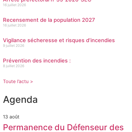
16 juillet 2026
Recensement de la population 2027
16 juillet 2026
Vigilance sécheresse et risques d’incendies
9 juillet 2026
Prévention des incendies :
8 juillet 2026
Toute l’actu >
Agenda
13 août
Permanence du Défenseur des