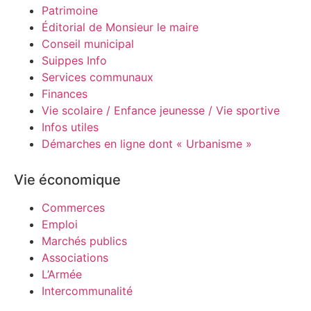
Patrimoine
Éditorial de Monsieur le maire
Conseil municipal
Suippes Info
Services communaux
Finances
Vie scolaire / Enfance jeunesse / Vie sportive
Infos utiles
Démarches en ligne dont « Urbanisme »
Vie économique
Commerces
Emploi
Marchés publics
Associations
L’Armée
Intercommunalité