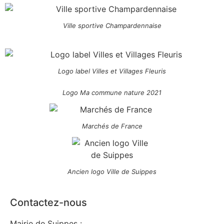
Ville sportive Champardennaise
Logo label Villes et Villages Fleuris
Logo Ma commune nature 2021
Marchés de France
Ancien logo Ville de Suippes
Contactez-nous
Mairie de Suippes :