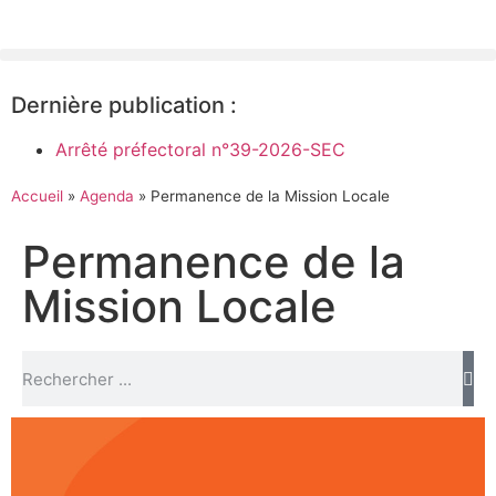
Dernière publication :
Arrêté préfectoral n°39-2026-SEC
Accueil
»
Agenda
»
Permanence de la Mission Locale
Permanence de la
Mission Locale