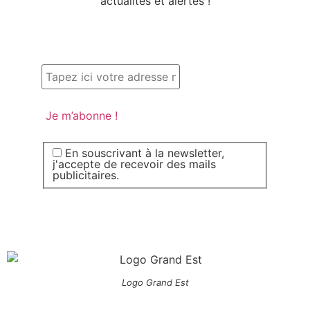
actualités et alertes !
En souscrivant à la newsletter,
j'accepte de recevoir des mails
publicitaires.
Logo Grand Est