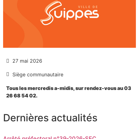
27 mai 2026
Siège communautaire
Tous les mercredis a-midis, sur rendez-vous au 03
26 68 54 02.
Dernières actualités
Arrêté préfectoral n°39-2026-SEC