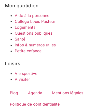
Mon quotidien
Aide à la personne
Collège Louis Pasteur
Logements
Questions publiques
Santé
Infos & numéros utiles
Petite enfance
Loisirs
Vie sportive
A visiter
Blog
Agenda
Mentions légales
Politique de confidentialité