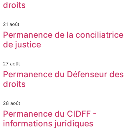
droits
21 août
Permanence de la conciliatrice
de justice
27 août
Permanence du Défenseur des
droits
28 août
Permanence du CIDFF -
informations juridiques