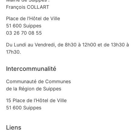
François COLLART
Place de l’Hôtel de Ville
51 600 Suippes
03 26 70 08 55
Du Lundi au Vendredi, de 8h30 à 12h00 et de 13h30 à
17h30.
Intercommunalité
Communauté de Communes
de la Région de Suippes
15 Place de l’Hôtel de Ville
51 600 Suippes
Liens