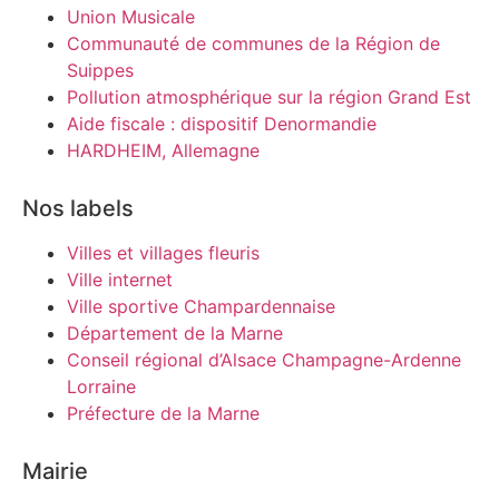
Union Musicale
Communauté de communes de la Région de
Suippes
Pollution atmosphérique sur la région Grand Est
Aide fiscale : dispositif Denormandie
HARDHEIM, Allemagne
Nos labels
Villes et villages fleuris
Ville internet
Ville sportive Champardennaise
Département de la Marne
Conseil régional d’Alsace Champagne-Ardenne
Lorraine
Préfecture de la Marne
Mairie