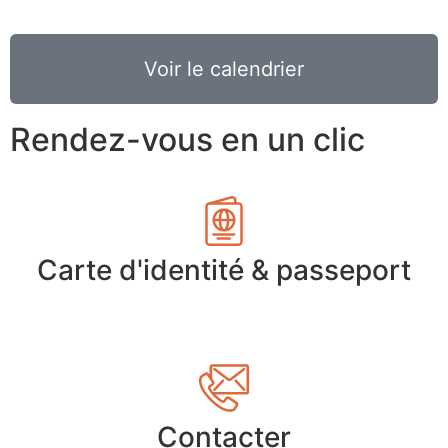
Voir le calendrier
Rendez-vous en un clic
Carte d'identité & passeport
Contacter