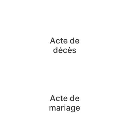
Acte de
décès
Acte de
mariage