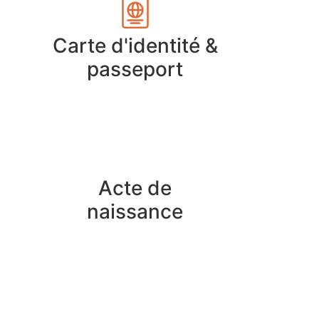
Carte d'identité &
passeport
Acte de
naissance