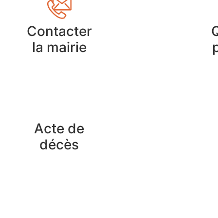
Contacter
la mairie
Acte de
décès