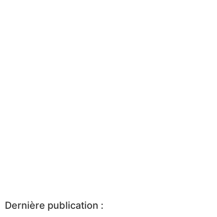
Dernière publication :