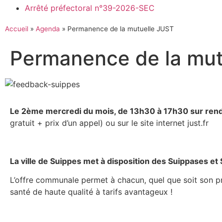
Arrêté préfectoral n°39-2026-SEC
Accueil
»
Agenda
»
Permanence de la mutuelle JUST
Permanence de la mut
Le 2ème mercredi du mois, de 13h30 à 17h30 sur re
gratuit + prix d’un appel) ou sur le site internet just.fr
La ville de Suippes met à disposition des Suippases e
L’offre communale permet à chacun, quel que soit son pro
santé de haute qualité à tarifs avantageux !