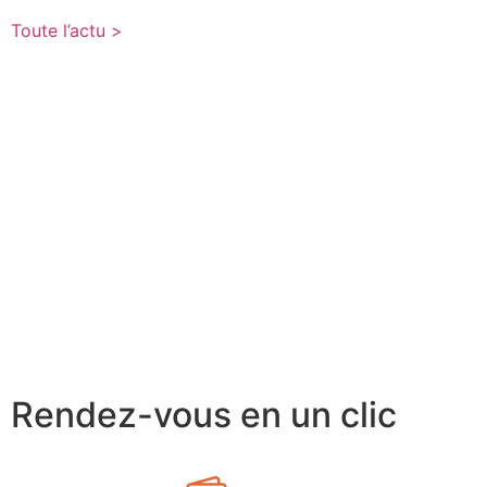
Toute l’actu >
Rendez-vous en un clic