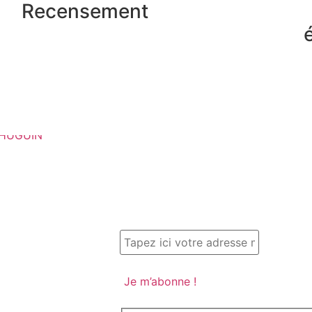
Recensement