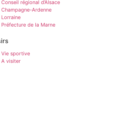
Conseil régional d’Alsace
Champagne-Ardenne
Lorraine
Préfecture de la Marne
irs
Vie sportive
A visiter