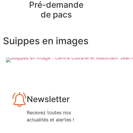
Pré-demande
de pacs
Suippes en images
Newsletter
Recevez toutes nos
actualités et alertes !