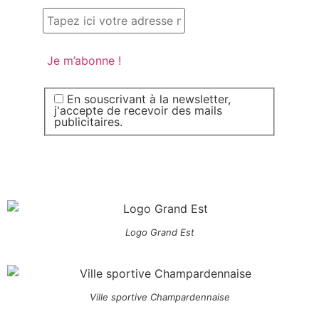
En souscrivant à la newsletter,
j'accepte de recevoir des mails
publicitaires.
Logo Grand Est
Ville sportive Champardennaise