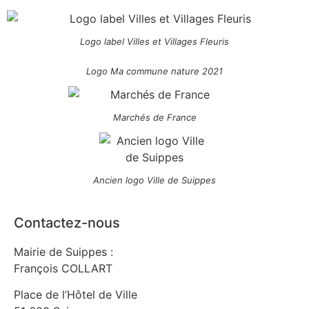
Logo label Villes et Villages Fleuris
Logo Ma commune nature 2021
Marchés de France
Ancien logo Ville de Suippes
Contactez-nous
Mairie de Suippes :
François COLLART
Place de l’Hôtel de Ville