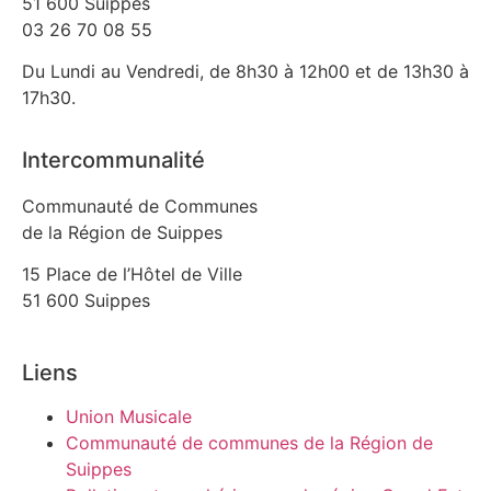
51 600 Suippes
03 26 70 08 55
Du Lundi au Vendredi, de 8h30 à 12h00 et de 13h30 à
17h30.
Intercommunalité
Communauté de Communes
de la Région de Suippes
15 Place de l’Hôtel de Ville
51 600 Suippes
Liens
Union Musicale
Communauté de communes de la Région de
Suippes