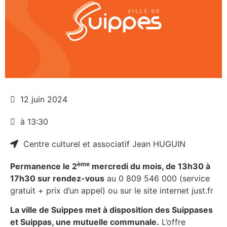
12 juin 2024
à 13:30
Centre culturel et associatif Jean HUGUIN
ème
Permanence le 2
mercredi du mois, de 13h30 à
17h30 sur rendez-vous
au 0 809 546 000 (service
gratuit + prix d’un appel) ou sur le site internet just.fr
La ville de Suippes met à disposition des Suippases
et Suippas, une mutuelle communale.
L’offre