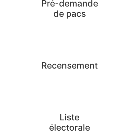
Pré-demande
de pacs
Recensement
Liste
électorale