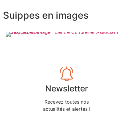
Suippes en images
Newsletter
Recevez toutes nos
actualités et alertes !