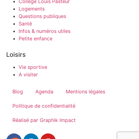
Collège Louis Pasteur
Logements
Questions publiques
Santé
Infos & numéros utiles
Petite enfance
Loisirs
Vie sportive
A visiter
Blog
Agenda
Mentions légales
Politique de confidentialité
Réalisé par Graphik Impact