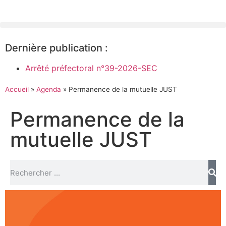
Dernière publication :
Arrêté préfectoral n°39-2026-SEC
Accueil
»
Agenda
»
Permanence de la mutuelle JUST
Permanence de la
mutuelle JUST