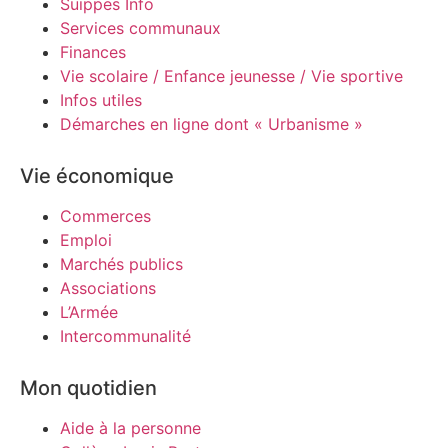
Suippes Info
Services communaux
Finances
Vie scolaire / Enfance jeunesse / Vie sportive
Infos utiles
Démarches en ligne dont « Urbanisme »
Vie économique
Commerces
Emploi
Marchés publics
Associations
L’Armée
Intercommunalité
Mon quotidien
Aide à la personne