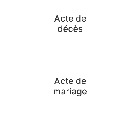
Acte de
décès
Acte de
mariage