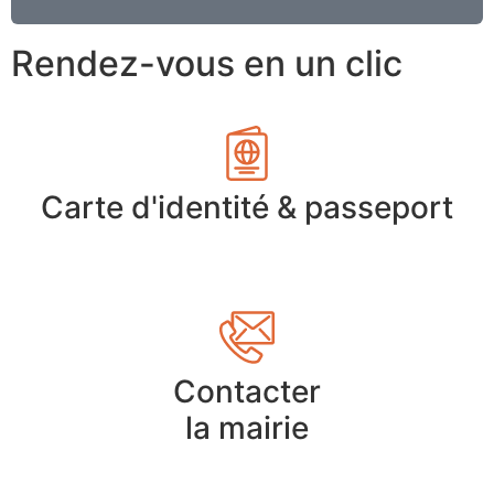
Rendez-vous en un clic
Carte d'identité & passeport
Contacter
la mairie