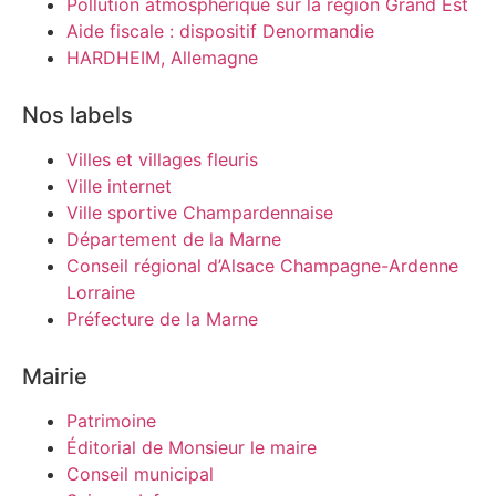
Pollution atmosphérique sur la région Grand Est
Aide fiscale : dispositif Denormandie
HARDHEIM, Allemagne
Nos labels
Villes et villages fleuris
Ville internet
Ville sportive Champardennaise
Département de la Marne
Conseil régional d’Alsace Champagne-Ardenne
Lorraine
Préfecture de la Marne
Mairie
Patrimoine
Éditorial de Monsieur le maire
Conseil municipal