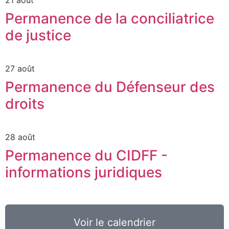
Permanence de la conciliatrice
de justice
27 août
Permanence du Défenseur des
droits
28 août
Permanence du CIDFF -
informations juridiques
Voir le calendrier