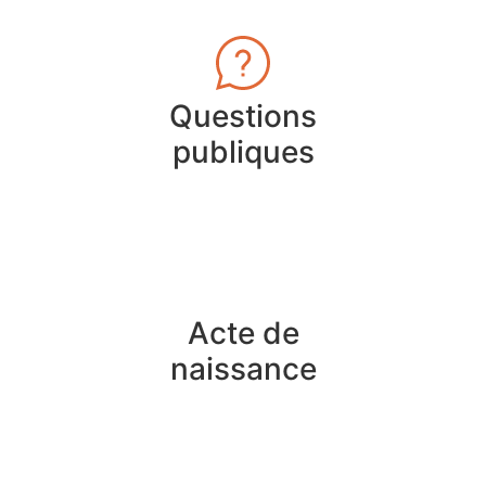
Questions
publiques
Acte de
naissance