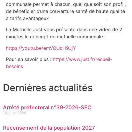
communale permet à chacun, quel que soit son profil,
de bénéficier d’une couverture santé de haute qualité
à tarifs avantageux !
La Mutuelle Just vous présente dans une vidéo de 2
minutes le concept de mutuelle communale :
https://youtu.be/emVQUcH9JjY
Pour en savoir plus :
https://www.just.fr/recueil-
besoins
Dernières actualités
Arrêté préfectoral n°39-2026-SEC
16 juillet 2026
Recensement de la population 2027