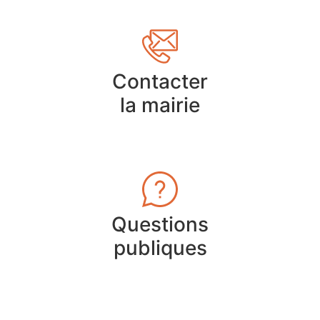
Contacter
la mairie
Questions
publiques