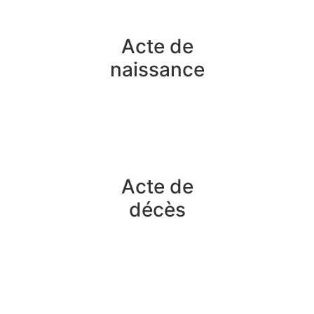
Acte de
naissance
Acte de
décès