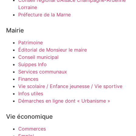
Lorraine
Préfecture de la Marne
Mairie
Patrimoine
Éditorial de Monsieur le maire
Conseil municipal
Suippes Info
Services communaux
Finances
Vie scolaire / Enfance jeunesse / Vie sportive
Infos utiles
Démarches en ligne dont « Urbanisme »
Vie économique
Commerces
Emploi