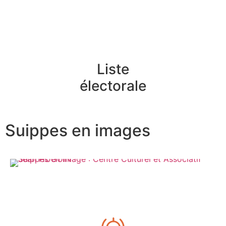
Liste
électorale
Suippes en images