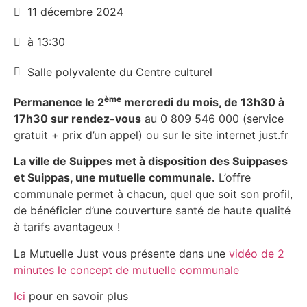
11 décembre 2024
à 13:30
Salle polyvalente du Centre culturel
ème
Permanence le 2
mercredi du mois, de 13h30 à
17h30 sur rendez-vous
au 0 809 546 000 (service
gratuit + prix d’un appel) ou sur le site internet just.fr
La ville de Suippes met à disposition des Suippases
et Suippas, une mutuelle communale.
L’offre
communale permet à chacun, quel que soit son profil,
de bénéficier d’une couverture santé de haute qualité
à tarifs avantageux !
La Mutuelle Just vous présente dans une
vidéo de 2
minutes le concept de mutuelle communale
Ici
pour en savoir plus