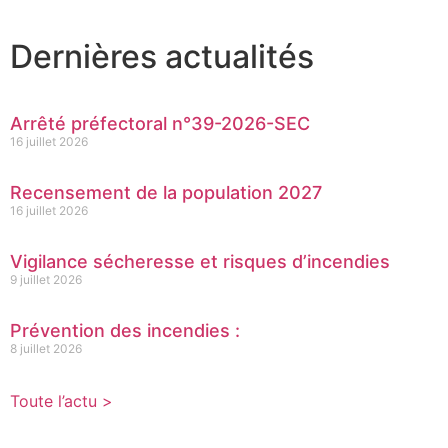
Dernières actualités
Arrêté préfectoral n°39-2026-SEC
16 juillet 2026
Recensement de la population 2027
16 juillet 2026
Vigilance sécheresse et risques d’incendies
9 juillet 2026
Prévention des incendies :
8 juillet 2026
Toute l’actu >