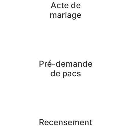
Acte de
mariage
Pré-demande
de pacs
Recensement