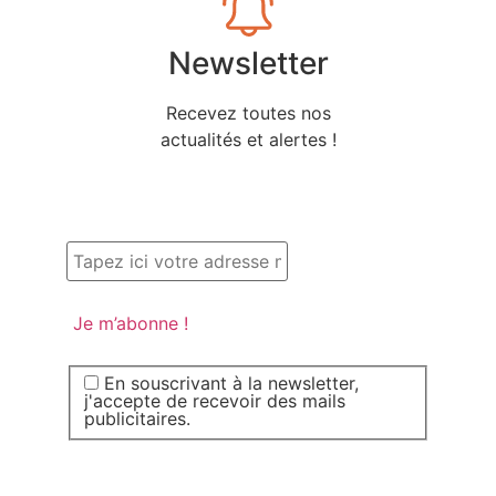
Newsletter
Recevez toutes nos
actualités et alertes !
En souscrivant à la newsletter,
j'accepte de recevoir des mails
publicitaires.