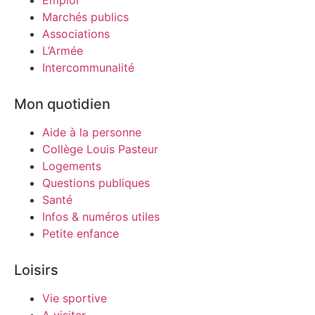
Marchés publics
Associations
L’Armée
Intercommunalité
Mon quotidien
Aide à la personne
Collège Louis Pasteur
Logements
Questions publiques
Santé
Infos & numéros utiles
Petite enfance
Loisirs
Vie sportive
A visiter