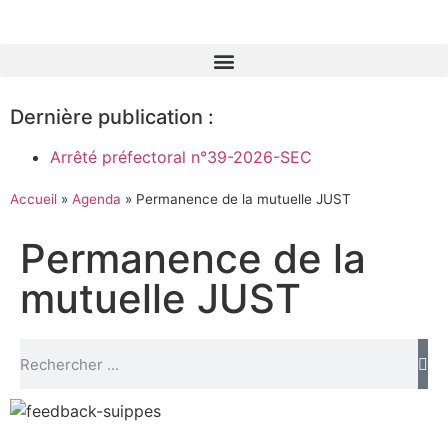
Dernière publication :
Arrêté préfectoral n°39-2026-SEC
Accueil
»
Agenda
»
Permanence de la mutuelle JUST
Permanence de la
mutuelle JUST