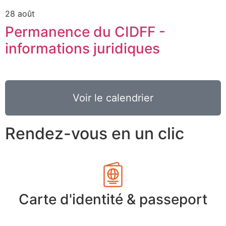
28 août
Permanence du CIDFF -
informations juridiques
Voir le calendrier
Rendez-vous en un clic
Carte d'identité & passeport