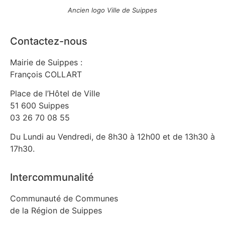
Ancien logo Ville de Suippes
Contactez-nous
Mairie de Suippes :
François COLLART
Place de l’Hôtel de Ville
51 600 Suippes
03 26 70 08 55
Du Lundi au Vendredi, de 8h30 à 12h00 et de 13h30 à
17h30.
Intercommunalité
Communauté de Communes
de la Région de Suippes