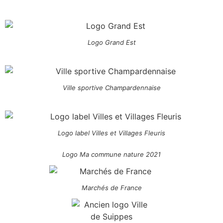
Logo Grand Est
Ville sportive Champardennaise
Logo label Villes et Villages Fleuris
Logo Ma commune nature 2021
Marchés de France