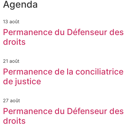
Agenda
13 août
Permanence du Défenseur des
droits
21 août
Permanence de la conciliatrice
de justice
27 août
Permanence du Défenseur des
droits